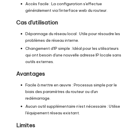
Accès facile : La configuration s'effectue
généralement via l'interface web du routeur.
Cas d'utilisation
Dépannage du réseau local : Utile pour résoudre les
problèmes de réseau interne.
Changement d'IP simple : Idéal pour les utilisateurs
qui ont besoin d'une nouvelle adresse IP locale sans
outils externes.
Avantages
Facile à mettre en œuvre : Processus simple par le
biais des paramètres du routeur ou d'un
redémarrage.
Aucun outil supplémentaire n'est nécessaire : Utilise
l'équipement réseau existant.
Limites