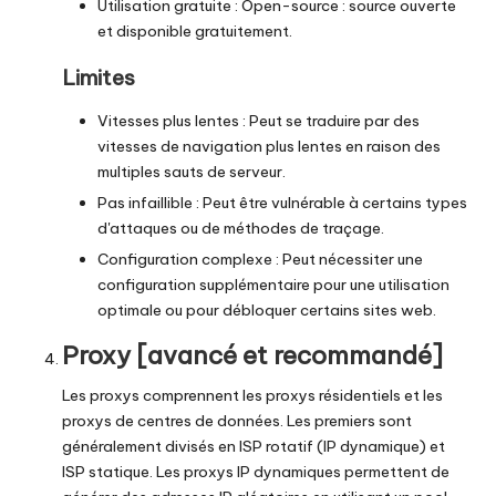
Utilisation gratuite : Open-source : source ouverte
et disponible gratuitement.
Limites
Vitesses plus lentes : Peut se traduire par des
vitesses de navigation plus lentes en raison des
multiples sauts de serveur.
Pas infaillible : Peut être vulnérable à certains types
d'attaques ou de méthodes de traçage.
Configuration complexe : Peut nécessiter une
configuration supplémentaire pour une utilisation
optimale ou pour débloquer certains sites web.
Proxy [avancé et recommandé]
Les proxys comprennent les proxys résidentiels et les
proxys de centres de données. Les premiers sont
généralement divisés en
ISP rotatif
(IP dynamique) et
ISP statique
. Les proxys IP dynamiques permettent de