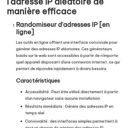
l'adresse IP aléatoire de
manière efficace
Randomiseur d'adresses IP [en
ligne]
Les outils en ligne offrent une interface conviviale pour
générer des adresses IP aléatoires. Ces générateurs
basés sur le web sont accessibles à partir de n'importe
quel appareil disposant d'une connexion internet, ce qui
permet de répondre rapidement à divers besoins.
Caractéristiques
Accessibilité : Peut être utilisé directement à partir
d'un navigateur sans aucune installation.
Résultats immédiats : Génère des adresses IP en
temps réel.
Convivialité : des interfaces simples permettent à
tout un chacun de générer des adresses IP