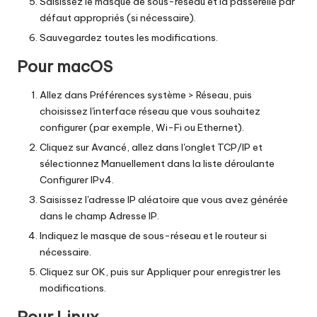
Saisissez le masque de sous-réseau et la passerelle par
défaut appropriés (si nécessaire).
Sauvegardez toutes les modifications.
Pour macOS
Allez dans Préférences système > Réseau, puis
choisissez l'interface réseau que vous souhaitez
configurer (par exemple, Wi-Fi ou Ethernet).
Cliquez sur Avancé, allez dans l'onglet TCP/IP et
sélectionnez Manuellement dans la liste déroulante
Configurer IPv4.
Saisissez l'adresse IP aléatoire que vous avez générée
dans le champ Adresse IP.
Indiquez le masque de sous-réseau et le routeur si
nécessaire.
Cliquez sur OK, puis sur Appliquer pour enregistrer les
modifications.