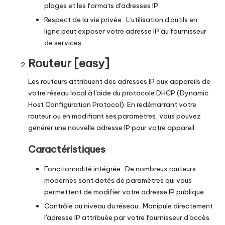
plages et les formats d'adresses IP.
Respect de la vie privée : L'utilisation d'outils en
ligne peut exposer votre adresse IP au fournisseur
de services.
Routeur [easy]
Les routeurs attribuent des adresses IP aux appareils de
votre réseau local à l'aide du protocole DHCP (Dynamic
Host Configuration Protocol). En redémarrant votre
routeur ou en modifiant ses paramètres, vous pouvez
générer une nouvelle adresse IP pour votre appareil.
Caractéristiques
Fonctionnalité intégrée : De nombreux routeurs
modernes sont dotés de paramètres qui vous
permettent de modifier votre adresse IP publique.
Contrôle au niveau du réseau : Manipule directement
l'adresse IP attribuée par votre fournisseur d'accès.