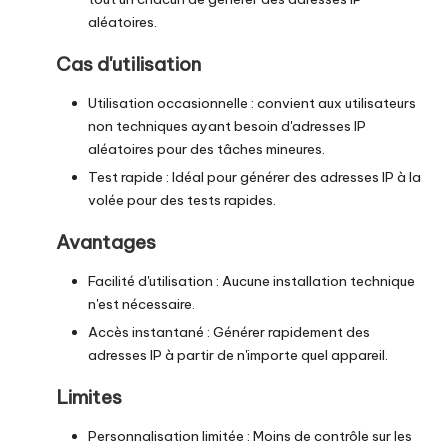
aléatoires.
Cas d'utilisation
Utilisation occasionnelle : convient aux utilisateurs
non techniques ayant besoin d'adresses IP
aléatoires pour des tâches mineures.
Test rapide : Idéal pour générer des adresses IP à la
volée pour des tests rapides.
Avantages
Facilité d'utilisation : Aucune installation technique
n'est nécessaire.
Accès instantané : Générer rapidement des
adresses IP à partir de n'importe quel appareil.
Limites
Personnalisation limitée : Moins de contrôle sur les