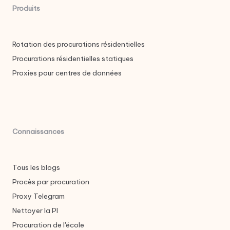
Produits
Rotation des procurations résidentielles
Procurations résidentielles statiques
Proxies pour centres de données
Connaissances
Tous les blogs
Procès par procuration
Proxy Telegram
Nettoyer la PI
Procuration de l'école