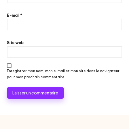
E-mail
*
Site web
Enregistrer mon nom, mon e-mail et mon site dans le navigateur
pour mon prochain commentaire.