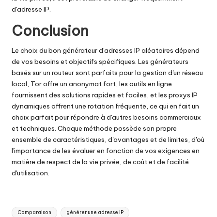
d'adresse IP.
Conclusion
Le choix du bon générateur d'adresses IP aléatoires dépend
de vos besoins et objectifs spécifiques. Les générateurs
basés sur un routeur sont parfaits pour la gestion d'un réseau
local, Tor offre un anonymat fort, les outils en ligne
fournissent des solutions rapides et faciles, et les proxys IP
dynamiques offrent une rotation fréquente, ce qui en fait un
choix parfait pour répondre à d'autres besoins commerciaux
et techniques. Chaque méthode possède son propre
ensemble de caractéristiques, d'avantages et de limites, d'où
l'importance de les évaluer en fonction de vos exigences en
matière de respect de la vie privée, de coût et de facilité
d'utilisation.
Tags
Comparaison
générer une adresse IP