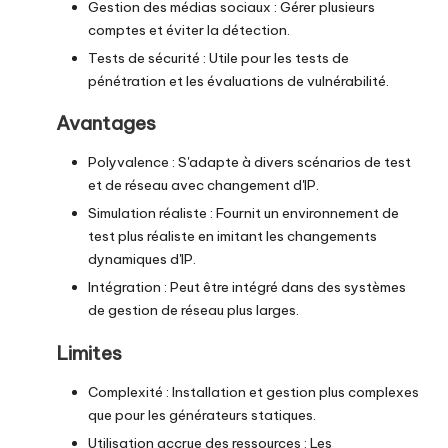
Gestion des médias sociaux : Gérer plusieurs
comptes et éviter la détection.
Tests de sécurité : Utile pour les tests de
pénétration et les évaluations de vulnérabilité.
Avantages
Polyvalence : S'adapte à divers scénarios de test
et de réseau avec changement d'IP.
Simulation réaliste : Fournit un environnement de
test plus réaliste en imitant les changements
dynamiques d'IP.
Intégration : Peut être intégré dans des systèmes
de gestion de réseau plus larges.
Limites
Complexité : Installation et gestion plus complexes
que pour les générateurs statiques.
Utilisation accrue des ressources : Les