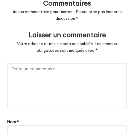
Commentaires
Aucun commentaire pour l'instant. Pourquoi ne pas lancer la
discussion ?
Laisser un commentaire
Votre adresse e-mail ne sera pas publiée.
Les champs
obligatoires sont indiqués avec
*
Nom
*