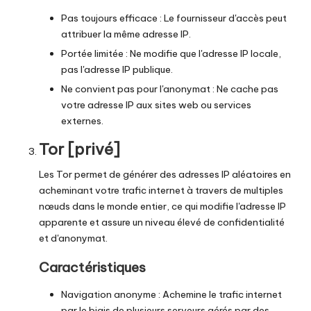
Pas toujours efficace : Le fournisseur d'accès peut
attribuer la même adresse IP.
Portée limitée : Ne modifie que l'adresse IP locale,
pas l'adresse IP publique.
Ne convient pas pour l'anonymat : Ne cache pas
votre adresse IP aux sites web ou services
externes.
Tor [privé]
Les
Tor
permet de générer des adresses IP aléatoires en
acheminant votre trafic internet à travers de multiples
nœuds dans le monde entier, ce qui modifie l'adresse IP
apparente et assure un niveau élevé de confidentialité
et d'anonymat.
Caractéristiques
Navigation anonyme : Achemine le trafic internet
par le biais de plusieurs serveurs gérés par des