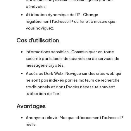
bénévoles.
Attribution dynamique de l'IP : Change
régulièrement l'adresse IP au fur et à mesure que
vous naviguez.
Cas d'utilisation
Informations sensibles : Communiquer en toute
sécurité par le biais de courriels ou de services de
messagerie cryptés.
Accès au Dark Web : Navigue sur des sites web qui
ne sont pas indexés par les moteurs de recherche
traditionnels et dont l'accès nécessite souvent
l'utilisation de Tor.
Avantages
Anonymat élevé : Masque efficacement l'adresse IP
réelle.