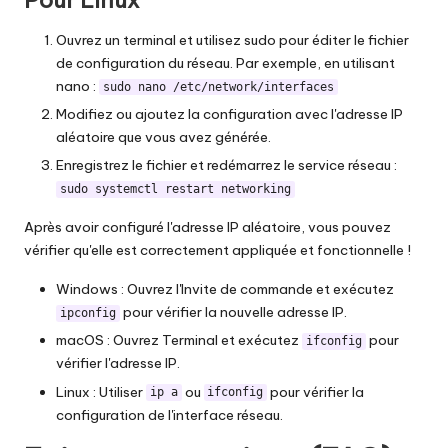
Pour Linux
Ouvrez un terminal et utilisez sudo pour éditer le fichier
de configuration du réseau. Par exemple, en utilisant
nano :
sudo nano /etc/network/interfaces
Modifiez ou ajoutez la configuration avec l'adresse IP
aléatoire que vous avez générée.
Enregistrez le fichier et redémarrez le service réseau :
sudo systemctl restart networking
Après avoir configuré l'adresse IP aléatoire, vous pouvez
vérifier qu'elle est correctement appliquée et fonctionnelle !
Windows : Ouvrez l'Invite de commande et exécutez
pour vérifier la nouvelle adresse IP.
ipconfig
macOS : Ouvrez Terminal et exécutez
pour
ifconfig
vérifier l'adresse IP.
Linux : Utiliser
ou
pour vérifier la
ip a
ifconfig
configuration de l'interface réseau.