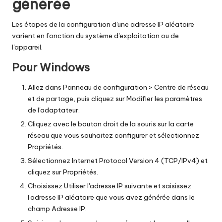
générée
Les étapes de la configuration d'une adresse IP aléatoire
varient en fonction du système d'exploitation ou de
l'appareil.
Pour Windows
Allez dans Panneau de configuration > Centre de réseau
et de partage, puis cliquez sur Modifier les paramètres
de l'adaptateur.
Cliquez avec le bouton droit de la souris sur la carte
réseau que vous souhaitez configurer et sélectionnez
Propriétés.
Sélectionnez Internet Protocol Version 4 (TCP/IPv4) et
cliquez sur Propriétés.
Choisissez Utiliser l'adresse IP suivante et saisissez
l'adresse IP aléatoire que vous avez générée dans le
champ Adresse IP.