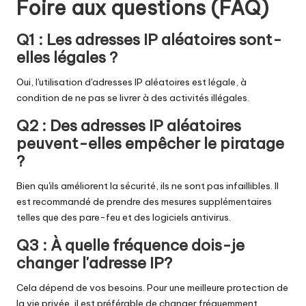
Foire aux questions (FAQ)
Q1 : Les adresses IP aléatoires sont-
elles légales ?
Oui, l'utilisation d'adresses IP aléatoires est légale, à
condition de ne pas se livrer à des activités illégales.
Q2 : Des adresses IP aléatoires
peuvent-elles empêcher le piratage
?
Bien qu'ils améliorent la sécurité, ils ne sont pas infaillibles. Il
est recommandé de prendre des mesures supplémentaires
telles que des pare-feu et des logiciels antivirus.
Q3 : À quelle fréquence dois-je
changer l'adresse IP
?
Cela dépend de vos besoins. Pour une meilleure protection de
la vie privée, il est préférable de changer fréquemment