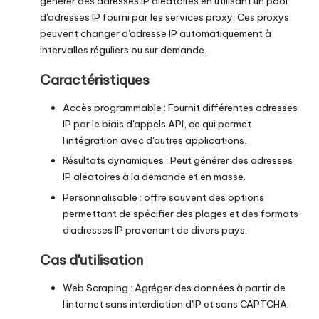
générer des adresses IP aléatoires en utilisant un pool
d'adresses IP fourni par les services proxy. Ces proxys
peuvent changer d'adresse IP automatiquement à
intervalles réguliers ou sur demande.
Caractéristiques
Accès programmable : Fournit différentes adresses
IP par le biais d'appels API, ce qui permet
l'intégration avec d'autres applications.
Résultats dynamiques : Peut générer des adresses
IP aléatoires à la demande et en masse.
Personnalisable : offre souvent des options
permettant de spécifier des plages et des formats
d'adresses IP provenant de divers pays.
Cas d'utilisation
Web Scraping : Agréger des données à partir de
l'internet sans interdiction d'IP et sans CAPTCHA.