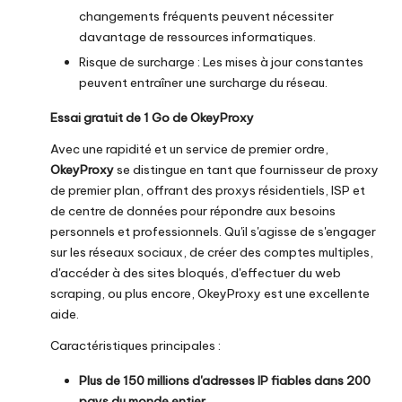
changements fréquents peuvent nécessiter
davantage de ressources informatiques.
Risque de surcharge : Les mises à jour constantes
peuvent entraîner une surcharge du réseau.
Essai gratuit de 1 Go de OkeyProxy
Avec une rapidité et un service de premier ordre,
OkeyProxy
se distingue en tant que fournisseur de proxy
de premier plan, offrant des proxys résidentiels, ISP et
de centre de données pour répondre aux besoins
personnels et professionnels. Qu'il s'agisse de s'engager
sur les réseaux sociaux, de créer des comptes multiples,
d'accéder à des sites bloqués, d'effectuer du web
scraping, ou plus encore, OkeyProxy est une excellente
aide.
Caractéristiques principales :
Plus de 150 millions d'adresses IP fiables dans 200
pays du monde entier.