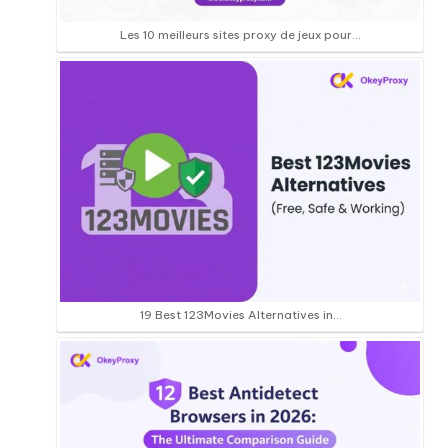
Les 10 meilleurs sites proxy de jeux pour...
19 Best 123Movies Alternatives in…