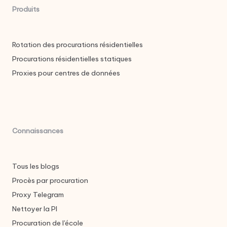
Produits
Rotation des procurations résidentielles
Procurations résidentielles statiques
Proxies pour centres de données
Connaissances
Tous les blogs
Procès par procuration
Proxy Telegram
Nettoyer la PI
Procuration de l'école