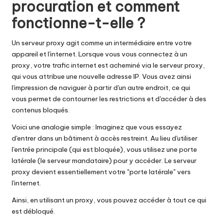
procuration et comment
fonctionne-t-elle ?
Un serveur proxy agit comme un intermédiaire entre votre
appareil et l'internet. Lorsque vous vous connectez à un
proxy, votre trafic internet est acheminé via le serveur proxy,
qui vous attribue une nouvelle adresse IP. Vous avez ainsi
l'impression de naviguer à partir d'un autre endroit, ce qui
vous permet de contourner les restrictions et d'accéder à des
contenus bloqués.
Voici une analogie simple : Imaginez que vous essayez
d'entrer dans un bâtiment à accès restreint. Au lieu d'utiliser
l'entrée principale (qui est bloquée), vous utilisez une porte
latérale (le serveur mandataire) pour y accéder. Le serveur
proxy devient essentiellement votre "porte latérale" vers
l'internet.
Ainsi, en utilisant un proxy, vous pouvez accéder à tout ce qui
est débloqué.