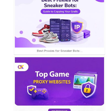
Best Proxies for Sneaker Bots:…