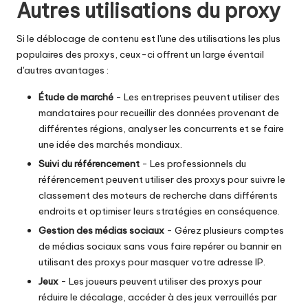
Autres utilisations du proxy
Si le déblocage de contenu est l'une des utilisations les plus
populaires des proxys, ceux-ci offrent un large éventail
d'autres avantages :
Étude de marché
- Les entreprises peuvent utiliser des
mandataires pour recueillir des données provenant de
différentes régions, analyser les concurrents et se faire
une idée des marchés mondiaux.
Suivi du référencement
- Les professionnels du
référencement peuvent utiliser des proxys pour suivre le
classement des moteurs de recherche dans différents
endroits et optimiser leurs stratégies en conséquence.
Gestion des médias sociaux
- Gérez plusieurs comptes
de médias sociaux sans vous faire repérer ou bannir en
utilisant des proxys pour masquer votre adresse IP.
Jeux
- Les joueurs peuvent utiliser des proxys pour
réduire le décalage, accéder à des jeux verrouillés par