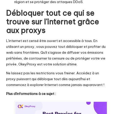
région et se protéger des attaques DDoS.
Débloquer tout ce qui se
trouve sur l'internet grâce
aux proxys
L'internet est censé être ouvert et accessible à tous. En
utilisant un proxy, vous pouvez tout débloquer et profiter du
web sans frontières. Qu'il s'agisse de diffuser vos émissions
préférées, de contourner la censure ou de protéger votre vie
privée,
OkeyProxy
est votre solution ultime.
Ne laissez pas les restrictions vous freiner. Accédez à un
proxy puissant qui débloque tout dès aujourd'hui et
commencez à explorer Internet comme jamais auparavant !
Plus d'informations à ce sujet :