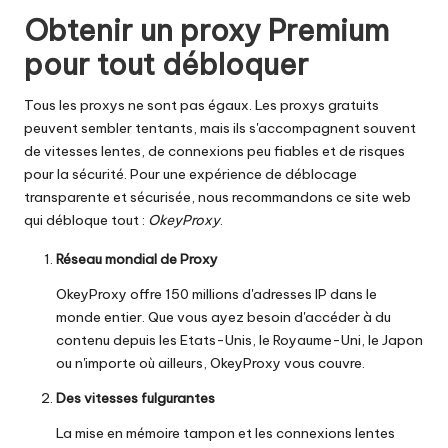
Obtenir un proxy Premium
pour tout débloquer
Tous les proxys ne sont pas égaux. Les proxys gratuits
peuvent sembler tentants, mais ils s'accompagnent souvent
de vitesses lentes, de connexions peu fiables et de risques
pour la sécurité. Pour une expérience de déblocage
transparente et sécurisée, nous recommandons ce site web
qui débloque tout :
OkeyProxy
.
Réseau mondial de Proxy
OkeyProxy offre 150 millions d'adresses IP dans le
monde entier. Que vous ayez besoin d'accéder à du
contenu depuis les Etats-Unis, le Royaume-Uni, le Japon
ou n'importe où ailleurs, OkeyProxy vous couvre.
Des vitesses fulgurantes
La mise en mémoire tampon et les connexions lentes