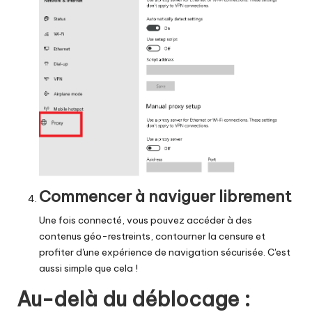
Commencer à naviguer librement
Une fois connecté, vous pouvez accéder à des
contenus géo-restreints, contourner la censure et
profiter d'une expérience de navigation sécurisée. C'est
aussi simple que cela !
Au-delà du déblocage :