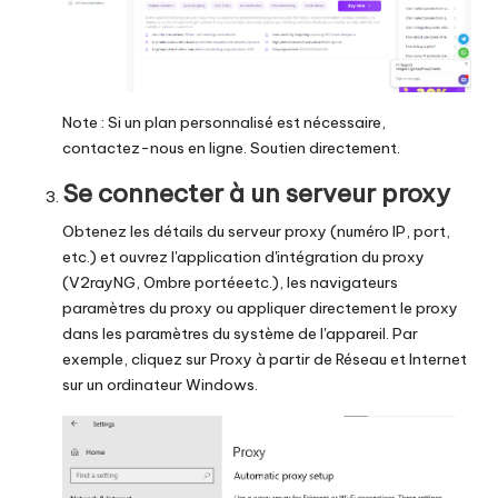
Note : Si un plan personnalisé est nécessaire,
contactez-nous en ligne.
Soutien
directement.
Se connecter à un serveur proxy
Obtenez les détails du serveur proxy (numéro IP, port,
etc.) et ouvrez l'application d'intégration du proxy
(
V2rayNG
,
Ombre portée
etc.), les navigateurs
paramètres du proxy
ou appliquer directement le proxy
dans les paramètres du système de l'appareil. Par
exemple, cliquez sur Proxy à partir de Réseau et Internet
sur un ordinateur Windows.