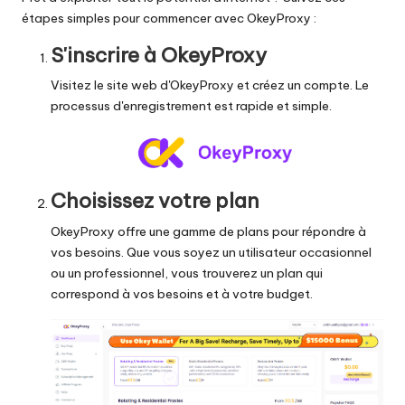
étapes simples pour commencer avec OkeyProxy :
S'inscrire à OkeyProxy
Visitez le site web d'OkeyProxy et créez un compte. Le
processus d'enregistrement est rapide et simple.
Choisissez votre plan
OkeyProxy offre une gamme de plans pour répondre à
vos besoins. Que vous soyez un utilisateur occasionnel
ou un professionnel, vous trouverez un plan qui
correspond à vos besoins et à votre budget.