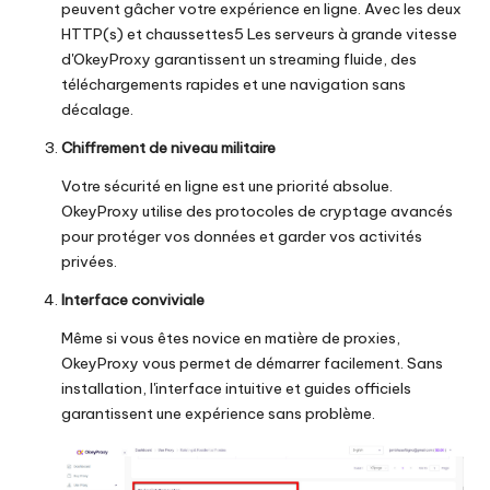
peuvent gâcher votre expérience en ligne. Avec les deux
HTTP(s) et chaussettes5
Les serveurs à grande vitesse
d'OkeyProxy garantissent un streaming fluide, des
téléchargements rapides et une navigation sans
décalage.
Chiffrement de niveau militaire
Votre sécurité en ligne est une priorité absolue.
OkeyProxy utilise des protocoles de cryptage avancés
pour protéger vos données et garder vos activités
privées.
Interface conviviale
Même si vous êtes novice en matière de proxies,
OkeyProxy vous permet de démarrer facilement. Sans
installation, l'interface intuitive et
guides officiels
garantissent une expérience sans problème.