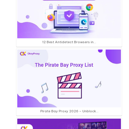
12 Best Antidetect Browsers in…
Pirate Bay Proxy 2026 – Unblock…