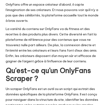
a
OnlyFans offre un espace créateur d'abord, il capte
i
l'imagination de ses créateurs. Et nous pouvons voir qu'il n'y a
g
pas que des célébrités, la plateforme accueille tout le monde
à bras ouverts.
r
La variété du contenu sur OnlyFans va du fitness et des
a
recettes à des produits plus divers. Cette diversité en fait la
t
plateforme de référence pour des contenus que vous ne
trouverez nulle part ailleurs. De plus, la connexion directe et
ui
l'intimité entre les créateurs et leurs fans font d'eux des amis.
t
Enfin, les créateurs disposent d'un moyen sûr et efficace de
gagner de l'argent grâce à l'influence de leur contenu.
]
Qu'est-ce qu'un OnlyFans
-
Scraper ?
O
k
Un scraper OnlyFans est un outil ou un script qui extrait des
données spécifiques de la plateforme OnlyFans. Il est conçu
e
pour naviguer dans la structure du site, identifier les données
pertinentes et les extraire pour les analyser ou les stocker.