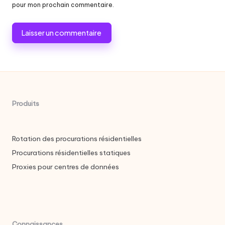
pour mon prochain commentaire.
Produits
Rotation des procurations résidentielles
Procurations résidentielles statiques
Proxies pour centres de données
Connaissances