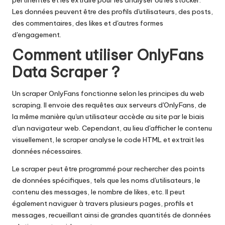
y
Les données peuvent être des profils d'utilisateurs, des posts,
P
des commentaires, des likes et d'autres formes
d'engagement.
r
Comment utiliser OnlyFans
o
Data Scraper ?
x
y
Un scraper OnlyFans fonctionne selon les principes du web
scraping. Il envoie des requêtes aux serveurs d'OnlyFans, de
la même manière qu'un utilisateur accède au site par le biais
d'un navigateur web. Cependant, au lieu d'afficher le contenu
visuellement, le scraper analyse le code HTML et extrait les
données nécessaires.
Le scraper peut être programmé pour rechercher des points
de données spécifiques, tels que les noms d'utilisateurs, le
contenu des messages, le nombre de likes, etc. Il peut
également naviguer à travers plusieurs pages, profils et
messages, recueillant ainsi de grandes quantités de données