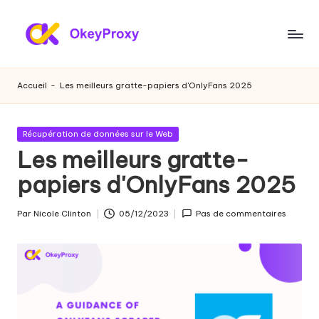
Skip
to
P
OkeyProxy,
content
proxies
r
Accueil
-
Les meilleurs gratte-papiers d'OnlyFans 2025
résidentiels
o
HTTP(S)/SOCKS5
puissants,
xi
Publié
Récupération de données sur le Web
à
dans
Les meilleurs gratte-
e
propos
de
papiers d'OnlyFans 2025
s
l'essai
r
gratuit
Par
Nicole Clinton
05/12/2023
Pas de commentaires
Publié
de
é
par
proxies
si
web,
des
d
tutoriels
e
sur