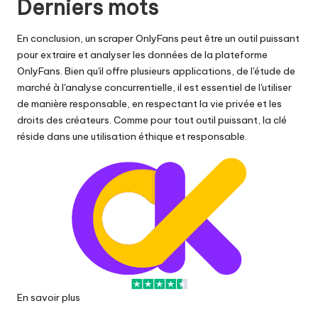
Derniers mots
En conclusion, un scraper OnlyFans peut être un outil puissant
pour extraire et analyser les données de la plateforme
OnlyFans. Bien qu'il offre plusieurs applications, de l'étude de
marché à l'analyse concurrentielle, il est essentiel de l'utiliser
de manière responsable, en respectant la vie privée et les
droits des créateurs. Comme pour tout outil puissant, la clé
réside dans une utilisation éthique et responsable.
En savoir plus