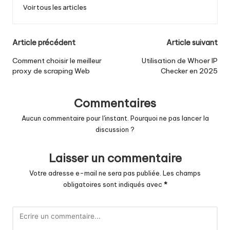
Voir tous les articles
Navigation
Article précédent
Article suivant
postale
Comment choisir le meilleur
Utilisation de Whoer IP
proxy de scraping Web
Checker en 2025
Commentaires
Aucun commentaire pour l'instant. Pourquoi ne pas lancer la
discussion ?
Laisser un commentaire
Votre adresse e-mail ne sera pas publiée.
Les champs
obligatoires sont indiqués avec
*