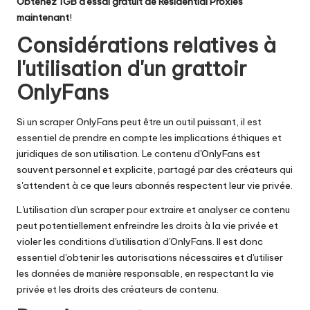
Obtenez 1GB d'essai gratuit de Residential Proxies
maintenant
!
Considérations relatives à
l'utilisation d'un grattoir
OnlyFans
Si un scraper OnlyFans peut être un outil puissant, il est
essentiel de prendre en compte les implications éthiques et
juridiques de son utilisation. Le contenu d'OnlyFans est
souvent personnel et explicite, partagé par des créateurs qui
s'attendent à ce que leurs abonnés respectent leur vie privée.
L'utilisation d'un scraper pour extraire et analyser ce contenu
peut potentiellement enfreindre les droits à la vie privée et
violer les conditions d'utilisation d'OnlyFans. Il est donc
essentiel d'obtenir les autorisations nécessaires et d'utiliser
les données de manière responsable, en respectant la vie
privée et les droits des créateurs de contenu.