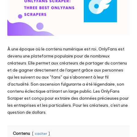
les
n
paramètres
ti
de
proxy,
e
de
ls
l'extraction
de
p
À une époque où le contenu numérique est roi, OnlyFans est
données
devenu une plateforme populaire pour de nombreux
o
web
créateurs. Elle permet aux créateurs de partager du contenu
et
u
et de gagner directement de l'argent grâce aux personnes
plus
qui les suivent ou aux "fans" qui s'abonnent à leur fil
encore.
r
d'actualité. Son ascension fulgurante a été légendaire, son
t
contenu éclectique attirant un large public. Les
OnlyFans
Scraper est conçu pour extraire des données précieuses pour
o
les entreprises et les particuliers. Pour les créateurs, c'est une
u
question de dollars.
s
v
Contenu
cacher