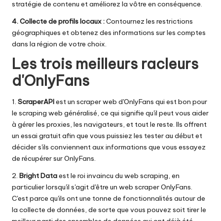
stratégie de contenu et améliorez la vôtre en conséquence.
4. Collecte de profils locaux :
Contournez les restrictions
géographiques et obtenez des informations sur les comptes
dans la région de votre choix.
Les trois meilleurs racleurs
d'OnlyFans
1.
ScraperAPI
est un scraper web d'OnlyFans qui est bon pour
le scraping web généralisé, ce qui signifie qu'il peut vous aider
à gérer les proxies, les navigateurs, et tout le reste. Ils offrent
un essai gratuit afin que vous puissiez les tester au début et
décider s'ils conviennent aux informations que vous essayez
de récupérer sur OnlyFans.
2.
Bright Data
est le roi invaincu du web scraping, en
particulier lorsqu'il s'agit d'être un web scraper OnlyFans.
C'est parce qu'ils ont une tonne de fonctionnalités autour de
la collecte de données, de sorte que vous pouvez soit tirer le
meilleur parti des ensembles de données qui ont déjà été