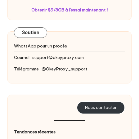
Obtenir $9/3GB à l'essai maintenant !
Soutien
WhatsApp pour un procès
Courriel :
support@okeyproxy.com
Télégramme : @OkeyProxy_support
Nous contacter
Tendances récentes