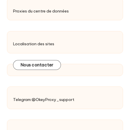
Proxies du centre de données
Localisation des sites
Nous contacter
Telegram:@OkeyProxy_support