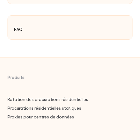
FAQ
Produits
Rotation des procurations résidentielles
Procurations résidentielles statiques
Proxies pour centres de données