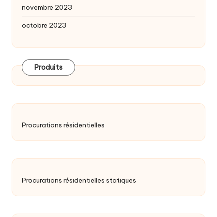
novembre 2023
octobre 2023
Produits
Procurations résidentielles
Procurations résidentielles statiques