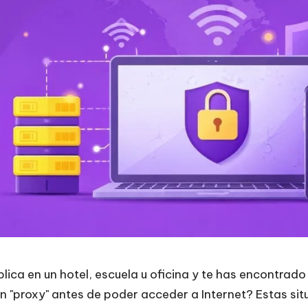
lica en un hotel, escuela u oficina y te has encontra
n "proxy" antes de poder acceder a Internet? Estas si