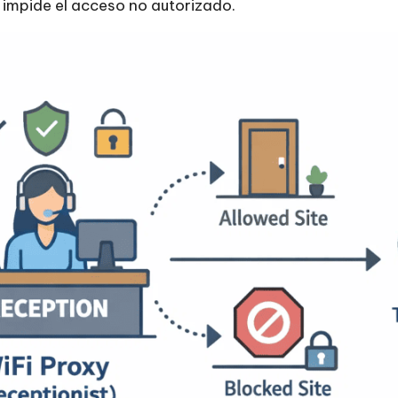
 e impide el acceso no autorizado.