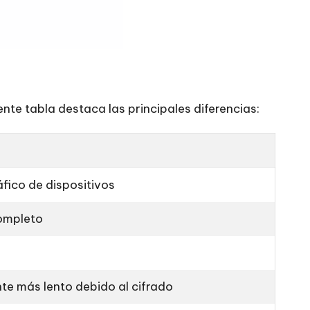
nte tabla destaca las principales diferencias:
áfico de dispositivos
ompleto
te más lento debido al cifrado