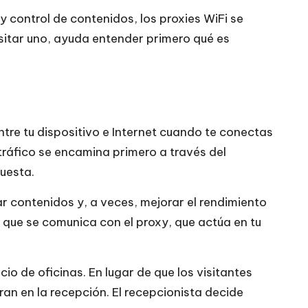
 control de contenidos, los proxies WiFi se
sitar uno, ayuda entender primero qué es
tre tu dispositivo e Internet cuando te conectas
 tráfico se encamina primero a través del
puesta.
ar contenidos y, a veces, mejorar el rendimiento
 que se comunica con el proxy, que actúa en tu
io de oficinas. En lugar de que los visitantes
ran en la recepción. El recepcionista decide