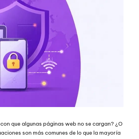
do con que algunas páginas web no se cargan? ¿O
tuaciones son más comunes de lo que la mayoría