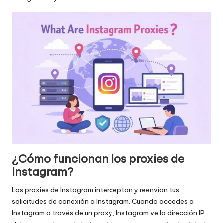
¿Cómo funcionan los proxies de
Instagram?
Los proxies de Instagram interceptan y reenvían tus
solicitudes de conexión a Instagram. Cuando accedes a
Instagram a través de un proxy, Instagram ve la dirección IP