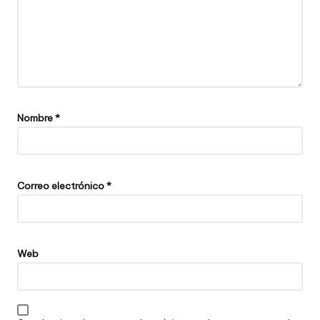
Nombre
*
Correo electrónico
*
Web