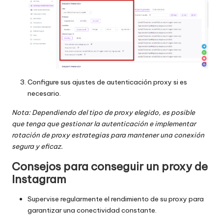
Configure sus ajustes de autenticación proxy si es
necesario.
Nota: Dependiendo del tipo de proxy elegido, es posible
que tenga que gestionar la autenticación e implementar
rotación de proxy
estrategias para mantener una conexión
segura y eficaz.
Consejos para conseguir un proxy de
Instagram
Supervise regularmente el rendimiento de su proxy para
garantizar una conectividad constante.