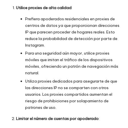
Utilice proxies de alta calidad
:
Prefiera
apoderados residenciales
en
proxies de
centros de datos
ya que proporcionan direcciones
IP que parecen proceder de hogares reales. Esto
reduce la probabilidad de detección por parte de
Instagram.
Para una seguridad aún mayor, utilice proxies
móviles que imitan el tráfico de los dispositivos
móviles, ofreciendo un patrón de navegación más
natural.
Utiliza proxies dedicados para asegurarte de que
las direcciones IP no se comparten con otros
usuarios. Los proxies compartidos aumentan el
riesgo de prohibiciones por solapamiento de
patrones de uso.
Limitar el número de cuentas por apoderado
: