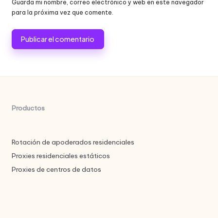
Guarda mi nombre, correo electrónico y web en este navegador
para la próxima vez que comente.
Productos
Rotación de apoderados residenciales
Proxies residenciales estáticos
Proxies de centros de datos