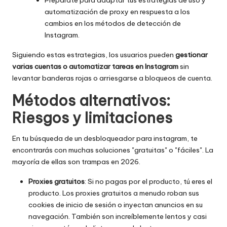
automatización de proxy en respuesta a los
cambios en los métodos de detección de
Instagram.
Siguiendo estas estrategias, los usuarios pueden
gestionar
varias cuentas o automatizar tareas en Instagram
sin
levantar banderas rojas o arriesgarse a bloqueos de cuenta.
Métodos alternativos:
Riesgos y limitaciones
En tu búsqueda de un desbloqueador para instagram, te
encontrarás con muchas soluciones "gratuitas" o "fáciles". La
mayoría de ellas son trampas en 2026.
Proxies gratuitos
: Si no pagas por el producto, tú eres el
producto. Los proxies gratuitos a menudo roban sus
cookies de inicio de sesión o inyectan anuncios en su
navegación. También son increíblemente lentos y casi