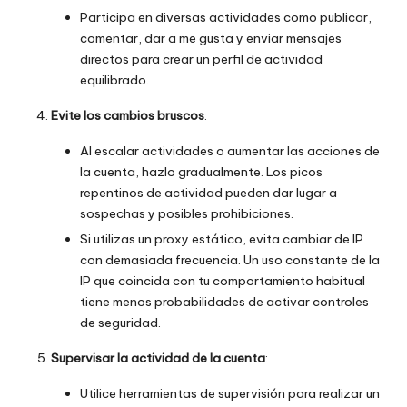
Participa en diversas actividades como publicar,
comentar, dar a me gusta y enviar mensajes
directos para crear un perfil de actividad
equilibrado.
Evite los cambios bruscos
:
Al escalar actividades o aumentar las acciones de
la cuenta, hazlo gradualmente. Los picos
repentinos de actividad pueden dar lugar a
sospechas y posibles prohibiciones.
Si utilizas un proxy estático, evita cambiar de IP
con demasiada frecuencia. Un uso constante de la
IP que coincida con tu comportamiento habitual
tiene menos probabilidades de activar controles
de seguridad.
Supervisar la actividad de la cuenta
:
Utilice herramientas de supervisión para realizar un