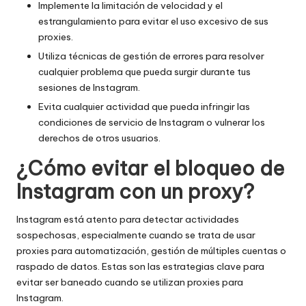
Implemente la limitación de velocidad y el
estrangulamiento para evitar el uso excesivo de sus
proxies.
Utiliza técnicas de gestión de errores para resolver
cualquier problema que pueda surgir durante tus
sesiones de Instagram.
Evita cualquier actividad que pueda infringir las
condiciones de servicio de Instagram o vulnerar los
derechos de otros usuarios.
¿Cómo evitar el bloqueo de
Instagram con un proxy?
Instagram está atento para detectar actividades
sospechosas, especialmente cuando se trata de usar
proxies para automatización, gestión de múltiples cuentas o
raspado de datos. Estas son las estrategias clave para
evitar ser baneado cuando se utilizan proxies para
Instagram.