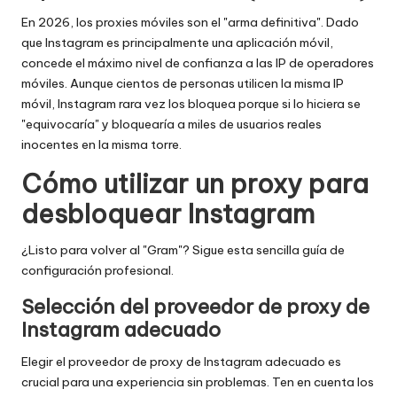
En 2026, los proxies móviles son el "arma definitiva". Dado
que Instagram es principalmente una aplicación móvil,
concede el máximo nivel de confianza a las IP de operadores
móviles. Aunque cientos de personas utilicen la misma IP
móvil, Instagram rara vez los bloquea porque si lo hiciera se
"equivocaría" y bloquearía a miles de usuarios reales
inocentes en la misma torre.
Cómo utilizar un proxy para
desbloquear Instagram
¿Listo para volver al "Gram"? Sigue esta sencilla guía de
configuración profesional.
Selección del proveedor de proxy de
Instagram adecuado
Elegir el proveedor de proxy de Instagram adecuado es
crucial para una experiencia sin problemas. Ten en cuenta los