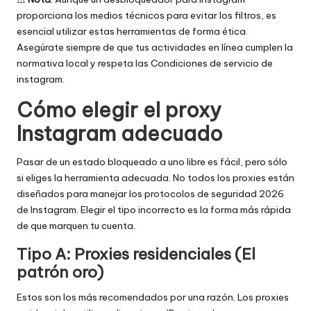
proporciona los medios técnicos para evitar los filtros, es
esencial utilizar estas herramientas de forma ética.
Asegúrate siempre de que tus actividades en línea cumplen la
normativa local y respeta las Condiciones de servicio de
instagram.
Cómo elegir el proxy
Instagram adecuado
Pasar de un estado bloqueado a uno libre es fácil, pero sólo
si eliges la herramienta adecuada. No todos los proxies están
diseñados para manejar los protocolos de seguridad 2026
de Instagram. Elegir el tipo incorrecto es la forma más rápida
de que marquen tu cuenta.
Tipo A: Proxies residenciales (El
patrón oro)
Estos son los más recomendados por una razón. Los proxies