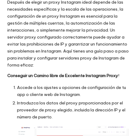
Después de elegir un proxy Instagram ideal depende de las
necesidades específicas y la escala de las operaciones, la
configuración de un proxy Instagram es esencial para la
gestión de múltiples cuentas, la automatización de las
interacciones, o simplemente mejorar la privacidad. Un
servidor proxy configurado correctamente puede ayudar a
evitar las prohibiciones de IP y garantizar un funcionamiento
sin problemas en Instagram. Aquí tienes una guía paso a paso
para instalar y configurar servidores proxy de Instagram de
forma eficaz:
Conseguir un
Camino libre
de Excelente Instagram Proxy
!
Accede a los ajustes u opciones de configuración de tu
app o cliente web de Instagram.
Introduzca los datos del proxy proporcionados por el
proveedor de proxy elegido, incluida la dirección IP y el
número de puerto.