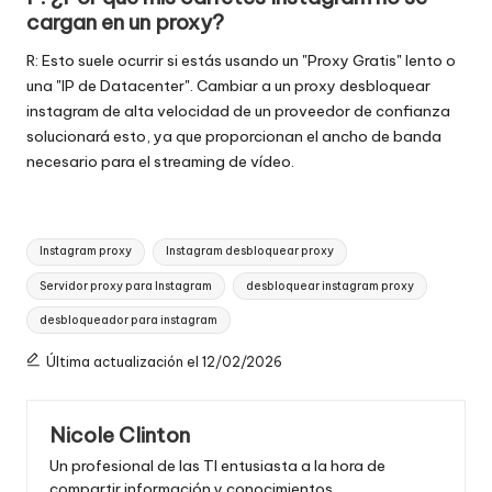
cargan en un proxy?
R: Esto suele ocurrir si estás usando un "Proxy Gratis" lento o
una "IP de Datacenter". Cambiar a un proxy desbloquear
instagram de alta velocidad de un proveedor de confianza
solucionará esto, ya que proporcionan el ancho de banda
necesario para el streaming de vídeo.
Etiquetas:
Instagram proxy
Instagram desbloquear proxy
Servidor proxy para Instagram
desbloquear instagram proxy
desbloqueador para instagram
Última actualización el 12/02/2026
Nicole Clinton
Un profesional de las TI entusiasta a la hora de
compartir información y conocimientos.