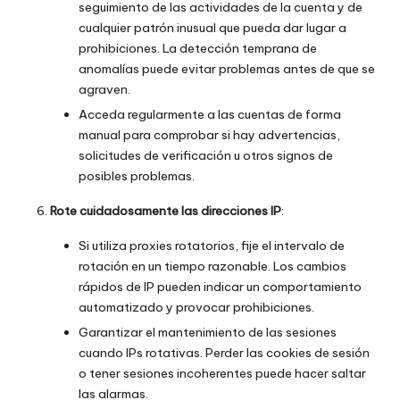
seguimiento de las actividades de la cuenta y de
cualquier patrón inusual que pueda dar lugar a
prohibiciones. La detección temprana de
anomalías puede evitar problemas antes de que se
agraven.
Acceda regularmente a las cuentas de forma
manual para comprobar si hay advertencias,
solicitudes de verificación u otros signos de
posibles problemas.
Rote cuidadosamente las direcciones IP
:
Si utiliza proxies rotatorios, fije el intervalo de
rotación en un tiempo razonable. Los cambios
rápidos de IP pueden indicar un comportamiento
automatizado y provocar prohibiciones.
Garantizar el mantenimiento de las sesiones
cuando
IPs rotativas
. Perder las cookies de sesión
o tener sesiones incoherentes puede hacer saltar
las alarmas.