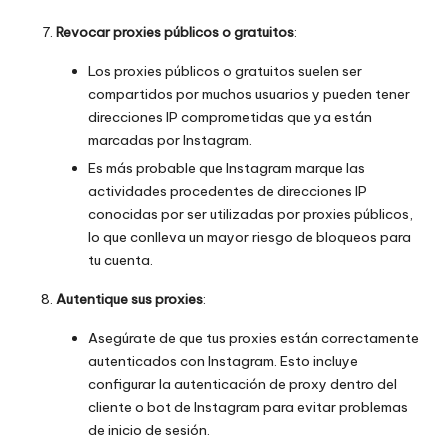
Revocar proxies públicos o gratuitos
:
Los proxies públicos o gratuitos suelen ser
compartidos por muchos usuarios y pueden tener
direcciones IP comprometidas que ya están
marcadas por Instagram.
Es más probable que Instagram marque las
actividades procedentes de direcciones IP
conocidas por ser utilizadas por proxies públicos,
lo que conlleva un mayor riesgo de bloqueos para
tu cuenta.
Autentique sus proxies
:
Asegúrate de que tus proxies están correctamente
autenticados con Instagram. Esto incluye
configurar la autenticación de proxy dentro del
cliente o bot de Instagram para evitar problemas
de inicio de sesión.