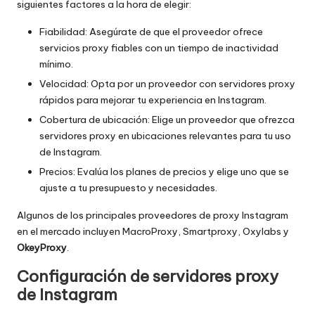
siguientes factores a la hora de elegir:
Fiabilidad: Asegúrate de que el proveedor ofrece
servicios proxy fiables con un tiempo de inactividad
mínimo.
Velocidad: Opta por un proveedor con servidores proxy
rápidos para mejorar tu experiencia en Instagram.
Cobertura de ubicación: Elige un proveedor que ofrezca
servidores proxy en ubicaciones relevantes para tu uso
de Instagram.
Precios: Evalúa los planes de precios y elige uno que se
ajuste a tu presupuesto y necesidades.
Algunos de los principales proveedores de proxy Instagram
en el mercado incluyen MacroProxy, Smartproxy, Oxylabs y
OkeyProxy
.
Configuración de servidores proxy
de Instagram