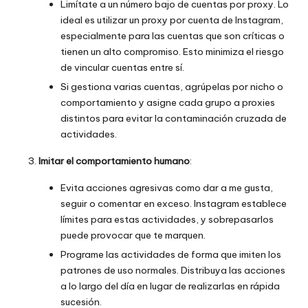
Limítate a un número bajo de cuentas por proxy. Lo
ideal es utilizar un proxy por cuenta de Instagram,
especialmente para las cuentas que son críticas o
tienen un alto compromiso. Esto minimiza el riesgo
de vincular cuentas entre sí.
Si gestiona varias cuentas, agrúpelas por nicho o
comportamiento y asigne cada grupo a proxies
distintos para evitar la contaminación cruzada de
actividades.
Imitar el comportamiento humano
:
Evita acciones agresivas como dar a me gusta,
seguir o comentar en exceso. Instagram establece
límites para estas actividades, y sobrepasarlos
puede provocar que te marquen.
Programe las actividades de forma que imiten los
patrones de uso normales. Distribuya las acciones
a lo largo del día en lugar de realizarlas en rápida
sucesión.