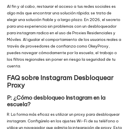
Al fin y al cabo, restaurar el acceso a tus redes sociales es
algo más que encontrar una solución rápida; se trata de
elegir una solución fiable y a largo plazo. En 2026, el secreto
para una experiencia sin problemas con un desbloqueador
para instagram radica en el uso de Proxies Residenciales y
Móviles. Al igualar el comportamiento de los usuarios reales a
través de proveedores de confianza como OkeyProxy,
puedes navegar cómodamente por la escuela, el trabajo o
los filtros regionales sin poner en riesgo la seguridad de tu
cuenta.
FAQ sobre Instagram Desbloquear
Proxy
P: ¿Cómo desbloqueo Instagram en la
escuela?
R: La forma más eficaz es utilizar un proxy para desbloquear
instagram. Configúrelo en los ajustes Wi-Fi de su teléfono o
utilice un navegador que admita la integración de proxy. Esto