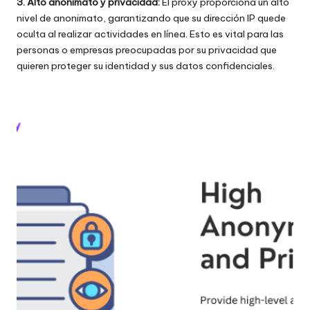
3. Alto anonimato y privacidad:
El proxy proporciona un alto
nivel de anonimato, garantizando que su dirección IP quede
oculta al realizar actividades en línea. Esto es vital para las
personas o empresas preocupadas por su privacidad que
quieren proteger su identidad y sus datos confidenciales.