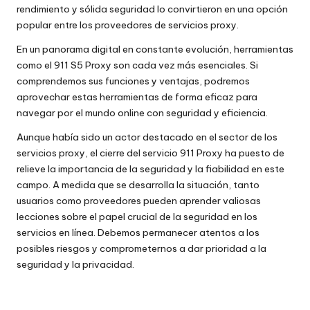
rendimiento y sólida seguridad lo convirtieron en una opción
popular entre los proveedores de servicios proxy.
En un panorama digital en constante evolución, herramientas
como el 911 S5 Proxy son cada vez más esenciales. Si
comprendemos sus funciones y ventajas, podremos
aprovechar estas herramientas de forma eficaz para
navegar por el mundo online con seguridad y eficiencia.
Aunque había sido un actor destacado en el sector de los
servicios proxy, el cierre del servicio 911 Proxy ha puesto de
relieve la importancia de la seguridad y la fiabilidad en este
campo. A medida que se desarrolla la situación, tanto
usuarios como proveedores pueden aprender valiosas
lecciones sobre el papel crucial de la seguridad en los
servicios en línea. Debemos permanecer atentos a los
posibles riesgos y comprometernos a dar prioridad a la
seguridad y la privacidad.