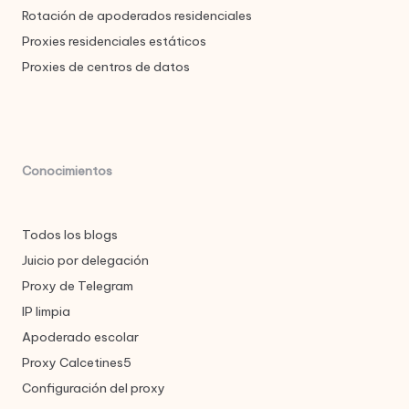
Rotación de apoderados residenciales
Proxies residenciales estáticos
Proxies de centros de datos
Conocimientos
Todos los blogs
Juicio por delegación
Proxy de Telegram
IP limpia
Apoderado escolar
Proxy Calcetines5
Configuración del proxy