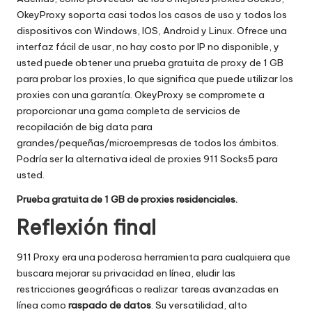
OkeyProxy soporta casi todos los casos de uso y todos los
dispositivos con Windows, IOS, Android y Linux. Ofrece una
interfaz fácil de usar, no hay costo por IP no disponible, y
usted puede obtener una prueba gratuita de proxy de 1 GB
para probar los proxies, lo que significa que puede utilizar los
proxies con una garantía. OkeyProxy se compromete a
proporcionar una gama completa de servicios de
recopilación de big data para
grandes/pequeñas/microempresas de todos los ámbitos.
Podría ser la alternativa ideal de proxies 911 Socks5 para
usted.
Prueba gratuita de 1 GB de proxies residenciales.
Reflexión final
911 Proxy era una poderosa herramienta para cualquiera que
buscara mejorar su privacidad en línea, eludir las
restricciones geográficas o realizar tareas avanzadas en
línea como
raspado de datos
. Su versatilidad, alto