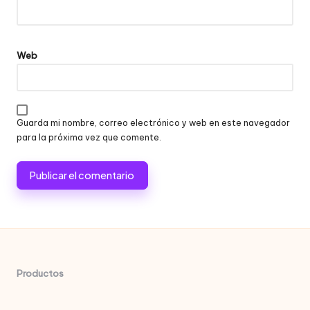
Web
Guarda mi nombre, correo electrónico y web en este navegador
para la próxima vez que comente.
Productos