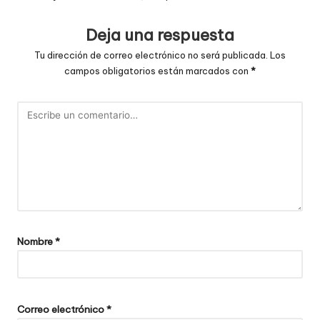
Deja una respuesta
Tu dirección de correo electrónico no será publicada.
Los
campos obligatorios están marcados con
*
Nombre
*
Correo electrónico
*