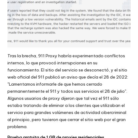
Tras la brecha, 911 Proxy habría experimentado conflictos
internos, lo que provocó interrupciones en su
funcionamiento. El sitio del servicio se desconectó, y el sitio
web oficial del 911 publicó un aviso que decía el 28 de 2022:
"Lamentamos informarle de que hemos cerrado
permanentemente el 911 y todos sus servicios el 28 de julio".
Algunos usuarios de proxy dijeron que tal vez el 911 sólo
estaba tratando de eliminar a los clientes que utilizaban el
servicio para grandes volúmenes de actividad cibercriminal
al principio, pero tuvieron que cerrar el sitio web por el gran
problema.
Prueba gratuita de 1 GB de proxies residenciales.