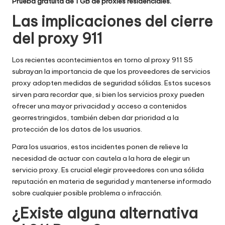
Prueba gratuita de 1 GB de proxies residenciales.
Las implicaciones del cierre
del proxy 911
Los recientes acontecimientos en torno al proxy 911 S5
subrayan la importancia de que los proveedores de servicios
proxy adopten medidas de seguridad sólidas. Estos sucesos
sirven para recordar que, si bien los servicios proxy pueden
ofrecer una mayor privacidad y acceso a contenidos
georrestringidos, también deben dar prioridad a la
protección de los datos de los usuarios.
Para los usuarios, estos incidentes ponen de relieve la
necesidad de actuar con cautela a la hora de elegir un
servicio proxy. Es crucial elegir proveedores con una sólida
reputación en materia de seguridad y mantenerse informado
sobre cualquier posible problema o infracción.
¿Existe alguna alternativa