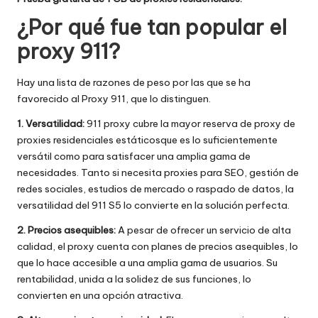
¿Por qué fue tan popular el
proxy 911?
Hay una lista de razones de peso por las que se ha
favorecido al Proxy 911, que lo distinguen.
1. Versatilidad:
911 proxy cubre la mayor reserva de proxy de
proxies residenciales estáticos
que es lo suficientemente
versátil como para satisfacer una amplia gama de
necesidades. Tanto si necesita proxies para SEO, gestión de
redes sociales, estudios de mercado o raspado de datos, la
versatilidad del 911 S5 lo convierte en la solución perfecta.
2. Precios asequibles:
A pesar de ofrecer un servicio de alta
calidad, el proxy cuenta con planes de precios asequibles, lo
que lo hace accesible a una amplia gama de usuarios. Su
rentabilidad, unida a la solidez de sus funciones, lo
convierten en una opción atractiva.