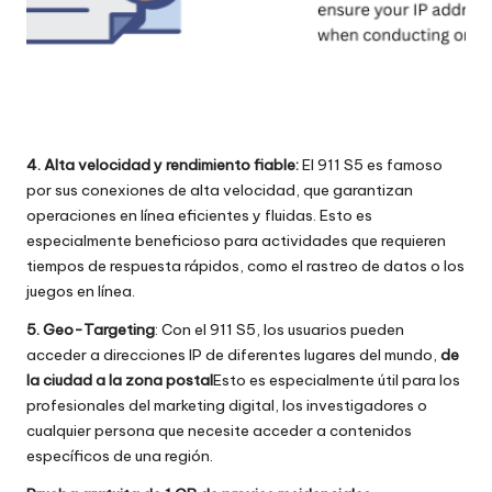
4. Alta velocidad y rendimiento fiable:
El 911 S5 es famoso
por sus conexiones de alta velocidad, que garantizan
operaciones en línea eficientes y fluidas. Esto es
especialmente beneficioso para actividades que requieren
tiempos de respuesta rápidos, como el rastreo de datos o los
juegos en línea.
5. Geo-Targeting
: Con el 911 S5, los usuarios pueden
acceder a direcciones IP de diferentes lugares del mundo,
de
la ciudad a la zona postal
Esto es especialmente útil para los
profesionales del marketing digital, los investigadores o
cualquier persona que necesite acceder a contenidos
específicos de una región.