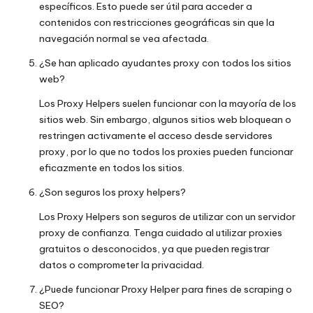
específicos. Esto puede ser útil para acceder a
contenidos con restricciones geográficas sin que la
navegación normal se vea afectada.
¿Se han aplicado ayudantes proxy con todos los sitios
web?
Los Proxy Helpers suelen funcionar con la mayoría de los
sitios web. Sin embargo, algunos sitios web bloquean o
restringen activamente el acceso desde servidores
proxy, por lo que no todos los proxies pueden funcionar
eficazmente en todos los sitios.
¿Son seguros los proxy helpers?
Los Proxy Helpers son seguros de utilizar con un servidor
proxy de confianza. Tenga cuidado al utilizar proxies
gratuitos o desconocidos, ya que pueden registrar
datos o comprometer la privacidad.
¿Puede funcionar Proxy Helper para fines de scraping o
SEO?