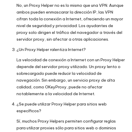
No, un Proxy Helper no es lo mismo que una VPN. Aunque
ambos pueden enmascarar la dirección IP, las VPN
cifran toda la conexión a Internet, ofreciendo un mayor
nivel de seguridad y privacidad. Los ayudantes de
proxy solo dirigen el tráfico del navegador a través del
servidor proxy, sin afectar a otras aplicaciones.
¿Un Proxy Helper ralentiza Internet?
La velocidad de conexión a Internet con un Proxy Helper
depende del servidor proxy utilizado. Un proxy lento o
sobrecargado puede reducir la velocidad de
navegación. Sin embargo, un servicio proxy de alta
calidad, como OKeyProxy, puede no afectar
notablemente a la velocidad de Internet.
¿Se puede utilizar Proxy Helper para sitios web
específicos?
Sí, muchos Proxy Helpers permiten configurar reglas
para utilizar proxies sólo para sitios web o dominios