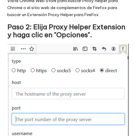
Visite Chrome Web Store para buscar
Proxy Helper para
Chrome
o el sitio web de complementos de Firefox para
buscar un
Extensión Proxy Helper para FireFox
.
Paso 2: Elija Proxy Helper Extension
y haga clic en "Opciones".