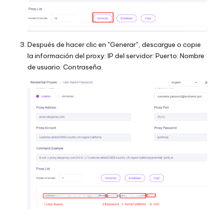
Después de hacer clic en "Generar", descargue o copie
la información del proxy: IP del servidor: Puerto: Nombre
de usuario: Contraseña.