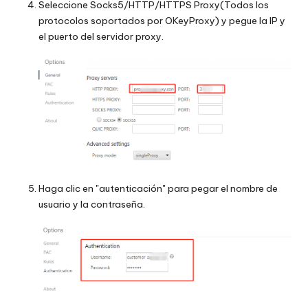
Seleccione Socks5/HTTP/HTTPS Proxy(Todos los
protocolos soportados por
OKeyProxy
) y pegue la IP y
el puerto del servidor proxy.
Haga clic en "autenticación" para pegar el nombre de
usuario y la contraseña.