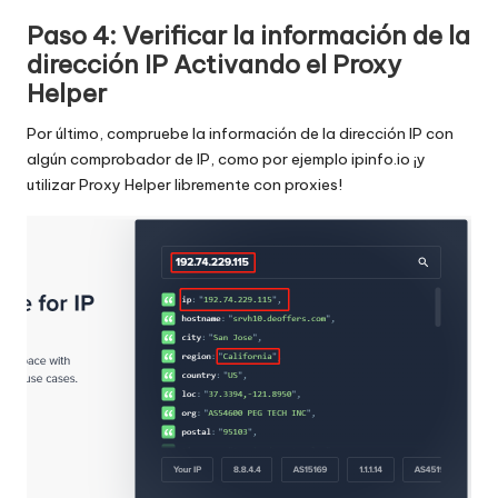
Paso 4: Verificar la información de la
dirección IP Activando el Proxy
Helper
Por último, compruebe la información de la dirección IP con
algún comprobador de IP, como por ejemplo
ipinfo.io
¡y
utilizar Proxy Helper libremente con proxies!