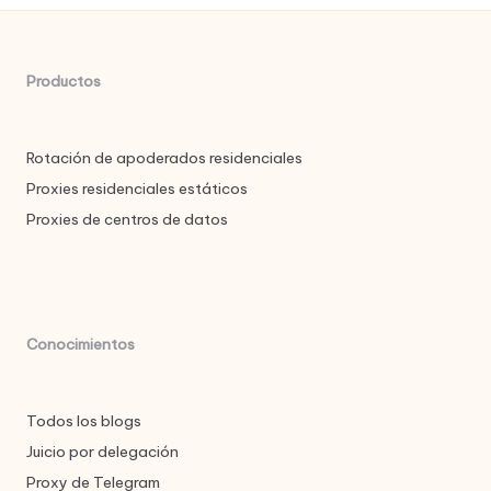
Productos
Rotación de apoderados residenciales
Proxies residenciales estáticos
Proxies de centros de datos
Conocimientos
Todos los blogs
Juicio por delegación
Proxy de Telegram