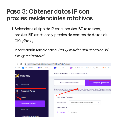
Paso 3: Obtener datos IP con
proxies residenciales rotativos
Seleccione el tipo de IP entre
proxies ISP rotativos
,
proxies ISP estáticos
y
proxies de centros de datos
de
OKeyProxy.
Información relacionada:
Proxy residencial estático VS
Proxy residencial