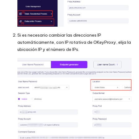
Si es necesario cambiar las direcciones IP
automáticamente, con
IP rotativa
de OKeyProxy, elija la
ubicación IP y el número de IPs.