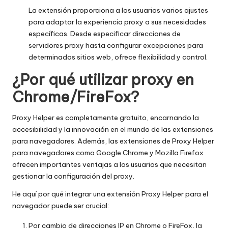
La extensión proporciona a los usuarios varios ajustes
para adaptar la experiencia proxy a sus necesidades
específicas. Desde especificar direcciones de
servidores proxy hasta configurar excepciones para
determinados sitios web, ofrece flexibilidad y control.
¿Por qué utilizar proxy en
Chrome/FireFox?
Proxy Helper es completamente gratuito, encarnando la
accesibilidad y la innovación en el mundo de las extensiones
para navegadores. Además, las extensiones de Proxy Helper
para navegadores como Google Chrome y Mozilla Firefox
ofrecen importantes ventajas a los usuarios que necesitan
gestionar la configuración del proxy.
He aquí por qué integrar una extensión Proxy Helper para el
navegador puede ser crucial:
Por
cambio de direcciones IP
en Chrome o FireFox, la