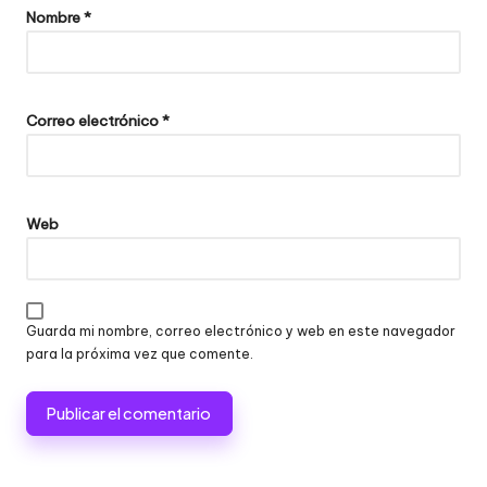
Nombre
*
Correo electrónico
*
Web
Guarda mi nombre, correo electrónico y web en este navegador
para la próxima vez que comente.