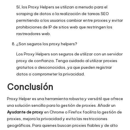
Sí, los Proxy Helpers se utilizan a menudo para el
scraping de datos o la realización de tareas SEO
permitiendo a los usuarios cambiar entre proxies y
evitar
prohibiciones de IP
de sitios web que restringen los
rastreadores web.
¿Son seguros los proxy helpers?
Los Proxy Helpers son seguros de utilizar con un servidor
proxy de confianza. Tenga cuidado al utilizar proxies
gratuitos o desconocidos, ya que pueden registrar
datos o comprometer la privacidad.
Conclusión
Proxy Helper es una herramienta robusta y versátil que ofrece
una solución sencilla para la gestión de proxies. Añadir un
Ayudante de proxy
en Chrome o Firefox facilita la gestión de
proxies, mejora la privacidad y evita las restricciones
geográficas. Para quienes buscan proxies fiables y de alto