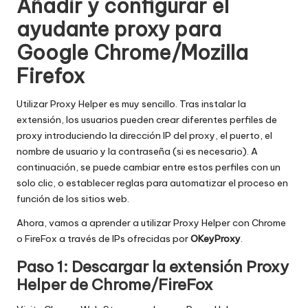
Añadir y configurar el
ayudante proxy para
Google Chrome/Mozilla
Firefox
Utilizar Proxy Helper es muy sencillo. Tras instalar la
extensión, los usuarios pueden crear diferentes perfiles de
proxy introduciendo la dirección IP del proxy, el puerto, el
nombre de usuario y la contraseña (si es necesario). A
continuación, se puede cambiar entre estos perfiles con un
solo clic, o establecer reglas para automatizar el proceso en
función de los sitios web.
Ahora, vamos a aprender a utilizar Proxy Helper con Chrome
o FireFox a través de IPs ofrecidas por
OKeyProxy
.
Paso 1: Descargar la extensión Proxy
Helper de Chrome/FireFox