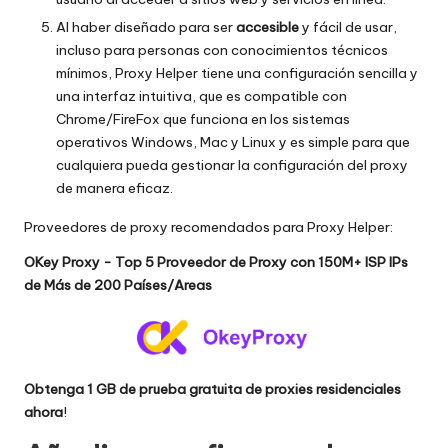
Al haber diseñado para ser
accesible
y fácil de usar,
incluso para personas con conocimientos técnicos
mínimos, Proxy Helper tiene una configuración sencilla y
una interfaz intuitiva, que es compatible con
Chrome/FireFox que funciona en los sistemas
operativos Windows, Mac y Linux y es simple para que
cualquiera pueda gestionar la configuración del proxy
de manera eficaz.
Proveedores de proxy recomendados para Proxy Helper:
OKey Proxy - Top 5 Proveedor de Proxy con 150M+ ISP IPs
de Más de 200 Países/Areas
Obtenga 1 GB de prueba gratuita de proxies residenciales
ahora
!