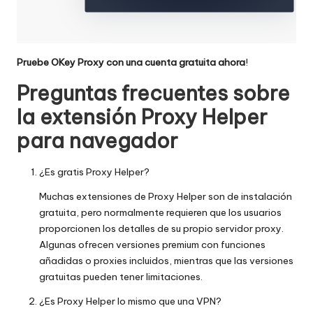
Pruebe OKey Proxy con una cuenta gratuita ahora
!
Preguntas frecuentes sobre
la extensión Proxy Helper
para navegador
¿Es gratis Proxy Helper?
Muchas extensiones de Proxy Helper son de instalación
gratuita, pero normalmente requieren que los usuarios
proporcionen los detalles de su propio servidor proxy.
Algunas ofrecen versiones premium con funciones
añadidas o proxies incluidos, mientras que las versiones
gratuitas pueden tener limitaciones.
¿Es Proxy Helper lo mismo que una VPN?