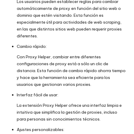
Los usuarios pueden establecer reglas para cambiar
o
automáticamente de proxy en función del sitio web o
x
dominio que estén visitando. Esta función es
especialmente útil para actividades de web scraping,
y
en las que distintos sitios web pueden requerir proxies
diferentes.
Cambio rápido:
Con Proxy Helper, cambiar entre diferentes
configuraciones de proxy está a sólo un clic de
distancia. Esta función de cambio rápido ahorra tiempo
y hace que la herramienta sea eficiente para los
usuarios que gestionan varios proxies.
Interfaz fácil de usar:
La extensión Proxy Helper ofrece una interfaz limpia e
intuitiva que simplifica la gestión de proxies, incluso
para personas sin conocimientos técnicos.
Ajustes personalizables: