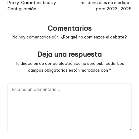
Proxy: Características y
residenciales no medidos
entradas
Configuración
para 2023-2025
Comentarios
No hay comentarios aún. ¿Por qué no comienzas el debate?
Deja una respuesta
Tu dirección de correo electrónico no será publicada.
Los
campos obligatorios están marcados con
*