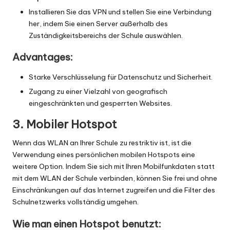
Installieren Sie das VPN und stellen Sie eine Verbindung
her, indem Sie einen Server außerhalb des
Zuständigkeitsbereichs der Schule auswählen.
Advantages:
Starke Verschlüsselung für Datenschutz und Sicherheit.
Zugang zu einer Vielzahl von geografisch
eingeschränkten und gesperrten Websites.
3. Mobiler Hotspot
Wenn das WLAN an Ihrer Schule zu restriktiv ist, ist die
Verwendung eines persönlichen mobilen Hotspots eine
weitere Option. Indem Sie sich mit Ihren Mobilfunkdaten statt
mit dem WLAN der Schule verbinden, können Sie frei und ohne
Einschränkungen auf das Internet zugreifen und die Filter des
Schulnetzwerks vollständig umgehen.
Wie man einen Hotspot benutzt: