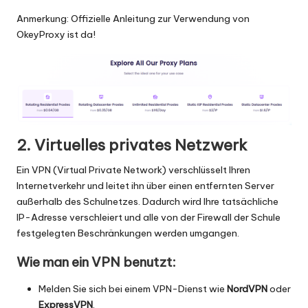
Anmerkung:
Offizielle Anleitung zur Verwendung von
OkeyProxy
ist da!
2. Virtuelles privates Netzwerk
Ein VPN (Virtual Private Network) verschlüsselt Ihren
Internetverkehr und leitet ihn über einen entfernten Server
außerhalb des Schulnetzes. Dadurch wird Ihre tatsächliche
IP-Adresse verschleiert und alle von der Firewall der Schule
festgelegten Beschränkungen werden umgangen.
Wie man ein VPN benutzt:
Melden Sie sich bei einem VPN-Dienst wie
NordVPN
oder
ExpressVPN
.