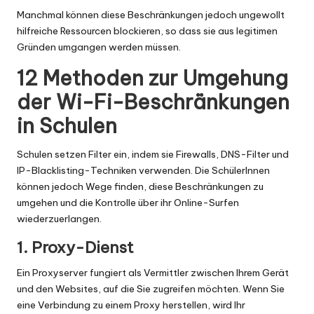
Manchmal können diese Beschränkungen jedoch ungewollt
hilfreiche Ressourcen blockieren, so dass sie aus legitimen
Gründen umgangen werden müssen.
12 Methoden zur Umgehung
der Wi-Fi-Beschränkungen
in Schulen
Schulen setzen Filter ein, indem sie Firewalls, DNS-Filter und
IP-Blacklisting-Techniken verwenden. Die SchülerInnen
können jedoch Wege finden, diese Beschränkungen zu
umgehen und die Kontrolle über ihr Online-Surfen
wiederzuerlangen.
1. Proxy-Dienst
Ein Proxyserver fungiert als Vermittler zwischen Ihrem Gerät
und den Websites, auf die Sie zugreifen möchten. Wenn Sie
eine Verbindung zu einem Proxy herstellen, wird Ihr