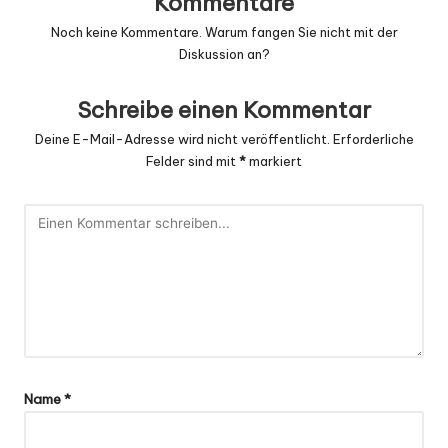
Kommentare
Noch keine Kommentare. Warum fangen Sie nicht mit der
Diskussion an?
Schreibe einen Kommentar
Deine E-Mail-Adresse wird nicht veröffentlicht.
Erforderliche
Felder sind mit
*
markiert
Name
*