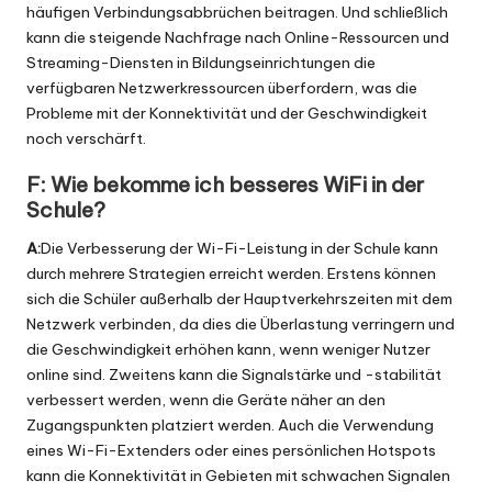
häufigen Verbindungsabbrüchen beitragen. Und schließlich
kann die steigende Nachfrage nach Online-Ressourcen und
Streaming-Diensten in Bildungseinrichtungen die
verfügbaren Netzwerkressourcen überfordern, was die
Probleme mit der Konnektivität und der Geschwindigkeit
noch verschärft.
F: Wie bekomme ich besseres WiFi in der
Schule?
A:
Die Verbesserung der Wi-Fi-Leistung in der Schule kann
durch mehrere Strategien erreicht werden. Erstens können
sich die Schüler außerhalb der Hauptverkehrszeiten mit dem
Netzwerk verbinden, da dies die Überlastung verringern und
die Geschwindigkeit erhöhen kann, wenn weniger Nutzer
online sind. Zweitens kann die Signalstärke und -stabilität
verbessert werden, wenn die Geräte näher an den
Zugangspunkten platziert werden. Auch die Verwendung
eines Wi-Fi-Extenders oder eines persönlichen Hotspots
kann die Konnektivität in Gebieten mit schwachen Signalen