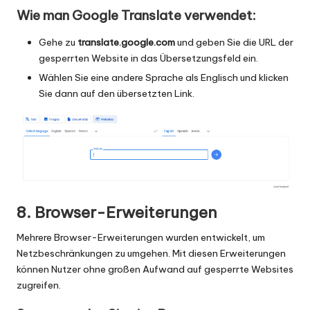
Wie man Google Translate verwendet:
Gehe zu
translate.google.com
und geben Sie die URL der
gesperrten Website in das Übersetzungsfeld ein.
Wählen Sie eine andere Sprache als Englisch und klicken
Sie dann auf den übersetzten Link.
8. Browser-Erweiterungen
Mehrere Browser-Erweiterungen wurden entwickelt, um
Netzbeschränkungen zu umgehen. Mit diesen Erweiterungen
können Nutzer ohne großen Aufwand auf gesperrte Websites
zugreifen.