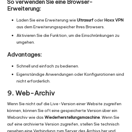
So verwenden Sie eine Browser-
Erweiterung:
Laden Sie eine Erweiterung wie
Ultrasurf
oder
Hoxx VPN
aus dem Erweiterungsspeicher Ihres Browsers.
Aktivieren Sie die Funktion, um die Einschränkungen zu
umgehen.
Advantages:
Schnell und einfach zu bedienen.
Eigenständige Anwendungen oder Konfigurationen sind
nicht erforderlich.
9. Web-Archiv
Wenn Sie nicht auf die Live-Version einer Website zugreifen
können, können Sie oft eine gespeicherte Version über ein
Webarchiv wie das
Wiederherstellungsmaschine
. Wenn Sie
auf eine archivierte Version zugreifen, stellen Sie technisch
gesehen eine Verbindung zum Server des Archivs her und