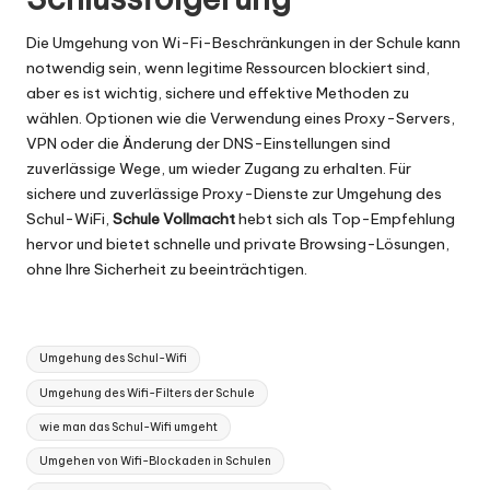
Die Umgehung von Wi-Fi-Beschränkungen in der Schule kann
notwendig sein, wenn legitime Ressourcen blockiert sind,
aber es ist wichtig, sichere und effektive Methoden zu
wählen. Optionen wie die Verwendung eines Proxy-Servers,
VPN oder die Änderung der DNS-Einstellungen sind
zuverlässige Wege, um wieder Zugang zu erhalten. Für
sichere und zuverlässige Proxy-Dienste zur Umgehung des
Schul-WiFi,
Schule Vollmacht
hebt sich als Top-Empfehlung
hervor und bietet schnelle und private Browsing-Lösungen,
ohne Ihre Sicherheit zu beeinträchtigen.
Tags:
Umgehung des Schul-Wifi
Umgehung des Wifi-Filters der Schule
wie man das Schul-Wifi umgeht
Umgehen von Wifi-Blockaden in Schulen