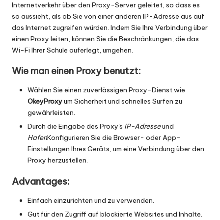
Internetverkehr über den Proxy-Server geleitet, so dass es
so aussieht, als ob Sie von einer anderen IP-Adresse aus auf
das Internet zugreifen würden. Indem Sie Ihre Verbindung über
einen Proxy leiten, können Sie die Beschränkungen, die das
Wi-Fi Ihrer Schule auferlegt, umgehen.
Wie man einen Proxy benutzt:
Wählen Sie einen zuverlässigen Proxy-Dienst wie
OkeyProxy
um Sicherheit und schnelles Surfen zu
gewährleisten.
Durch die Eingabe des Proxy's
IP-Adresse
und
Hafen
Konfigurieren Sie die Browser- oder App-
Einstellungen Ihres Geräts, um eine Verbindung über den
Proxy herzustellen.
Advantages:
Einfach einzurichten und zu verwenden.
Gut für den Zugriff auf blockierte Websites und Inhalte.