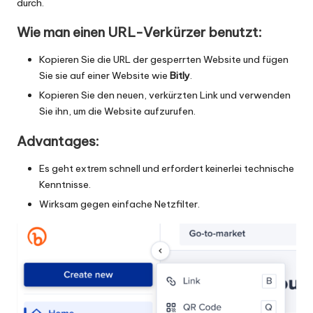
durch.
Wie man einen URL-Verkürzer benutzt:
Kopieren Sie die URL der gesperrten Website und fügen
Sie sie auf einer Website wie
Bitly
.
Kopieren Sie den neuen, verkürzten Link und verwenden
Sie ihn, um die Website aufzurufen.
Advantages:
Es geht extrem schnell und erfordert keinerlei technische
Kenntnisse.
Wirksam gegen einfache Netzfilter.