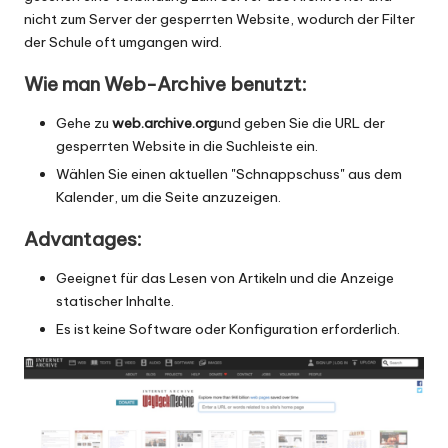
nicht zum Server der gesperrten Website, wodurch der Filter
der Schule oft umgangen wird.
Wie man Web-Archive benutzt:
Gehe zu
web.archive.org
und geben Sie die URL der
gesperrten Website in die Suchleiste ein.
Wählen Sie einen aktuellen "Schnappschuss" aus dem
Kalender, um die Seite anzuzeigen.
Advantages:
Geeignet für das Lesen von Artikeln und die Anzeige
statischer Inhalte.
Es ist keine Software oder Konfiguration erforderlich.