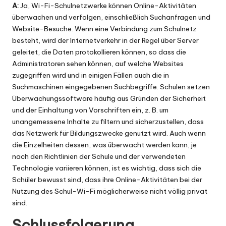
A:
Ja, Wi-Fi-Schulnetzwerke können Online-Aktivitäten
überwachen und verfolgen, einschließlich Suchanfragen und
Website-Besuche. Wenn eine Verbindung zum Schulnetz
besteht, wird der Internetverkehr in der Regel über Server
geleitet, die Daten protokollieren können, so dass die
Administratoren sehen können, auf welche Websites
zugegriffen wird und in einigen Fällen auch die in
Suchmaschinen eingegebenen Suchbegriffe. Schulen setzen
Überwachungssoftware häufig aus Gründen der Sicherheit
und der Einhaltung von Vorschriften ein, z. B. um
unangemessene Inhalte zu filtern und sicherzustellen, dass
das Netzwerk für Bildungszwecke genutzt wird. Auch wenn
die Einzelheiten dessen, was überwacht werden kann, je
nach den Richtlinien der Schule und der verwendeten
Technologie variieren können, ist es wichtig, dass sich die
Schüler bewusst sind, dass ihre Online-Aktivitäten bei der
Nutzung des Schul-Wi-Fi möglicherweise nicht völlig privat
sind.
Schlussfolgerung