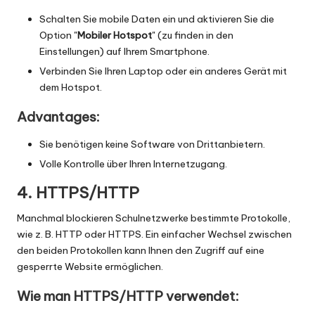
Schalten Sie mobile Daten ein und aktivieren Sie die
Option "
Mobiler Hotspot
" (zu finden in den
Einstellungen) auf Ihrem Smartphone.
Verbinden Sie Ihren Laptop oder ein anderes Gerät mit
dem Hotspot.
Advantages:
Sie benötigen keine Software von Drittanbietern.
Volle Kontrolle über Ihren Internetzugang.
4. HTTPS/HTTP
Manchmal blockieren Schulnetzwerke bestimmte Protokolle,
wie z. B. HTTP oder HTTPS. Ein einfacher Wechsel zwischen
den beiden Protokollen kann Ihnen den Zugriff auf eine
gesperrte Website ermöglichen.
Wie man HTTPS/HTTP verwendet: