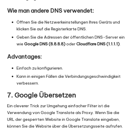
Wie man andere DNS verwendet:
Öffnen Sie die Netzwerkeinstellungen Ihres Geräts und
klicken Sie auf die Registerkarte DNS.
Geben Sie die Adressen der öffentlichen DNS-Server ein
wie
Google DNS (8.8.8.8)
oder
Cloudflare DNS (1.1.1.1)
.
Advantages:
Einfach zu konfigurieren.
Kann in einigen Fällen die Verbindungsgeschwindigkeit
verbessern.
7. Google Übersetzen
Ein cleverer Trick zur Umgehung einfacher Filter ist die
Verwendung von Google Translate als Proxy. Wenn Sie die
URL der gesperrten Website in Google Translate eingeben,
können Sie die Website über die Übersetzungsseite aufrufen.