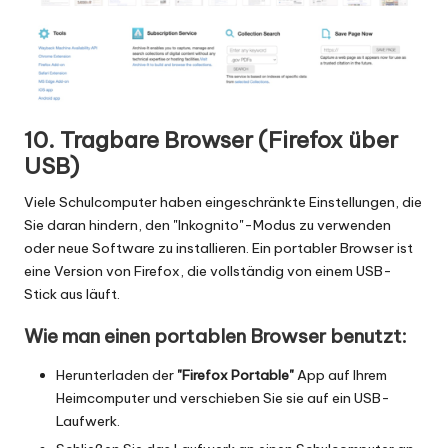
10. Tragbare Browser (Firefox über
USB)
Viele Schulcomputer haben eingeschränkte Einstellungen, die
Sie daran hindern, den "Inkognito"-Modus zu verwenden
oder neue Software zu installieren. Ein portabler Browser ist
eine Version von Firefox, die vollständig von einem USB-
Stick aus läuft.
Wie man einen portablen Browser benutzt:
Herunterladen der
"Firefox Portable"
App auf Ihrem
Heimcomputer und verschieben Sie sie auf ein USB-
Laufwerk.