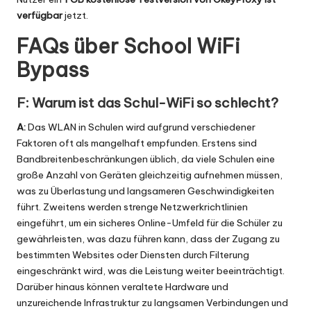
verfügbar
jetzt.
FAQs über School WiFi
Bypass
F: Warum ist das Schul-WiFi so schlecht?
A:
Das WLAN in Schulen wird aufgrund verschiedener
Faktoren oft als mangelhaft empfunden. Erstens sind
Bandbreitenbeschränkungen üblich, da viele Schulen eine
große Anzahl von Geräten gleichzeitig aufnehmen müssen,
was zu Überlastung und langsameren Geschwindigkeiten
führt. Zweitens werden strenge Netzwerkrichtlinien
eingeführt, um ein sicheres Online-Umfeld für die Schüler zu
gewährleisten, was dazu führen kann, dass der Zugang zu
bestimmten Websites oder Diensten durch Filterung
eingeschränkt wird, was die Leistung weiter beeinträchtigt.
Darüber hinaus können veraltete Hardware und
unzureichende Infrastruktur zu langsamen Verbindungen und