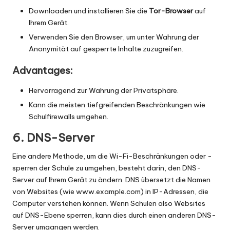
Downloaden und installieren Sie die
Tor-Browser
auf
Ihrem Gerät.
Verwenden Sie den Browser, um unter Wahrung der
Anonymität auf gesperrte Inhalte zuzugreifen.
Advantages:
Hervorragend zur Wahrung der Privatsphäre.
Kann die meisten tiefgreifenden Beschränkungen wie
Schulfirewalls umgehen.
6. DNS-Server
Eine andere Methode, um die Wi-Fi-Beschränkungen oder -
sperren der Schule zu umgehen, besteht darin, den DNS-
Server auf Ihrem Gerät zu ändern. DNS übersetzt die Namen
von Websites (wie www.example.com) in IP-Adressen, die
Computer verstehen können. Wenn Schulen also Websites
auf DNS-Ebene sperren, kann dies durch einen anderen DNS-
Server umgangen werden.