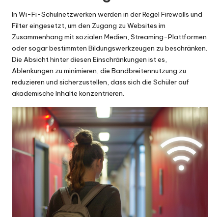
In Wi-Fi-Schulnetzwerken werden in der Regel Firewalls und
Filter eingesetzt, um den Zugang zu Websites im
Zusammenhang mit sozialen Medien, Streaming-Plattformen
oder sogar bestimmten Bildungswerkzeugen zu beschränken.
Die Absicht hinter diesen Einschränkungen ist es,
Ablenkungen zu minimieren, die Bandbreitennutzung zu
reduzieren und sicherzustellen, dass sich die Schüler auf
akademische Inhalte konzentrieren.