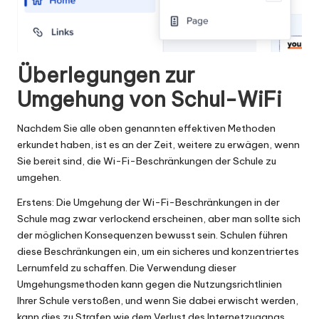
Überlegungen zur
Umgehung von Schul-WiFi
Nachdem Sie alle oben genannten effektiven Methoden
erkundet haben, ist es an der Zeit, weitere zu erwägen, wenn
Sie bereit sind, die Wi-Fi-Beschränkungen der Schule zu
umgehen.
Erstens: Die Umgehung der Wi-Fi-Beschränkungen in der
Schule mag zwar verlockend erscheinen, aber man sollte sich
der möglichen Konsequenzen bewusst sein. Schulen führen
diese Beschränkungen ein, um ein sicheres und konzentriertes
Lernumfeld zu schaffen. Die Verwendung dieser
Umgehungsmethoden kann gegen die Nutzungsrichtlinien
Ihrer Schule verstoßen, und wenn Sie dabei erwischt werden,
kann dies zu Strafen wie dem Verlust des Internetzugangs