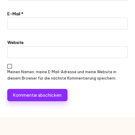
E-Mail
*
Website
Meinen Namen, meine E-Mail-Adresse und meine Website in
diesem Browser für die nächste Kommentierung speichern.