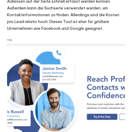
Adressen auf der Seite schnell erfasst werden können.
Außerdem kann die Suchseite verwendet werden, um
Kontaktinformationen zu finden. Allerdings sind die Kosten
pro Lead relativ hoch. Dieses Tool ist eher für größere
Unternehmen wie Facebook und Google geeignet.