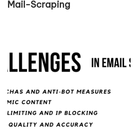
Mail-Scraping