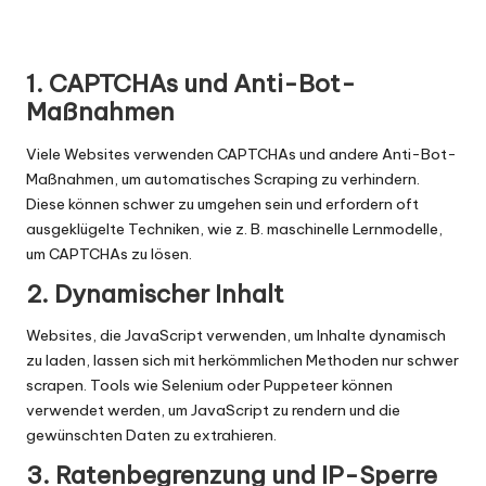
1. CAPTCHAs und Anti-Bot-
Maßnahmen
Viele Websites verwenden CAPTCHAs und andere Anti-Bot-
Maßnahmen, um automatisches Scraping zu verhindern.
Diese können schwer zu umgehen sein und erfordern oft
ausgeklügelte Techniken, wie z. B. maschinelle Lernmodelle,
um CAPTCHAs zu lösen.
2. Dynamischer Inhalt
Websites, die JavaScript verwenden, um Inhalte dynamisch
zu laden, lassen sich mit herkömmlichen Methoden nur schwer
scrapen. Tools wie Selenium oder Puppeteer können
verwendet werden, um JavaScript zu rendern und die
gewünschten Daten zu extrahieren.
3. Ratenbegrenzung und IP-Sperre