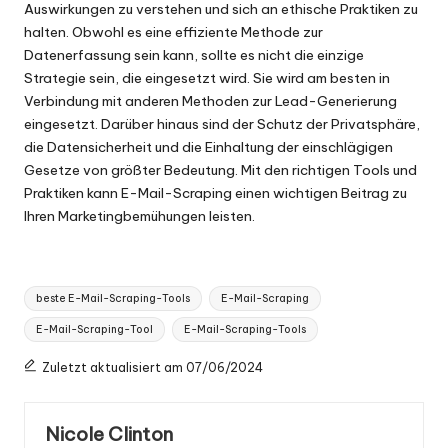
Auswirkungen zu verstehen und sich an ethische Praktiken zu
halten. Obwohl es eine effiziente Methode zur
Datenerfassung sein kann, sollte es nicht die einzige
Strategie sein, die eingesetzt wird. Sie wird am besten in
Verbindung mit anderen Methoden zur Lead-Generierung
eingesetzt. Darüber hinaus sind der Schutz der Privatsphäre,
die Datensicherheit und die Einhaltung der einschlägigen
Gesetze von größter Bedeutung. Mit den richtigen Tools und
Praktiken kann E-Mail-Scraping einen wichtigen Beitrag zu
Ihren Marketingbemühungen leisten.
Tags:
beste E-Mail-Scraping-Tools
E-Mail-Scraping
E-Mail-Scraping-Tool
E-Mail-Scraping-Tools
Zuletzt aktualisiert am 07/06/2024
Nicole Clinton