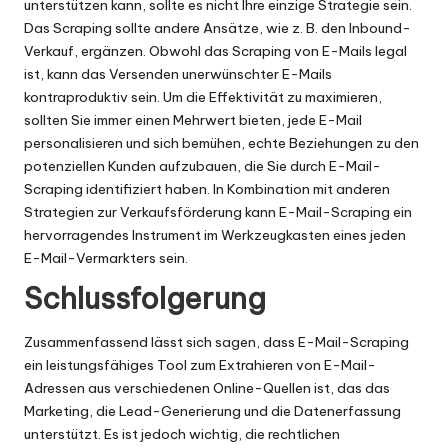
unterstützen kann, sollte es nicht Ihre einzige Strategie sein.
Das Scraping sollte andere Ansätze, wie z. B. den Inbound-
Verkauf, ergänzen. Obwohl das Scraping von E-Mails legal
ist, kann das Versenden unerwünschter E-Mails
kontraproduktiv sein. Um die Effektivität zu maximieren,
sollten Sie immer einen Mehrwert bieten, jede E-Mail
personalisieren und sich bemühen, echte Beziehungen zu den
potenziellen Kunden aufzubauen, die Sie durch E-Mail-
Scraping identifiziert haben. In Kombination mit anderen
Strategien zur Verkaufsförderung kann E-Mail-Scraping ein
hervorragendes Instrument im Werkzeugkasten eines jeden
E-Mail-Vermarkters sein.
Schlussfolgerung
Zusammenfassend lässt sich sagen, dass E-Mail-Scraping
ein leistungsfähiges Tool zum Extrahieren von E-Mail-
Adressen aus verschiedenen Online-Quellen ist, das das
Marketing, die Lead-Generierung und die Datenerfassung
unterstützt. Es ist jedoch wichtig, die rechtlichen