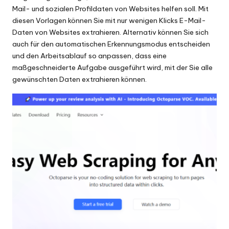
Mail- und sozialen Profildaten von Websites helfen soll. Mit
diesen Vorlagen können Sie mit nur wenigen Klicks E-Mail-
Daten von Websites extrahieren. Alternativ können Sie sich
auch für den automatischen Erkennungsmodus entscheiden
und den Arbeitsablauf so anpassen, dass eine
maßgeschneiderte Aufgabe ausgeführt wird, mit der Sie alle
gewünschten Daten extrahieren können.