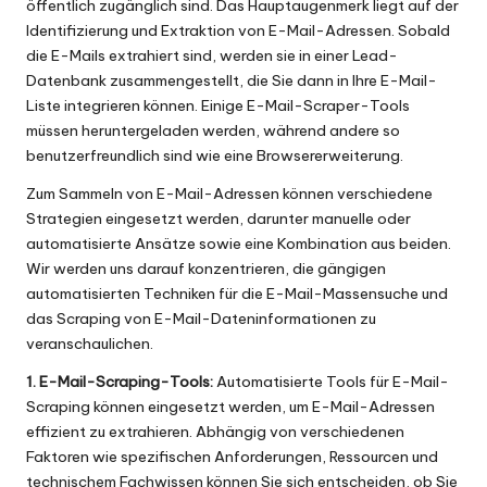
öffentlich zugänglich sind. Das Hauptaugenmerk liegt auf der
Identifizierung und Extraktion von E-Mail-Adressen. Sobald
die E-Mails extrahiert sind, werden sie in einer Lead-
Datenbank zusammengestellt, die Sie dann in Ihre E-Mail-
Liste integrieren können. Einige E-Mail-Scraper-Tools
müssen heruntergeladen werden, während andere so
benutzerfreundlich sind wie eine Browsererweiterung.
Zum Sammeln von E-Mail-Adressen können verschiedene
Strategien eingesetzt werden, darunter manuelle oder
automatisierte Ansätze sowie eine Kombination aus beiden.
Wir werden uns darauf konzentrieren, die gängigen
automatisierten Techniken für die E-Mail-Massensuche und
das Scraping von E-Mail-Dateninformationen zu
veranschaulichen.
1. E-Mail-Scraping-Tools:
Automatisierte Tools für E-Mail-
Scraping können eingesetzt werden, um E-Mail-Adressen
effizient zu extrahieren. Abhängig von verschiedenen
Faktoren wie spezifischen Anforderungen, Ressourcen und
technischem Fachwissen können Sie sich entscheiden, ob Sie