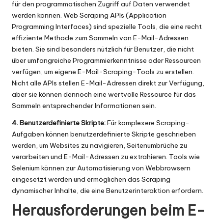
für den programmatischen Zugriff auf Daten verwendet
werden können. Web Scraping APIs (Application
Programming Interfaces) sind spezielle Tools, die eine recht
effiziente Methode zum Sammeln von E-Mail-Adressen
bieten. Sie sind besonders nützlich für Benutzer, die nicht
über umfangreiche Programmierkenntnisse oder Ressourcen
verfügen, um eigene E-Mail-Scraping-Tools zu erstellen.
Nicht alle APIs stellen E-Mail-Adressen direkt zur Verfügung,
aber sie können dennoch eine wertvolle Ressource für das
Sammeln entsprechender Informationen sein.
4. Benutzerdefinierte Skripte:
Für komplexere Scraping-
Aufgaben können benutzerdefinierte Skripte geschrieben
werden, um Websites zu navigieren, Seitenumbrüche zu
verarbeiten und E-Mail-Adressen zu extrahieren. Tools wie
Selenium können zur Automatisierung von Webbrowsern
eingesetzt werden und ermöglichen das Scraping
dynamischer Inhalte, die eine Benutzerinteraktion erfordern.
Herausforderungen beim E-