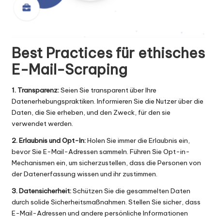
Best Practices für ethisches
E-Mail-Scraping
1. Transparenz:
Seien Sie transparent über Ihre
Datenerhebungspraktiken. Informieren Sie die Nutzer über die
Daten, die Sie erheben, und den Zweck, für den sie
verwendet werden.
2. Erlaubnis und Opt-In:
Holen Sie immer die Erlaubnis ein,
bevor Sie E-Mail-Adressen sammeln. Führen Sie Opt-in-
Mechanismen ein, um sicherzustellen, dass die Personen von
der Datenerfassung wissen und ihr zustimmen.
3. Datensicherheit:
Schützen Sie die gesammelten Daten
durch solide Sicherheitsmaßnahmen. Stellen Sie sicher, dass
E-Mail-Adressen und andere persönliche Informationen