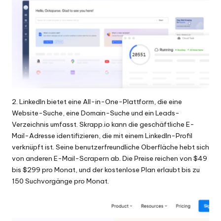
2. LinkedIn bietet eine All-in-One-Plattform, die eine
Website-Suche, eine Domain-Suche und ein Leads-
Verzeichnis umfasst. Skrapp.io kann die geschäftliche E-
Mail-Adresse identifizieren, die mit einem LinkedIn-Profil
verknüpft ist. Seine benutzerfreundliche Oberfläche hebt sich
von anderen E-Mail-Scrapern ab. Die Preise reichen von $49
bis $299 pro Monat, und der kostenlose Plan erlaubt bis zu
150 Suchvorgänge pro Monat.