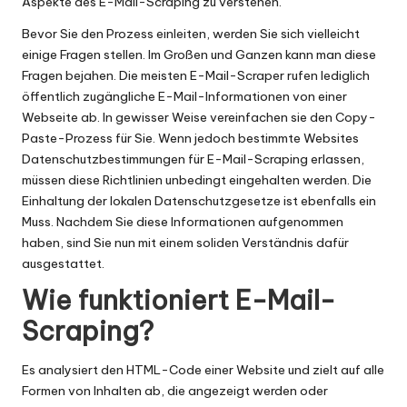
Aspekte des E-Mail-Scraping zu verstehen.
Bevor Sie den Prozess einleiten, werden Sie sich vielleicht
einige Fragen stellen. Im Großen und Ganzen kann man diese
Fragen bejahen. Die meisten E-Mail-Scraper rufen lediglich
öffentlich zugängliche E-Mail-Informationen von einer
Webseite ab. In gewisser Weise vereinfachen sie den Copy-
Paste-Prozess für Sie. Wenn jedoch bestimmte Websites
Datenschutzbestimmungen für E-Mail-Scraping erlassen,
müssen diese Richtlinien unbedingt eingehalten werden. Die
Einhaltung der lokalen Datenschutzgesetze ist ebenfalls ein
Muss. Nachdem Sie diese Informationen aufgenommen
haben, sind Sie nun mit einem soliden Verständnis dafür
ausgestattet.
Wie funktioniert E-Mail-
Scraping?
Es analysiert den HTML-Code einer Website und zielt auf alle
Formen von Inhalten ab, die angezeigt werden oder