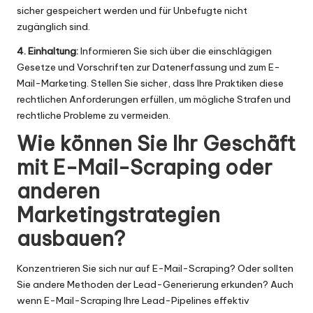
sicher gespeichert werden und für Unbefugte nicht
zugänglich sind.
4. Einhaltung:
Informieren Sie sich über die einschlägigen
Gesetze und Vorschriften zur Datenerfassung und zum E-
Mail-Marketing. Stellen Sie sicher, dass Ihre Praktiken diese
rechtlichen Anforderungen erfüllen, um mögliche Strafen und
rechtliche Probleme zu vermeiden.
Wie können Sie Ihr Geschäft
mit E-Mail-Scraping oder
anderen
Marketingstrategien
ausbauen?
Konzentrieren Sie sich nur auf E-Mail-Scraping? Oder sollten
Sie andere Methoden der Lead-Generierung erkunden? Auch
wenn E-Mail-Scraping Ihre Lead-Pipelines effektiv