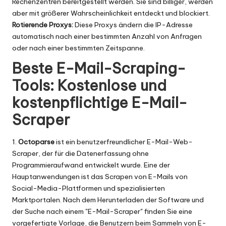
Rechenzentren bereitgestellt werden. Sie sind billiger, werden
aber mit größerer Wahrscheinlichkeit entdeckt und blockiert.
Rotierende Proxys:
Diese Proxys ändern die IP-Adresse
automatisch nach einer bestimmten Anzahl von Anfragen
oder nach einer bestimmten Zeitspanne.
Beste E-Mail-Scraping-
Tools: Kostenlose und
kostenpflichtige E-Mail-
Scraper
1.
Octoparse
ist ein benutzerfreundlicher E-Mail-Web-
Scraper, der für die Datenerfassung ohne
Programmieraufwand entwickelt wurde. Eine der
Hauptanwendungen ist das Scrapen von E-Mails von
Social-Media-Plattformen und spezialisierten
Marktportalen. Nach dem Herunterladen der Software und
der Suche nach einem "E-Mail-Scraper" finden Sie eine
vorgefertigte Vorlage, die Benutzern beim Sammeln von E-