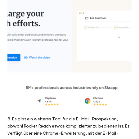
3. Es gibt ein weiteres Tool für die E-Mail-Prospektion,
obwohl Rocket Reach etwas komplizierter zu bedienen ist. Es
verfügt über eine Chrome-Erweiterung, mit der E-Mail-