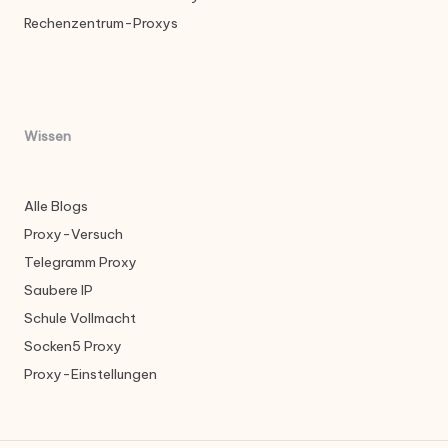
Rechenzentrum-Proxys
Wissen
Alle Blogs
Proxy-Versuch
Telegramm Proxy
Saubere IP
Schule Vollmacht
Socken5 Proxy
Proxy-Einstellungen