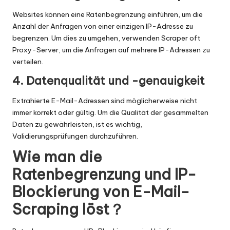
Websites können eine Ratenbegrenzung einführen, um die
Anzahl der Anfragen von einer einzigen IP-Adresse zu
begrenzen. Um dies zu umgehen, verwenden Scraper oft
Proxy-Server, um die Anfragen auf mehrere IP-Adressen zu
verteilen.
4. Datenqualität und -genauigkeit
Extrahierte E-Mail-Adressen sind möglicherweise nicht
immer korrekt oder gültig. Um die Qualität der gesammelten
Daten zu gewährleisten, ist es wichtig,
Validierungsprüfungen durchzuführen.
Wie man die
Ratenbegrenzung und IP-
Blockierung von E-Mail-
Scraping löst？