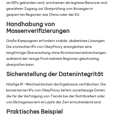
an ISPs gebunden sind, erscheinen als legitime Benutzer und
gewähren Zugang zur Überprüfung von Anzeigen in
gesperrten Regionen wie China oder der EU.
Handhabung von
Massenverifizierungen
Große Kampagnen erfordern stabile, skalierbare Lösungen.
Die statischen IPs von OkeyProxy ermöglichen eine
langfristige Überwachung ohne Rotationsunterbrechungen,
während der riesige Pool mehrere Regionen gleichzeitig
überprüfen kann.
Sicherstellung der Datenintegrität
Häufige IP-Wechsel können die Ergebnisse verfälschen. Die
konsistenten IPs von OkeyProxy liefern zuverlässige Daten,
die für die Verfolgung von Trends bei der Sichtbarkeit oder
von Betrugsmustern im Laufe der Zeit entscheidend sind.
Praktisches Beispiel