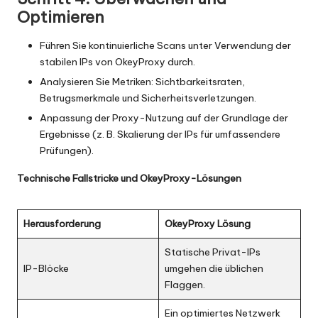
Optimieren
Führen Sie kontinuierliche Scans unter Verwendung der
stabilen IPs von OkeyProxy durch.
Analysieren Sie Metriken: Sichtbarkeitsraten,
Betrugsmerkmale und Sicherheitsverletzungen.
Anpassung der Proxy-Nutzung auf der Grundlage der
Ergebnisse (z. B. Skalierung der IPs für umfassendere
Prüfungen).
Technische Fallstricke und OkeyProxy-Lösungen
Herausforderung
OkeyProxy Lösung
Statische Privat-IPs
IP-Blöcke
umgehen die üblichen
Flaggen.
Ein optimiertes Netzwerk