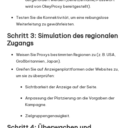
wird von OkeyProxy bereitgestellt).
Testen Sie die Konnektivität, um eine reibungslose
Weiterleitung zu gewährleisten.
Schritt 3: Simulation des regionalen
Zugangs
Weisen Sie Proxys bestimmten Regionen zu (z. B. USA,
Großbritannien, Japan).
Greifen Sie auf Anzeigenplattformen oder Websites zu,
um sie zu überprüfen:
Sichtbarkeit der Anzeige auf der Seite.
Anpassung der Platzierung an die Vorgaben der
Kampagne.
Zielgruppengenauigkeit.
Schritt 4: Überwachen und