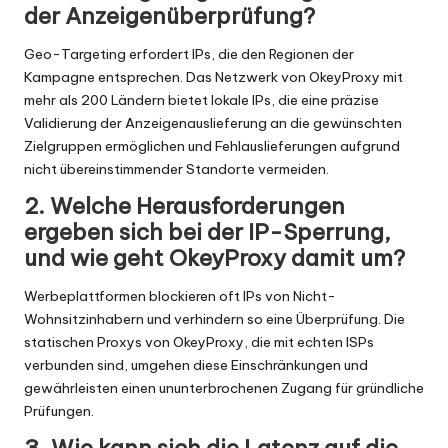
der Anzeigenüberprüfung?
Geo-Targeting erfordert IPs, die den Regionen der
Kampagne entsprechen. Das Netzwerk von OkeyProxy mit
mehr als 200 Ländern bietet lokale IPs, die eine präzise
Validierung der Anzeigenauslieferung an die gewünschten
Zielgruppen ermöglichen und Fehlauslieferungen aufgrund
nicht übereinstimmender Standorte vermeiden.
2. Welche Herausforderungen
ergeben sich bei der IP-Sperrung,
und wie geht OkeyProxy damit um?
Werbeplattformen blockieren oft IPs von Nicht-
Wohnsitzinhabern und verhindern so eine Überprüfung. Die
statischen Proxys von OkeyProxy, die mit echten ISPs
verbunden sind, umgehen diese Einschränkungen und
gewährleisten einen ununterbrochenen Zugang für gründliche
Prüfungen.