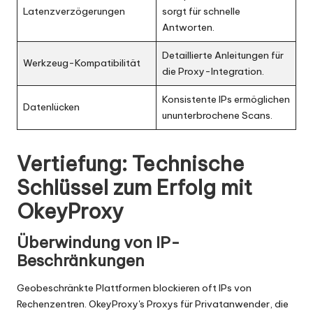
Latenzverzögerungen
sorgt für schnelle
Antworten.
Detaillierte Anleitungen für
Werkzeug-Kompatibilität
die Proxy-Integration.
Konsistente IPs ermöglichen
Datenlücken
ununterbrochene Scans.
Vertiefung: Technische
Schlüssel zum Erfolg mit
OkeyProxy
Überwindung von IP-
Beschränkungen
Geobeschränkte Plattformen blockieren oft IPs von
Rechenzentren. OkeyProxy's Proxys für Privatanwender, die