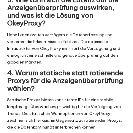
3. Wie kann sich die Latenz auf die
Anzeigenüberprüfung auswirken,
und was ist die Lösung von
OkeyProxy?
Hohe Latenzzeiten verzögern die Datenerfassung und
verzerren die Erkenntnisse in Echtzeit. Die optimierte
Infrastruktur von OkeyProxy minimiert die Verzögerung und
ermöglicht eine schnelle und genaue Überprüfung auf den
globalen Märkten.
4. Warum statische statt rotierende
Proxys für die Anzeigenüberprüfung
wählen?
Statische Proxys bieten konsistente IPs für eine stabile,
langfristige Überwachung - wichtig für die Verfolgung von
Trends. Die statischen Wohnoptionen von OkeyProxy
zeichnen sich hier aus, im Gegensatz zu rotierenden Proxys,
die die Datenkontinuität unterbrechen können.