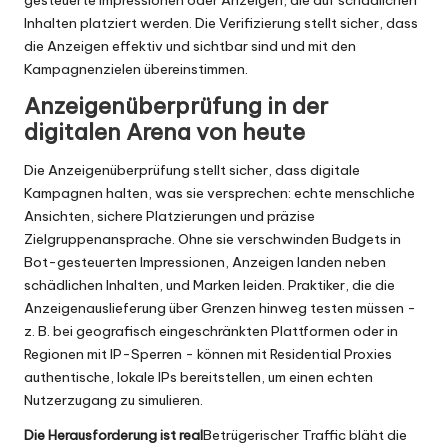
Inhalten platziert werden. Die Verifizierung stellt sicher, dass
die Anzeigen effektiv und sichtbar sind und mit den
Kampagnenzielen übereinstimmen.
Anzeigenüberprüfung in der
digitalen Arena von heute
Die Anzeigenüberprüfung stellt sicher, dass digitale
Kampagnen halten, was sie versprechen: echte menschliche
Ansichten, sichere Platzierungen und präzise
Zielgruppenansprache. Ohne sie verschwinden Budgets in
Bot-gesteuerten Impressionen, Anzeigen landen neben
schädlichen Inhalten, und Marken leiden. Praktiker, die die
Anzeigenauslieferung über Grenzen hinweg testen müssen -
z. B. bei geografisch eingeschränkten Plattformen oder in
Regionen mit IP-Sperren - können mit Residential Proxies
authentische, lokale IPs bereitstellen, um einen echten
Nutzerzugang zu simulieren.
Die Herausforderung ist real
Betrügerischer Traffic bläht die