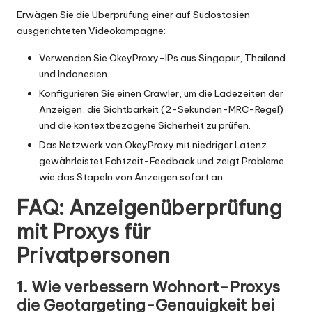
Erwägen Sie die Überprüfung einer auf Südostasien
ausgerichteten Videokampagne:
Verwenden Sie OkeyProxy-IPs aus Singapur, Thailand
und Indonesien.
Konfigurieren Sie einen Crawler, um die Ladezeiten der
Anzeigen, die Sichtbarkeit (2-Sekunden-MRC-Regel)
und die kontextbezogene Sicherheit zu prüfen.
Das Netzwerk von OkeyProxy mit niedriger Latenz
gewährleistet Echtzeit-Feedback und zeigt Probleme
wie das Stapeln von Anzeigen sofort an.
FAQ: Anzeigenüberprüfung
mit Proxys für
Privatpersonen
1. Wie verbessern Wohnort-Proxys
die Geotargeting-Genauigkeit bei