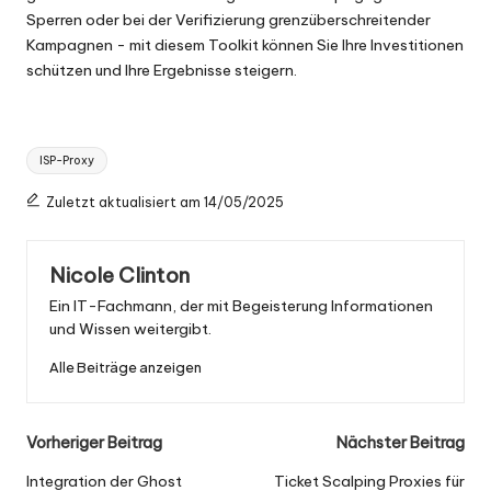
Sperren oder bei der Verifizierung grenzüberschreitender
Kampagnen - mit diesem Toolkit können Sie Ihre Investitionen
schützen und Ihre Ergebnisse steigern.
Tags:
ISP-Proxy
Zuletzt aktualisiert am 14/05/2025
Nicole Clinton
Ein IT-Fachmann, der mit Begeisterung Informationen
und Wissen weitergibt.
Alle Beiträge anzeigen
Nach
Vorheriger Beitrag
Nächster Beitrag
der
Integration der Ghost
Ticket Scalping Proxies für