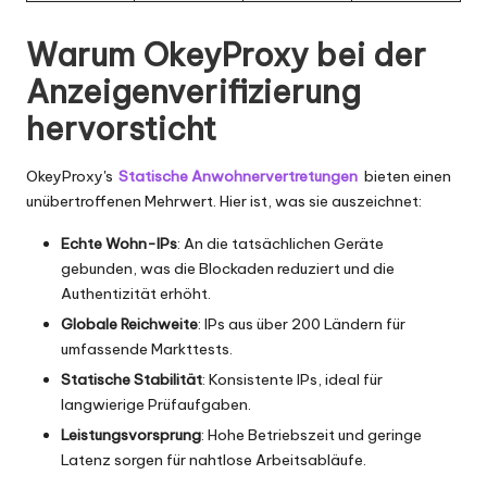
Warum OkeyProxy bei der
Anzeigenverifizierung
hervorsticht
OkeyProxy's
Statische Anwohnervertretungen
bieten einen
unübertroffenen Mehrwert. Hier ist, was sie auszeichnet:
Echte Wohn-IPs
: An die tatsächlichen Geräte
gebunden, was die Blockaden reduziert und die
Authentizität erhöht.
Globale Reichweite
: IPs aus über 200 Ländern für
umfassende Markttests.
Statische Stabilität
: Konsistente IPs, ideal für
langwierige Prüfaufgaben.
Leistungsvorsprung
: Hohe Betriebszeit und geringe
Latenz sorgen für nahtlose Arbeitsabläufe.