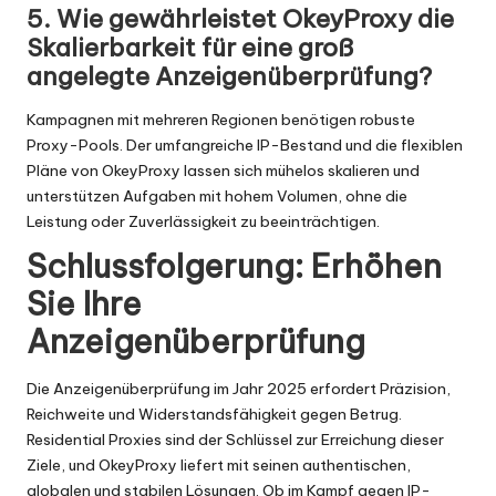
5. Wie gewährleistet OkeyProxy die
Skalierbarkeit für eine groß
angelegte Anzeigenüberprüfung?
Kampagnen mit mehreren Regionen benötigen robuste
Proxy-Pools. Der umfangreiche IP-Bestand und die flexiblen
Pläne von OkeyProxy lassen sich mühelos skalieren und
unterstützen Aufgaben mit hohem Volumen, ohne die
Leistung oder Zuverlässigkeit zu beeinträchtigen.
Schlussfolgerung: Erhöhen
Sie Ihre
Anzeigenüberprüfung
Die Anzeigenüberprüfung im Jahr 2025 erfordert Präzision,
Reichweite und Widerstandsfähigkeit gegen Betrug.
Residential Proxies sind der Schlüssel zur Erreichung dieser
Ziele, und OkeyProxy liefert mit seinen authentischen,
globalen und stabilen Lösungen. Ob im Kampf gegen IP-