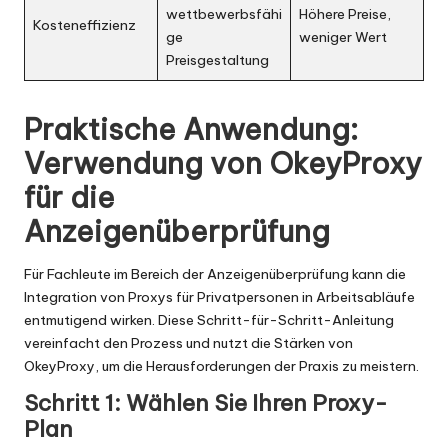
wettbewerbsfähi
Höhere Preise,
Kosteneffizienz
ge
weniger Wert
Preisgestaltung
Praktische Anwendung:
Verwendung von OkeyProxy
für die
Anzeigenüberprüfung
Für Fachleute im Bereich der Anzeigenüberprüfung kann die
Integration von Proxys für Privatpersonen in Arbeitsabläufe
entmutigend wirken. Diese Schritt-für-Schritt-Anleitung
vereinfacht den Prozess und nutzt die Stärken von
OkeyProxy, um die Herausforderungen der Praxis zu meistern.
Schritt 1: Wählen Sie Ihren Proxy-
Plan