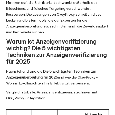
Metriken auf, die Sichtbarkeit schwankt außerhalb des
Bildschirms, und falsches Targeting verschwendet
Ressourcen. Die Lösungen von OkeyProxy schließen diese
Lücken und bieten Tools, die auf Experten für die
Anzeigenüberprüfung zugeschnitten sind, die Zuverlässigkeit
und Reichweite suchen.
Warum ist Anzeigenverifizierung
wichtig? Die 5 wichtigsten
Techniken zur Anzeigenverifizierung
für 2025
Nachstehend sind die
Die 5 wichtigsten Techniken zur
Anzeigenüberprüfung für 2025
und wie die OkeyProxy-
Wohnsitzvollmachten ihre Effektivität verbessern.
Vergleichstabelle: Anzeigenverifizierungstechniken mit
OkeyProxy-Integration
Nutzen für