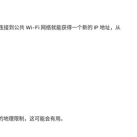
到公共 Wi-Fi 网络就能获得一个新的 IP 地址，从
务的地理限制，这可能会有用。