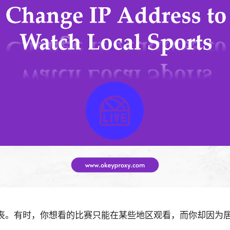
丧。有时，你想看的比赛只能在某些地区观看，而你却因为
容。