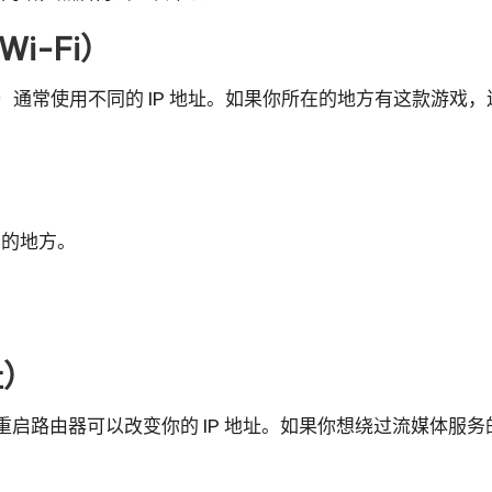
i-Fi）
）通常使用不同的 IP 地址。如果你所在的地方有这款游戏，连接
 的地方。
址）
重启路由器可以改变你的 IP 地址。如果你想绕过流媒体服