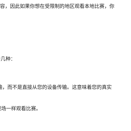
内容，因此如果你想在受限制的地区观看本地比赛，你
中几种：
输，而不是直接从您的设备传输。这意味着您的真实
现场一样观看比赛。