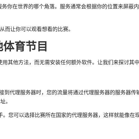
体服务你在世界的哪个角落。服务通常会根据你的位置来屏蔽
，从而让你可以观看想看的比赛。
本地体育节目
还可以使用其他方法，而无需安装任何额外软件。让我们来探讨其
接到代理服务器时，您的流量将通过代理服务器的服务器传
地址。
手。您可以选择比赛所在国家的代理服务器，这样就能像在