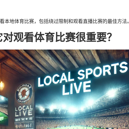
址观看本地体育比赛，包括绕过限制和观看直播比赛的最佳方法
么它对观看体育比赛很重要？