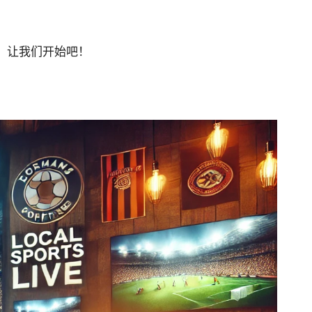
。让我们开始吧！