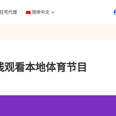
住宅代理
简体中文
f
在线观看本地体育节目