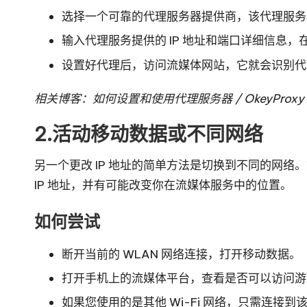
选择一个可靠的代理服务器提供商，该代理服务
输入代理服务提供的 IP 地址和端口详细信息
设置好代理后，访问流媒体网站，它就会识别代理
相关博客：
如何设置和使用代理服务器
/
OkeyPro
2.活动移动数据或不同网络
另一个更改 IP 地址的简单方法是切换到不同的网络。
IP 地址，并有可能改变你在流媒体服务中的位置。
如何尝试
断开当前的 WLAN 网络连接，打开移动数据。
打开手机上的流媒体平台，查看是否可以访问游
如果您使用的是其他 Wi-Fi 网络，只需连接