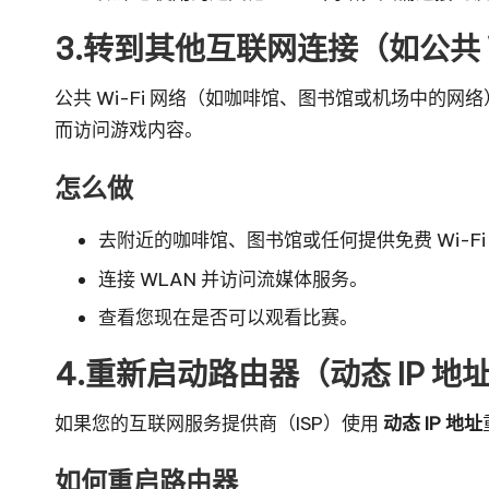
3.转到其他互联网连接（如公共 W
公共 Wi-Fi 网络（如咖啡馆、图书馆或机场中的网络
而访问游戏内容。
怎么做
去附近的咖啡馆、图书馆或任何提供免费 Wi-Fi
连接 WLAN 并访问流媒体服务。
查看您现在是否可以观看比赛。
4.重新启动路由器（动态 IP 地
如果您的互联网服务提供商（ISP）使用
动态 IP 地址
如何重启路由器