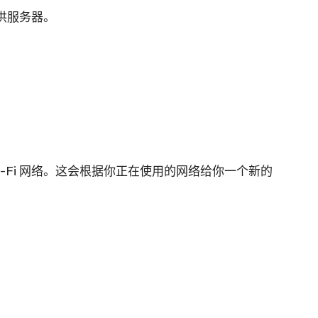
供服务器。
i-Fi 网络。这会根据你正在使用的网络给你一个新的