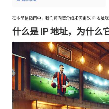
y
在本简易指南中，我们将向您介绍如何更改 IP 地
什么是 IP 地址，为什