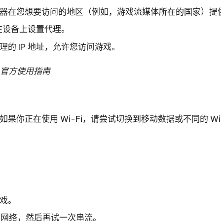
器在您想要访问的地区（例如，游戏流媒体所在的国家）提
，在设备上设置代理。
的 IP 地址，允许您访问游戏。
xy 官方使用指南
如果你正在使用 Wi-Fi，请尝试切换到移动数据或不同的 W
戏。
到该网络，然后再试一次串流。