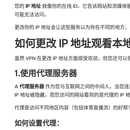
您的
IP 地址
就像你的在线 ID。它告诉网站和流媒
可能无法访问。
更改你的 IP 地址会让这些服务以为你在不同的地方
如何更改 IP 地址观看
虽然 VPN 在更改 IP 地址方面很受欢迎，但您
1.使用代理服务器
A
代理服务器
作为您与互联网之间的中间人。当您连
IP 地址被隐藏，而您访问的网站看到的是代理的 IP 
代理是访问不同地区内容（包括体育直播流）的好帮
如何设置代理：