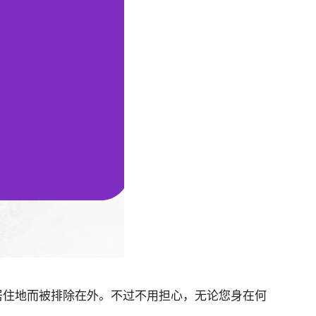
居住地而被排除在外。不过不用担心，无论您身在何