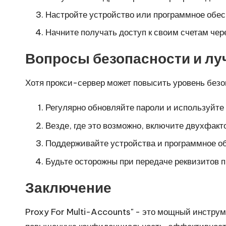
Настройте устройство или программное обес
Начните получать доступ к своим счетам чер
Вопросы безопасности и лу
Хотя прокси-сервер может повысить уровень безо
Регулярно обновляйте пароли и используйте
Везде, где это возможно, включите двухфак
Поддерживайте устройства и программное об
Будьте осторожны при передаче реквизитов 
Заключение
Proxy For Multi-Accounts" - это мощный инстру