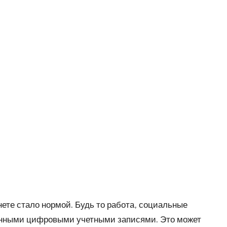
ете стало нормой. Будь то работа, социальные
ленными цифровыми учетными записями. Это может