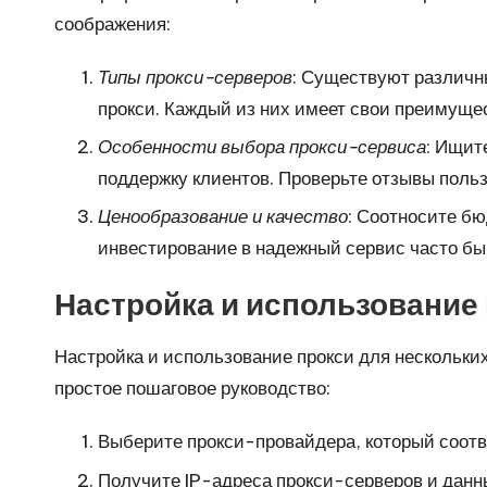
соображения:
Типы прокси-серверов
: Существуют различн
прокси. Каждый из них имеет свои преимущес
Особенности выбора прокси-сервиса
: Ищит
поддержку клиентов. Проверьте отзывы польз
Ценообразование и качество
: Соотносите бю
инвестирование в надежный сервис часто бы
Настройка и использование 
Настройка и использование прокси для нескольки
простое пошаговое руководство:
Выберите прокси-провайдера, который соотв
Получите IP-адреса прокси-серверов и данн