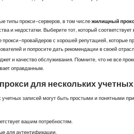
ые типы прокси-серверов, в том числе
жилищный прокс
тва и недостатки. Выберите тот, который соответствует
е прокси-провайдеров с хорошей репутацией, которые п
ователей и попросите дать рекомендации в своей отрасл
джет и качество обслуживания. Помните, что не все пр
вает оправданным.
прокси для нескольких учетных
х учетных записей могут быть простыми и понятными пр
етствует вашим потребностям.
ые для аутентификации.