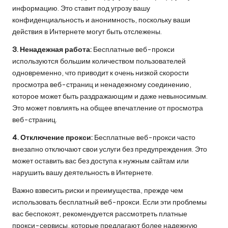
информацию. Это ставит под угрозу вашу
конфиденциальность и анонимность, поскольку ваши
действия в Интернете могут быть отслежены.
3. Ненадежная работа:
Бесплатные веб-прокси
используются большим количеством пользователей
одновременно, что приводит к очень низкой скорости
просмотра веб-страниц и ненадежному соединению,
которое может быть раздражающим и даже невыносимым.
Это может повлиять на общее впечатление от просмотра
веб-страниц.
4. Отключение прокси:
Бесплатные веб-прокси часто
внезапно отключают свои услуги без предупреждения. Это
может оставить вас без доступа к нужным сайтам или
нарушить вашу деятельность в Интернете.
Важно взвесить риски и преимущества, прежде чем
использовать бесплатный веб-прокси. Если эти проблемы
вас беспокоят, рекомендуется рассмотреть платные
прокси-сервисы, которые предлагают более надежную