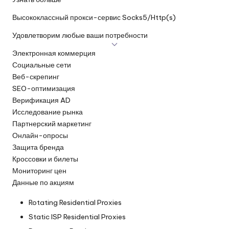
Высококлассный прокси-сервис Socks5/Http(s)
Удовлетворим любые ваши потребности
Электронная коммерция
Социальные сети
Веб-скрепинг
SEO-оптимизация
Верификация AD
Исследование рынка
Партнерский маркетинг
Онлайн-опросы
Защита бренда
Кроссовки и билеты
Мониторинг цен
Данные по акциям
Rotating Residential Proxies
Static ISP Residential Proxies