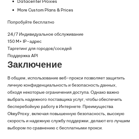
Datacenter Proxies
More Custom Plans & Prices
Попробуйте бесплатно
24/7 Индивидуальное обслуживание
150 M+ IP-адрес
Таргетинг для городов/соседей
Поддержка API
Заключение
В общем, использование веб-прокси позволяет защитить
личную конфиденциальность и безопасность данных,
обходя некоторые ограничения доступа. Однако важно
выбрать надежного поставщика услуг, чтобы обеспечить
бесперебойную работу в Интернете. Преимущества
OkeyProxy, включая повышенную безопасность, высокую
скорость и надежную службу поддержки, делают его лучшим
выбором по сравнению с бесплатными прокси.