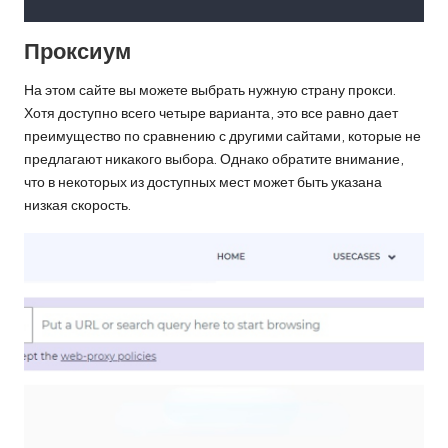
Проксиум
На этом сайте вы можете выбрать нужную страну прокси.
Хотя доступно всего четыре варианта, это все равно дает
преимущество по сравнению с другими сайтами, которые не
предлагают никакого выбора. Однако обратите внимание,
что в некоторых из доступных мест может быть указана
низкая скорость.