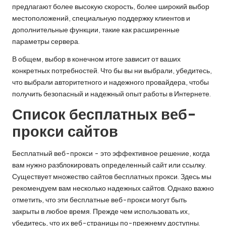
предлагают более высокую скорость, более широкий выбор
местоположений, специальную поддержку клиентов и
дополнительные функции, такие как расширенные
параметры сервера.
В общем, выбор в конечном итоге зависит от ваших
конкретных потребностей. Что бы вы ни выбрали, убедитесь,
что выбрали авторитетного и надежного провайдера, чтобы
получить безопасный и надежный опыт работы в Интернете.
Список бесплатных веб-
прокси сайтов
Бесплатный веб-прокси - это эффективное решение, когда
вам нужно разблокировать определенный сайт или ссылку.
Существует множество сайтов бесплатных прокси. Здесь мы
рекомендуем вам несколько надежных сайтов. Однако важно
отметить, что эти бесплатные веб-прокси могут быть
закрыты в любое время. Прежде чем использовать их,
убедитесь, что их веб-страницы по-прежнему доступны.