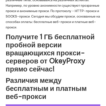
Например, по уровню анонимности существуют прозрачные
прокси и анонимные прокси. По протоколу - HTTP-прокси и
SOCKS-прокси. Сегодня мы обсудим прокси, основанные на
способах оплаты: бесплатные веб-прокси и платные веб-
прокси.
Получите 1 ГБ бесплатной
пробной версии
вращающихся прокси-
серверов от OkeyProxy
прямо сейчас
!
Различия между
бесплатным и платным
веб-прокси