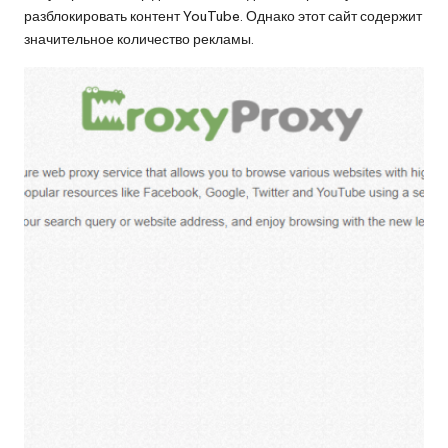
разблокировать контент YouTube. Однако этот сайт содержит
значительное количество рекламы.