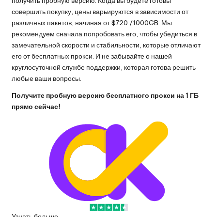
получить пробную версию. Когда вы будете готовы
совершить покупку, цены варьируются в зависимости от
различных пакетов, начиная от $720 /1000GB. Мы
рекомендуем сначала попробовать его, чтобы убедиться в
замечательной скорости и стабильности, которые отличают
его от бесплатных прокси. И не забывайте о нашей
круглосуточной службе поддержки, которая готова решить
любые ваши вопросы.
Получите пробную версию бесплатного прокси на 1 ГБ
прямо сейчас!
Узнать больше