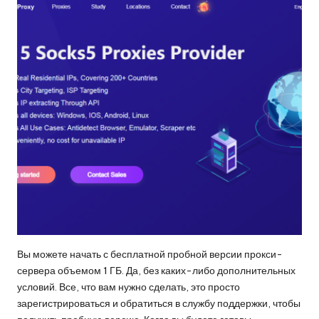
Вы можете начать с бесплатной пробной версии прокси-
сервера объемом 1 ГБ. Да, без каких-либо дополнительных
условий. Все, что вам нужно сделать, это просто
зарегистрироваться и обратиться в службу поддержки, чтобы