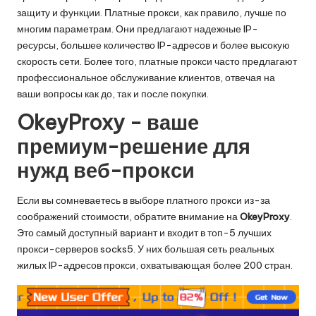
защиту и функции. Платные прокси, как правило, лучше по
многим параметрам. Они предлагают надежные IP-
ресурсы, большее количество IP-адресов и более высокую
скорость сети. Более того, платные прокси часто предлагают
профессиональное обслуживание клиентов, отвечая на
ваши вопросы как до, так и после покупки.
OkeyProxy - ваше
премиум-решение для
нужд веб-прокси
Если вы сомневаетесь в выборе платного прокси из-за
соображений стоимости, обратите внимание на
OkeyProxy
.
Это самый доступный вариант и входит в топ-5 лучших
прокси-серверов socks5. У них большая сеть реальных
жилых IP-адресов прокси, охватывающая более 200 стран.