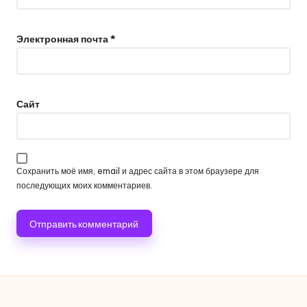
Электронная почта
*
Сайт
Сохранить моё имя, email и адрес сайта в этом браузере для
последующих моих комментариев.