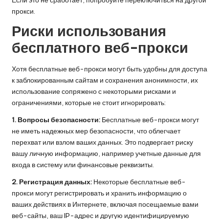
Если это не сработает, попробуйте переключиться на другой
прокси.
Риски использования
бесплатного веб-прокси
Хотя бесплатные веб-прокси могут быть удобны для доступа
к заблокированным сайтам и сохранения анонимности, их
использование сопряжено с некоторыми рисками и
ограничениями, которые не стоит игнорировать:
1. Вопросы безопасности:
Бесплатные веб-прокси могут
не иметь надежных мер безопасности, что облегчает
перехват или взлом ваших данных. Это подвергает риску
вашу личную информацию, например учетные данные для
входа в систему или финансовые реквизиты.
2. Регистрация данных:
Некоторые бесплатные веб-
прокси могут регистрировать и хранить информацию о
ваших действиях в Интернете, включая посещаемые вами
веб-сайты, ваш IP-адрес и другую идентифицируемую