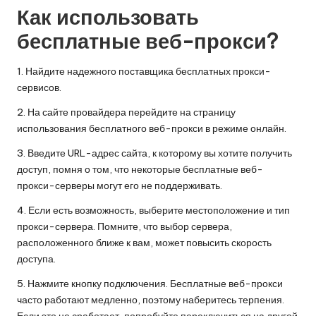
Как использовать
бесплатные веб-прокси?
1. Найдите надежного поставщика бесплатных прокси-
сервисов.
2. На сайте провайдера перейдите на страницу
использования бесплатного веб-прокси в режиме онлайн.
3. Введите URL-адрес сайта, к которому вы хотите получить
доступ, помня о том, что некоторые бесплатные веб-
прокси-серверы могут его не поддерживать.
4. Если есть возможность, выберите местоположение и тип
прокси-сервера. Помните, что выбор сервера,
расположенного ближе к вам, может повысить скорость
доступа.
5. Нажмите кнопку подключения. Бесплатные веб-прокси
часто работают медленно, поэтому наберитесь терпения.