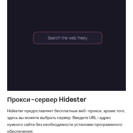
Прокси-сервер Hidester
Hidester предоставляет бесплатные веб-прокси, кроме того,
здесь вы можете выбрать сервер. Введите URL-адрес
нужного сайта без необходимости установки программного
обеспечения.