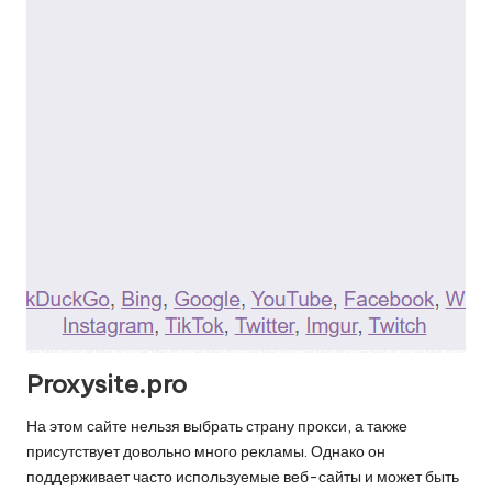
Proxysite.pro
На этом сайте нельзя выбрать страну прокси, а также
присутствует довольно много рекламы. Однако он
поддерживает часто используемые веб-сайты и может быть