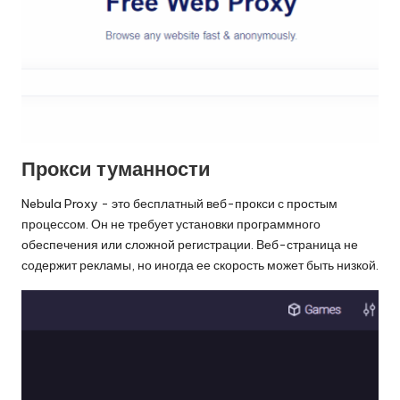
Прокси туманности
Nebula Proxy - это бесплатный веб-прокси с простым
процессом. Он не требует установки программного
обеспечения или сложной регистрации. Веб-страница не
содержит рекламы, но иногда ее скорость может быть низкой.