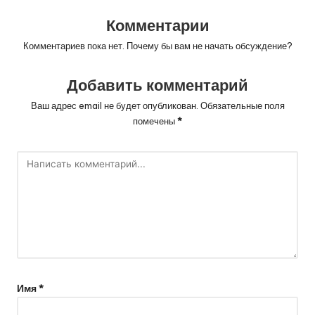
Комментарии
Комментариев пока нет. Почему бы вам не начать обсуждение?
Добавить комментарий
Ваш адрес email не будет опубликован.
Обязательные поля
помечены
*
Имя
*