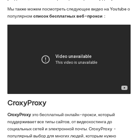
Мы также можем посмотреть следующее видео на Youtube о
популярном
список бесплатных веб-прокси
：
CroxyProxy
CroxyProxy
это бесплатный онлайн-прокси, который
поддерживает все типы сайтов, от видеохостинга до
социальных сетей и электронной почты. CroxyProxy -
популярный выбор для многих людей, которым нужно