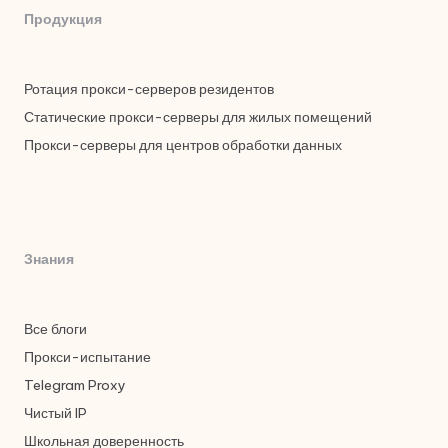
Продукция
Ротация прокси-серверов резидентов
Статические прокси-серверы для жилых помещений
Прокси-серверы для центров обработки данных
Знания
Все блоги
Прокси-испытание
Telegram Proxy
Чистый IP
Школьная доверенность