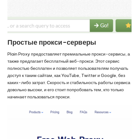
Простые прокси-серверы
Plain Proxy предоставляет премиальные прокси-сервисы, а
также предлагает бесплатный веб-прокси. Этот сервис
полностью бесплатен и позволяет пользователям получать
доступ к таким сайтам, как YouTube, Twitter и Google, без
каких-либо затрат. Скорость и стабильность работы сервиса
довольно высоки, и его стоит попробовать тем, кто только
начинает пользоваться прокси.