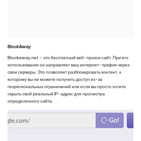
BlockAway
Blockaway.net - это
бесплатный веб-прокси
сайт. При его
использовании он направляет ваш интернет-трафик через
свои серверы. Это позволяет разблокировать контент, к
которому вы не можете получить доступ из-за
георегиональных ограничений или если вы просто хотите
скрыть свой реальный IP-адрес для просмотра
определенного сайта.