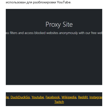
использован для разблокировки YouTube.