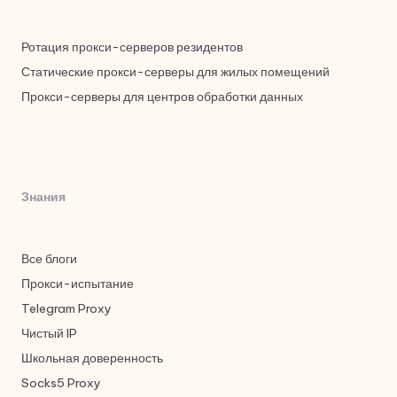
Ротация прокси-серверов резидентов
Статические прокси-серверы для жилых помещений
Прокси-серверы для центров обработки данных
Знания
Все блоги
Прокси-испытание
Telegram Proxy
Чистый IP
Школьная доверенность
Socks5 Proxy