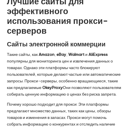
Лучшие сайты для
эффективного
использования прокси-
серверов
Сайты электронной коммерции
Такие сайты, как
Amazon
,
eBay
,
Walmart
и
AliExpress
популярны для мониторинга цен и извлечения данных о
товарах. Однако эти платформы часто блокируют
пользователей, которые делают частые или автоматические
запросы. Прокси-серверы, особенно вращающиеся, такие
как предлагаемые
OkeyProxy
Они позволяют пользователям
собирать ценную информацию о ценах без риска запрета.
Почему хорошо подходит для прокси: Эти платформы
предлагают множество данных, таких как цены, обзоры
товаров и изменения в запасах. Прокси могут помочь
собрать информацию о конкурентах и отследить наличие