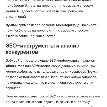
сайтам. Прокси-серверы могут помочь пользователям
приобрести билеты на мероприятия с высоким спросом,
меняя IP-адреса, чтобы избежать блокировок или
ограничений.
Лучший пример использования: Мониторинг цен на билеты,
покупка билетов на мероприятия с высоким спросом,
отслеживание наличия билетов.
SEO-инструменты и анализ
конкурентов
Веб-сайты, предлагающие SEO-информацию, такие как
Ahrefs
,
Moz
или
SEMrush
Для сбора данных о конкурентах
можно эффективно использовать прокси-серверы. Прокси
позволяют пользователям выполнять несколько запросов,
не попадая под флаги или ограничения со стороны этих
сервисов.
Почему хорошо для прокси: SEO-инструменты отслеживают
рейтинг ключевых слов, обратные ссылки и аналитику