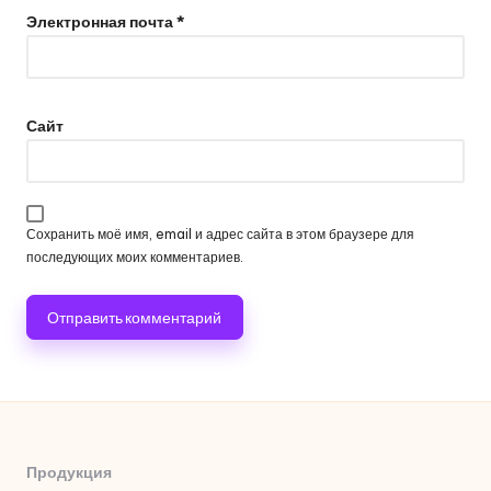
Электронная почта
*
Сайт
Сохранить моё имя, email и адрес сайта в этом браузере для
последующих моих комментариев.
Продукция