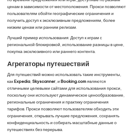
ценам в зависимости от местоположения. Прокси позволяют
пользователям обойти географические ограничения и
получить доступ к эксклюзивным предложениям, более
низким ценам или ранним релизам.
Лучший пример использования: Доступ к играм с
региональной блокировкой, использование разницы в цене,
покупка эксклюзивного или раннего контента.
Агрегаторы путешествий
Для путешествий можно использовать такие инструменты,
как
Expedia
,
Skyscanner
, и
Booking.com
являются
отличными целевыми сайтами для использования прокси,
поскольку они используют динамическое ценообразование,
региональные ограничения и практику ограничения
тарифов. Прокси позволяют пользователям обходить эти
ограничения, открывать лучшие предложения, сохранять
конфиденциальность и собирать масштабные данные о
путешествиях без перерыва.