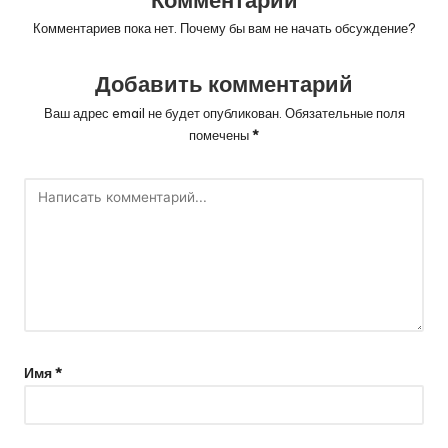
Комментариев пока нет. Почему бы вам не начать обсуждение?
Добавить комментарий
Ваш адрес email не будет опубликован.
Обязательные поля
помечены
*
Имя
*