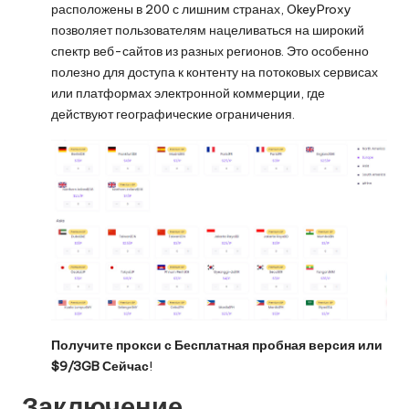
расположены в 200 с лишним странах,
OkeyProxy
позволяет пользователям нацеливаться на широкий
спектр веб-сайтов из разных регионов. Это особенно
полезно для доступа к контенту на потоковых сервисах
или платформах электронной коммерции, где
действуют географические ограничения.
Получите прокси с
Бесплатная пробная версия
или
$9/3GB
Сейчас
!
Заключение