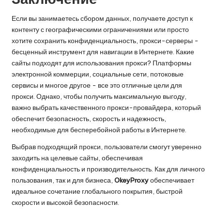
Если вы занимаетесь сбором данных, получаете доступ к
контенту с географическими ограничениями или просто
хотите сохранить конфиденциальность, прокси-серверы -
бесценный инструмент для навигации в Интернете. Какие
сайты подходят для использования прокси? Платформы
электронной коммерции, социальные сети, потоковые
сервисы и многое другое - все это отличные цели для
прокси. Однако, чтобы получить максимальную выгоду,
важно выбрать качественного прокси-провайдера, который
обеспечит безопасность, скорость и надежность,
необходимые для бесперебойной работы в Интернете.
Выбрав подходящий прокси, пользователи смогут уверенно
заходить на целевые сайты, обеспечивая
конфиденциальность и производительность. Как для личного
пользования, так и для бизнеса,
OkeyProxy
обеспечивает
идеальное сочетание глобального покрытия, быстрой
скорости и высокой безопасности.