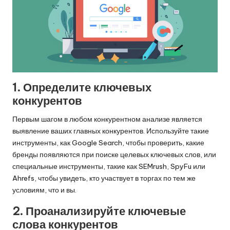
1. Определите ключевых
конкурентов
Первым шагом в любом конкурентном анализе является
выявление ваших главных конкурентов. Используйте такие
инструменты, как Google Search, чтобы проверить, какие
бренды появляются при поиске целевых ключевых слов, или
специальные инструменты, такие как SEMrush, SpyFu или
Ahrefs, чтобы увидеть, кто участвует в торгах по тем же
условиям, что и вы.
2. Проанализируйте ключевые
слова конкурентов