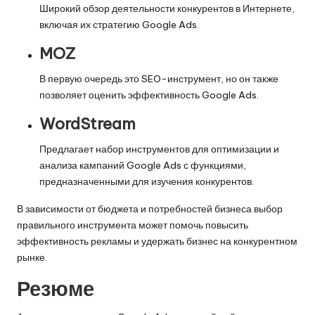
Широкий обзор деятельности конкурентов в Интернете,
включая их стратегию Google Ads.
MOZ
В первую очередь это SEO-инструмент, но он также
позволяет оценить эффективность Google Ads.
WordStream
Предлагает набор инструментов для оптимизации и
анализа кампаний Google Ads с функциями,
предназначенными для изучения конкурентов.
В зависимости от бюджета и потребностей бизнеса выбор
правильного инструмента может помочь повысить
эффективность рекламы и удержать бизнес на конкурентном
рынке.
Резюме