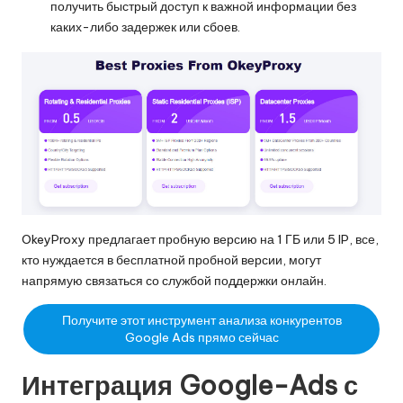
получить быстрый доступ к важной информации без
каких-либо задержек или сбоев.
OkeyProxy предлагает пробную версию на 1 ГБ или 5 IP, все,
кто нуждается в бесплатной пробной версии, могут
напрямую связаться со службой поддержки онлайн.
Получите этот инструмент анализа конкурентов
Google Ads прямо сейчас
Интеграция Google-Ads с