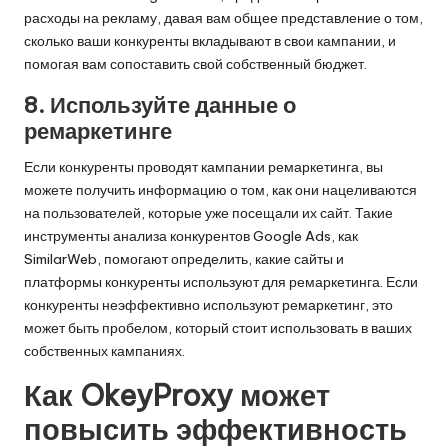
расходы на рекламу, давая вам общее представление о том,
сколько ваши конкуренты вкладывают в свои кампании, и
помогая вам сопоставить свой собственный бюджет.
8. Используйте данные о
ремаркетинге
Если конкуренты проводят кампании ремаркетинга, вы
можете получить информацию о том, как они нацеливаются
на пользователей, которые уже посещали их сайт. Такие
инструменты анализа конкурентов Google Ads, как
SimilarWeb, помогают определить, какие сайты и
платформы конкуренты используют для ремаркетинга. Если
конкуренты неэффективно используют ремаркетинг, это
может быть пробелом, который стоит использовать в ваших
собственных кампаниях.
Как OkeyProxy может
повысить эффективность