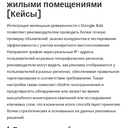
жилыми помещениями
[Кейсы]
Интеграция
жилищные доверенности
с Google Ads
позволяет рекламодателям проводить более точную
проверку объявлений, анализ конкурентов и тестирование
эффективности с учетом конкретного местоположения.
Направляя трафик через реальные IP-адреса
пользователей из разных географических регионов,
рекламодатели могут видеть, как реклама отображается у
пользователей в разных регионах, обеспечивая правильное
таргетирование и соответствие требованиям. Такая
настройка также помогает обойти геоограничения и
предотвратить обнаружение или запрет во время
масштабного мониторинга кампаний или исследования
ключевых слов, что в конечном итоге способствует принятию
более стратегических и основанных на данных рекламных
решений.