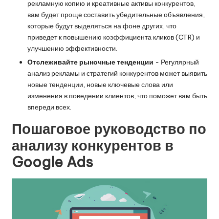
рекламную копию и креативные активы конкурентов,
вам будет проще составить убедительные объявления,
которые будут выделяться на фоне других, что
приведет к повышению коэффициента кликов (CTR) и
улучшению эффективности.
Отслеживайте рыночные тенденции
- Регулярный
анализ рекламы и стратегий конкурентов может выявить
новые тенденции, новые ключевые слова или
изменения в поведении клиентов, что поможет вам быть
впереди всех.
Пошаговое руководство по
анализу конкурентов в
Google Ads