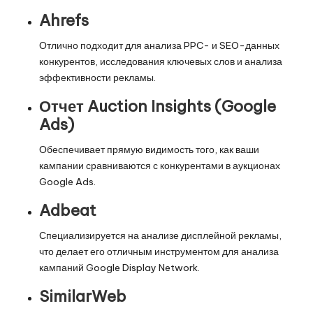
Ahrefs
Отлично подходит для анализа PPC- и SEO-данных
конкурентов, исследования ключевых слов и анализа
эффективности рекламы.
Отчет Auction Insights (Google
Ads)
Обеспечивает прямую видимость того, как ваши
кампании сравниваются с конкурентами в аукционах
Google Ads.
Adbeat
Специализируется на анализе дисплейной рекламы,
что делает его отличным инструментом для анализа
кампаний Google Display Network.
SimilarWeb