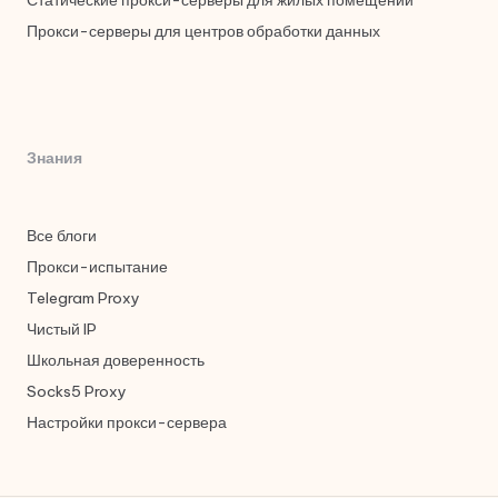
Прокси-серверы для центров обработки данных
Знания
Все блоги
Прокси-испытание
Telegram Proxy
Чистый IP
Школьная доверенность
Socks5 Proxy
Настройки прокси-сервера