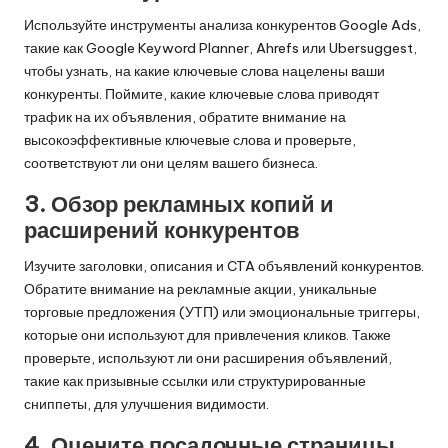
Используйте инструменты анализа конкурентов Google Ads,
такие как Google Keyword Planner, Ahrefs или Ubersuggest,
чтобы узнать, на какие ключевые слова нацелены ваши
конкуренты. Поймите, какие ключевые слова приводят
трафик на их объявления, обратите внимание на
высокоэффективные ключевые слова и проверьте,
соответствуют ли они целям вашего бизнеса.
3. Обзор рекламных копий и
расширений конкурентов
Изучите заголовки, описания и CTA объявлений конкурентов.
Обратите внимание на рекламные акции, уникальные
торговые предложения (УТП) или эмоциональные триггеры,
которые они используют для привлечения кликов. Также
проверьте, используют ли они расширения объявлений,
такие как призывные ссылки или структурированные
сниппеты, для улучшения видимости.
4. Оцените посадочные страницы