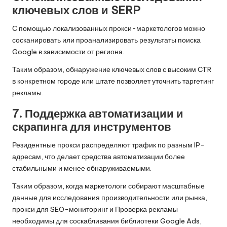
ключевых слов и SERP
С помощью локализованных прокси-маркетологов можно
сосканировать или проанализировать результаты поиска
Google в зависимости от региона.
Таким образом, обнаружение ключевых слов с высоким CTR
в конкретном городе или штате позволяет уточнить таргетинг
рекламы.
7. Поддержка автоматизации и
скрапинга для инструментов
Резидентные прокси распределяют трафик по разным IP-
адресам, что делает средства автоматизации более
стабильными и менее обнаруживаемыми.
Таким образом, когда маркетологи собирают масштабные
данные для исследования производительности или рынка,
прокси для
SEO-мониторинг
и
Проверка рекламы
необходимы для соскабливания библиотеки Google Ads,