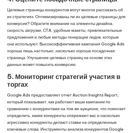
Целевые страницы конкурентов могут многое рассказать об
их стратегиях. Оптимизированы ли их целевые страницы для
конверсии? Обратите внимание на элементы дизайна,
скорость загрузки, CTA, удобные макеты, привлекательные
предложения и любые методы генерации лидов, которые
они используют. Высокоэффективная кампания Google Ads
хороша лишь настолько, насколько хороша посадочная
страница. Улучшение целевых страниц на основе этих
данных может повысить конверсию.
5. Мониторинг стратегий участия в
торгах
Google Ads предоставляет отчет Auction Insights Report,
который показывает, как работают ваши кампании по
сравнению с конкурентами на том же аукционе, что помогает
определить, какие конкуренты опережают вас и насколько
агрессивно конкуренты делают ставки на определенные
ключевые слова. Инструменты анализа конкурентов Google