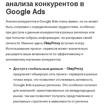
анализа конкурентов в
Google Ads
Анализ конкурентов в Google Ads очень важен, но он может
быть сопряжен с определенными трудностями, особенно
при доступе к данным конкурентов в разных регионах или
при попытке собрать информацию, не раскрывая своей
личности. Именно здесь
OkeyProxy
вступает в игру.
Использование прокси-сервисов может значительно
расширить ваши возможности по эффективному и
анонимному изучению конкурентов.
Доступ к глобальным данным
-
OkeyProxy
предлагает обширную сеть прокси-серверов в разных
точках мира, что позволяет отслеживать активность
Google Ads в разных регионах. Это особенно полезно
для компаний, ориентированных на международные
рынки, так как позволяет получить представление о
рекламных стратегиях в зависимости от региона.