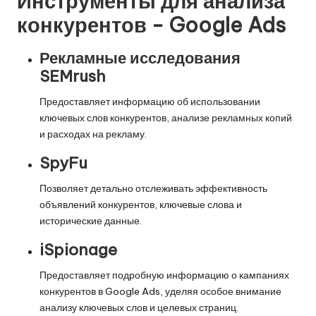
Инструменты для анализа
конкурентов - Google Ads
Рекламные исследования
SEMrush
Предоставляет информацию об использовании
ключевых слов конкурентов, анализе рекламных копий
и расходах на рекламу.
SpyFu
Позволяет детально отслеживать эффективность
объявлений конкурентов, ключевые слова и
исторические данные.
iSpionage
Предоставляет подробную информацию о кампаниях
конкурентов в Google Ads, уделяя особое внимание
анализу ключевых слов и целевых страниц.