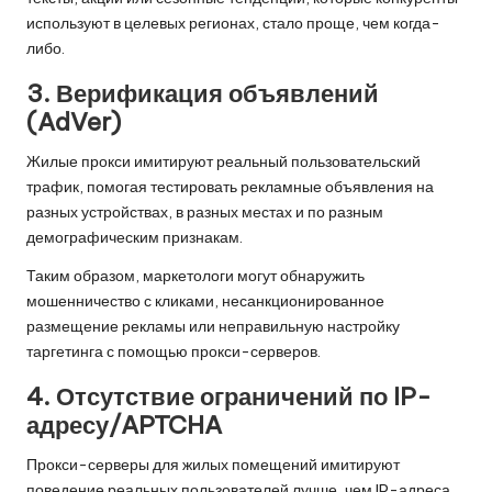
используют в целевых регионах, стало проще, чем когда-
либо.
3. Верификация объявлений
(AdVer)
Жилые прокси имитируют реальный пользовательский
трафик, помогая тестировать рекламные объявления на
разных устройствах, в разных местах и по разным
демографическим признакам.
Таким образом, маркетологи могут обнаружить
мошенничество с кликами, несанкционированное
размещение рекламы или неправильную настройку
таргетинга с помощью прокси-серверов.
4. Отсутствие ограничений по IP-
адресу/APTCHA
Прокси-серверы для жилых помещений имитируют
поведение реальных пользователей лучше, чем
IP-адреса