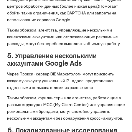
центров обработки данных (более низкая цена)
Помогает
обойти такие ограничения, как CAPTCHA или запреты на
использование сервисов Google.
Таким образом, агентства, управляющие несколькими
клиентскими аккаунтами или отслеживающие рекламные
расходы, могут без перебоев выполнять объемную работу.
5. Управление несколькими
аккаунтами Google Ads
Через
Прокси-сервер BIB
Маркетологи могут присвоить
каждому аккаунту уникальный IP-адрес, представляясь
отдельными пользователями из разных мест.
Таким образом, фрилансеры или агентства, работающие в
разных структурах MCC (My Client Center) или управляющие
региональными брендами, могут спокойно управлять
несколькими аккаунтами без обнаружения кросс-аккаунтов.
6. Локализованные исследования