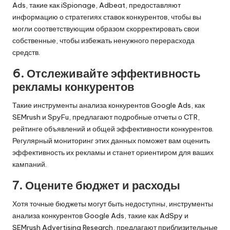
Ads, такие как iSpionage, Adbeat, предоставляют
информацию о стратегиях ставок конкурентов, чтобы вы
могли соответствующим образом скорректировать свои
собственные, чтобы избежать ненужного перерасхода
средств.
6. Отслеживайте эффективность
рекламы конкурентов
Такие инструменты анализа конкурентов Google Ads, как
SEMrush и SpyFu, предлагают подробные отчеты о CTR,
рейтинге объявлений и общей эффективности конкурентов.
Регулярный мониторинг этих данных поможет вам оценить
эффективность их рекламы и станет ориентиром для ваших
кампаний.
7. Оцените бюджет и расходы
Хотя точные бюджеты могут быть недоступны, инструменты
анализа конкурентов Google Ads, такие как AdSpy и
SEMrush Advertising Research, предлагают приблизительные