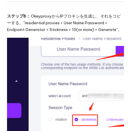
ステップ8：
OkeyproxyからIPプロキシを生成し、それをコピ
ーする。"residential proxies > User Name Password >
Endpoint Generator > Stickness > 10(or more) > Generate"。