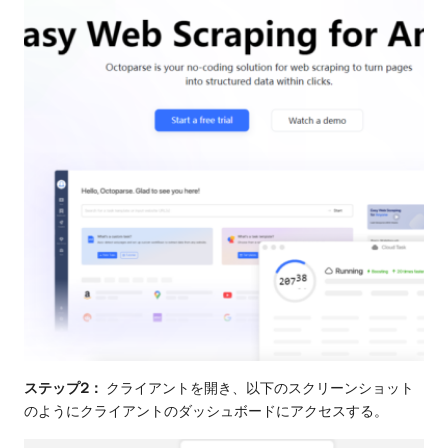
ステップ2：
クライアントを開き、以下のスクリーンショット
のようにクライアントのダッシュボードにアクセスする。