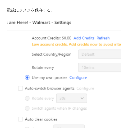
最後にタスクを保存する。