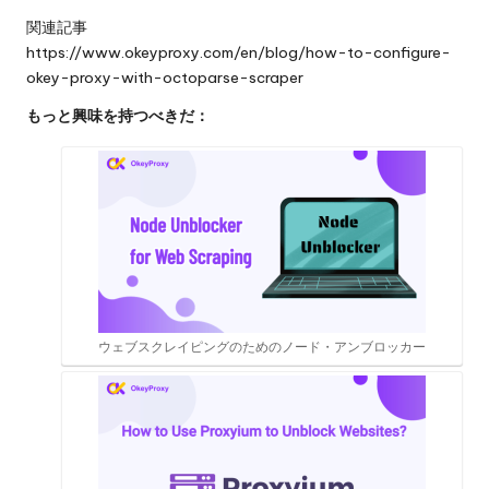
関連記事
https://www.okeyproxy.com/en/blog/how-to-configure-
okey-proxy-with-octoparse-scraper
もっと興味を持つべきだ：
ウェブスクレイピングのためのノード・アンブロッカー