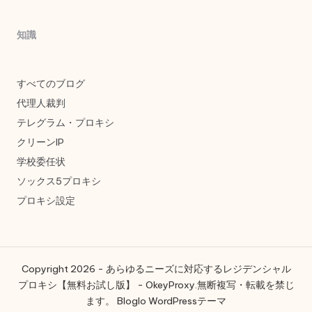
知識
すべてのブログ
代理人裁判
テレグラム・プロキシ
クリーンIP
学校委任状
ソックス5プロキシ
プロキシ設定
Copyright 2026 - あらゆるニーズに対応するレジデンシャル
プロキシ【無料お試し版】 - OkeyProxy.無断複写・転載を禁じ
ます。
Bloglo WordPressテーマ