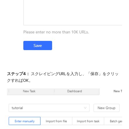
ステップ4：
スクレイピングURLを入力し、「保存」をクリッ
クすればOK。