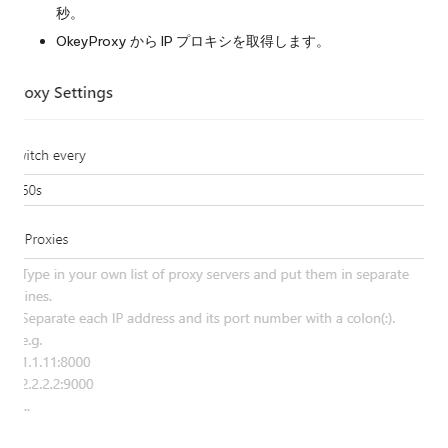
秒。
OkeyProxy から IP プロキシを取得します。