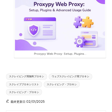
Proxypy Web Proxy: Setup, Plugins…
タ
スクレイピング用無料プロキシ
ウェブスクレイピング用プロキシ
グ
スクレイププロキシリスト
スクレイピング・プロキシ
スクレイピング・プロキシ
最終更新日 02/01/2025