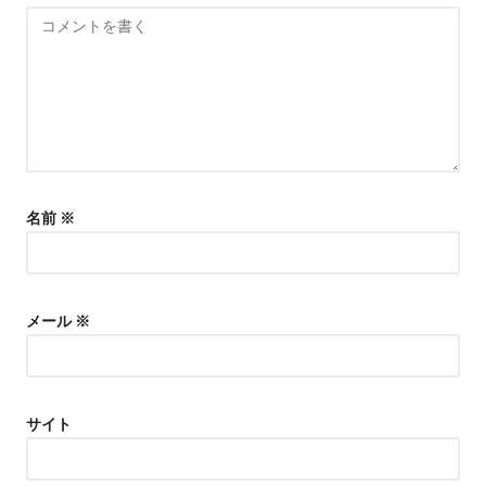
名前
※
メール
※
サイト