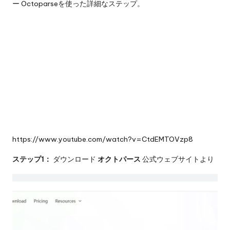
ー
Octoparseを使った詳細なステップ。
https://www.youtube.com/watch?v=CtdEMTOVzp8
ステップ1：
ダウンロード
オクトパース
公式ウェブサイトより