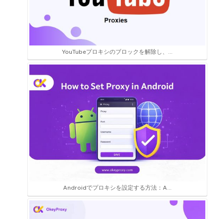
YouTubeプロキシのブロックを解除し、...
Androidでプロキシを設定する方法：A...