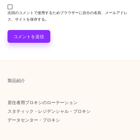
次回のコメントで使用するためブラウザーに自分の名前、メールアドレ
ス、サイトを保存する。
製品紹介
居住者用プロキシのローテーション
スタティック・レジデンシャル・プロキシ
データセンター・プロキシ