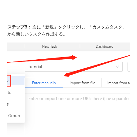
ステップ3：
次に「新規」をクリックし、「カスタムタスク」
から新しいタスクを作成する。