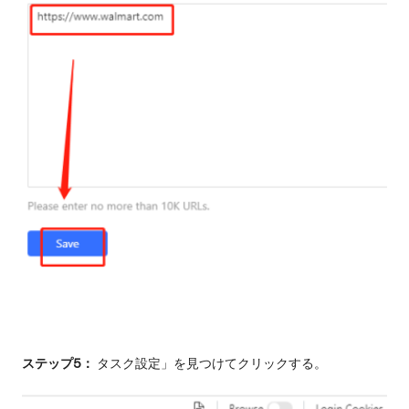
ステップ5：
タスク設定」を見つけてクリックする。