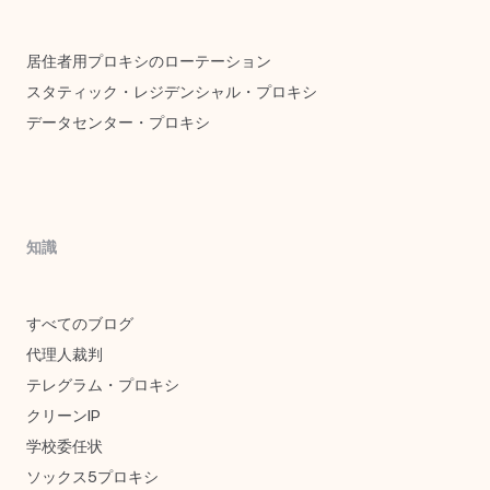
居住者用プロキシのローテーション
スタティック・レジデンシャル・プロキシ
データセンター・プロキシ
知識
すべてのブログ
代理人裁判
テレグラム・プロキシ
クリーンIP
学校委任状
ソックス5プロキシ