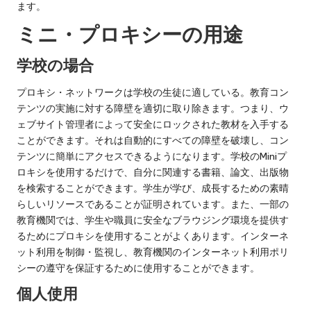
ます。
ミニ・プロキシーの用途
学校の場合
プロキシ・ネットワークは学校の生徒に適している。教育コン
テンツの実施に対する障壁を適切に取り除きます。つまり、ウ
ェブサイト管理者によって安全にロックされた教材を入手する
ことができます。それは自動的にすべての障壁を破壊し、コン
テンツに簡単にアクセスできるようになります。学校のMiniプ
ロキシを使用するだけで、自分に関連する書籍、論文、出版物
を検索することができます。学生が学び、成長するための素晴
らしいリソースであることが証明されています。また、一部の
教育機関では、学生や職員に安全なブラウジング環境を提供す
るためにプロキシを使用することがよくあります。インターネ
ット利用を制御・監視し、教育機関のインターネット利用ポリ
シーの遵守を保証するために使用することができます。
個人使用