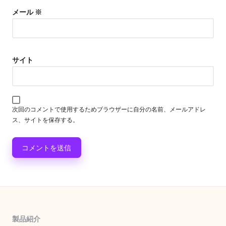
メール
※
サイト
次回のコメントで使用するためブラウザーに自分の名前、メールアドレ
ス、サイトを保存する。
製品紹介