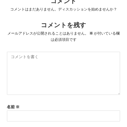
コメント
ゲ
コメントはまだありません。ディスカッションを始めませんか？
ー
コメントを残す
シ
ョ
メールアドレスが公開されることはありません。
※
が付いている欄
は必須項目です
ン
名前
※