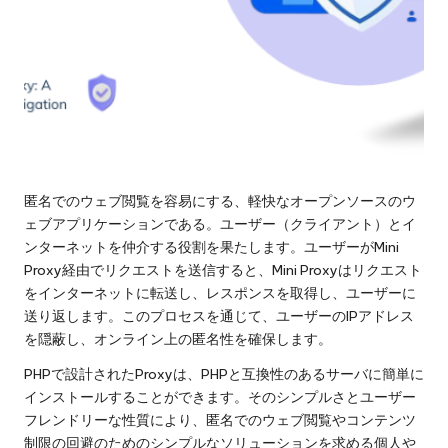
匿名でのウェブ閲覧を容易にする、軽快なオープンソースのウ
ェブアプリケーションである。ユーザー（クライアント）とイ
ンターネットを仲介する役割を果たします。ユーザーがMini
Proxy経由でリクエストを送信すると、Mini Proxyはリクエスト
をインターネットに転送し、レスポンスを取得し、ユーザーに
送り返します。このプロセスを通じて、ユーザーのIPアドレス
を隠蔽し、オンライン上の匿名性を確保します。
PHPで設計されたProxyは、PHPと互換性のあるサーバに簡単に
インストールすることができます。そのシンプルさとユーザー
フレンドリーな性質により、匿名でのウェブ閲覧やコンテンツ
制限の回避のためのシンプルなソリューションを求める個人や