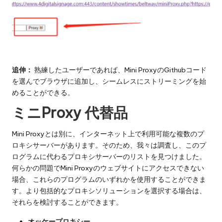
追伸：
熟練したユーザーであれば、Mini ProxyのGithubコード
を選んでブラウザに追加し、シームレスにストリーミングを始
めることができる。
ミニP
roxy 代替品
Mini Proxyとは別に、インターネット上で利用可能な複数のプ
ロキシサーバーがあります。そのため、我々は調査し、このプ
ログラムに代わるプロキシサーバーのリストを見つけました。
何らかの問題でMini Proxyのウェブサイトにアクセスできない
場合、これらのプログラムのいずれかを使用することができま
す。より包括的なプロキシソリューションを選択する場合は、
それらを検討することができます。
オッケープロキシー