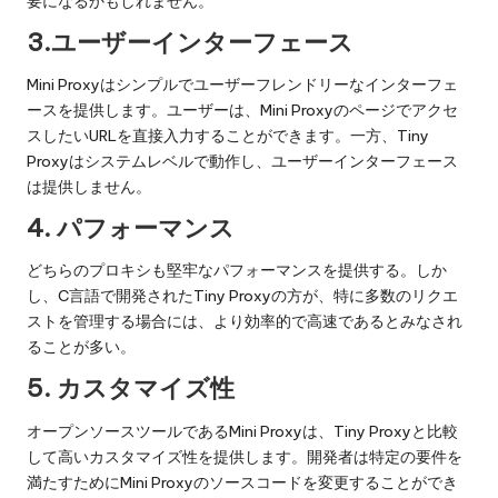
要になるかもしれません。
3.ユーザーインターフェース
Mini Proxyはシンプルでユーザーフレンドリーなインターフェ
ースを提供します。ユーザーは、Mini Proxyのページでアクセ
スしたいURLを直接入力することができます。一方、Tiny
Proxyはシステムレベルで動作し、ユーザーインターフェース
は提供しません。
4.
パフォーマンス
どちらのプロキシも堅牢なパフォーマンスを提供する。しか
し、C言語で開発されたTiny Proxyの方が、特に多数のリクエ
ストを管理する場合には、より効率的で高速であるとみなされ
ることが多い。
5.
カスタマイズ性
オープンソースツールであるMini Proxyは、Tiny Proxyと比較
して高いカスタマイズ性を提供します。開発者は特定の要件を
満たすためにMini Proxyのソースコードを変更することができ