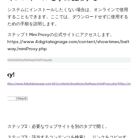
システムにインストールしたくない場合は、オンラインで使用
することもできます。ここでは、ダウンロードせずに使用する
ための手順を説明します。
ステップ 1: Mini Proxyの公式サイトにアクセスします。
https://www.4digitalsignage.com/content/showtimes/belt
way/miniProxy.php
ステップ2：必要なウェブサイトを別のタブで開く。
ステップ3：該当するコンテンツを検索し、リンクをコピーす