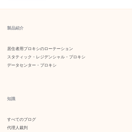
製品紹介
居住者用プロキシのローテーション
スタティック・レジデンシャル・プロキシ
データセンター・プロキシ
知識
すべてのブログ
代理人裁判