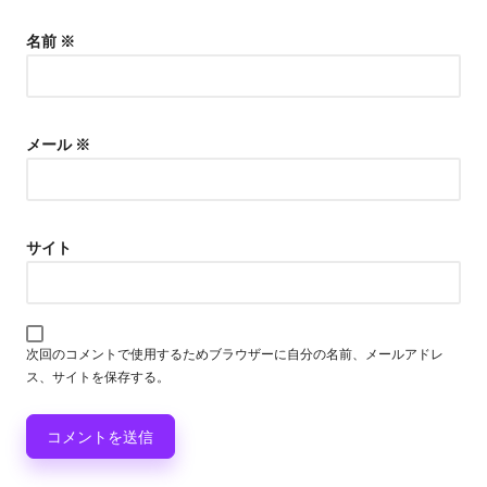
名前
※
メール
※
サイト
次回のコメントで使用するためブラウザーに自分の名前、メールアドレ
ス、サイトを保存する。