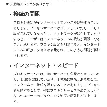
する理由はいくつかあります：
接続の問題
プロキシ設定がインターネットアクセスを妨害することが
あります。プロキシサーバーがダウンしていたり、正しく
設定されていなかったり、ネットワークが競合していたり
すると、ユーザーはインターネットへの接続が困難になる
ことがあります。プロキシ設定を削除すると、インターネ
ットへの直接アクセスが復元され、このような問題が解決
されます。
インターネット・スピード
プロキシサーバーは、特にサーバーに負荷がかかっていた
り、地理的に離れていたり、帯域幅に制限がある場合に、
インターネット接続を遅くすることがあります。プロキシ
を削除することで、特にプロキシサービスを必要としなく
なったユーザーのブラウジング速度と応答性が向上しま
す。