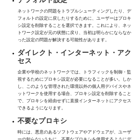
ネットワークの問題をトラブルシューティングしたり、デ
フォルトの設定に戻したりするために、ユーザーはプロキ
シ設定を削除することを選択できます。これにより、ネッ
トワーク設定が元の状態に戻り、当初は明らかにならなか
った設定の問題が解決する可能性があります。
ダイレクト・インターネット・アク
セス
企業や学校のネットワークでは、トラフィックを制御・監
視するためにプロキシ設定が必要になることが多い。しか
し、このような管理された環境以外の個人用デバイスやネ
ットワークを使用する場合、プロキシ設定を削除すること
で、プロキシを経由せずに直接インターネットにアクセス
できるようになります。
不要なプロキシ
時には、悪意のあるソフトウェアやアドウェアが、ユーザ
ーの知らないうちに、不要なプロキシを使用するようにデ