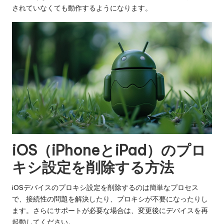
されていなくても動作するようになります。
iOS（iPhoneとiPad）のプロ
キシ設定を削除する方法
iOSデバイスのプロキシ設定を削除するのは簡単なプロセス
で、接続性の問題を解決したり、プロキシが不要になったりし
ます。さらにサポートが必要な場合は、変更後にデバイスを再
起動してください。