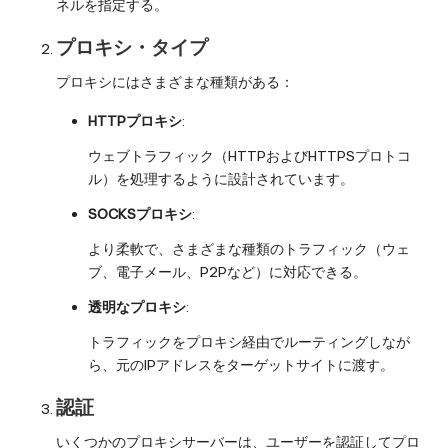
ネルを指定する。
プロキシ・タイプ
プロキシにはさまざまな種類がある：
HTTPプロキシ
:
ウェブトラフィック（HTTPおよびHTTPSプロトコ
ル）を処理するように設計されています。
SOCKSプロキシ
:
より柔軟で、さまざまな種類のトラフィック（ウェ
ブ、電子メール、P2Pなど）に対応できる。
透明なプロキシ
:
トラフィックをプロキシ経由でルーティングしなが
ら、元のIPアドレスをターゲットサイトに渡す。
認証
いくつかのプロキシサーバーは、ユーザーを認証してプロ