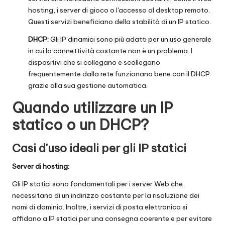
hosting, i server di gioco o l'accesso al desktop remoto.
Questi servizi beneficiano della stabilità di un IP statico.
DHCP:
Gli IP dinamici sono più adatti per un uso generale
in cui la connettività costante non è un problema. I
dispositivi che si collegano e scollegano
frequentemente dalla rete funzionano bene con il DHCP
grazie alla sua gestione automatica.
Quando utilizzare un IP
statico o un DHCP?
Casi d'uso ideali per gli IP statici
Server di hosting:
Gli IP statici sono fondamentali per i server Web che
necessitano di un indirizzo costante per la risoluzione dei
nomi di dominio. Inoltre, i servizi di posta elettronica si
affidano a IP statici per una consegna coerente e per evitare