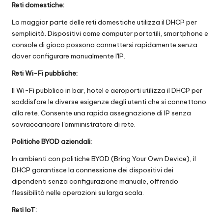
Reti domestiche:
La maggior parte delle reti domestiche utilizza il DHCP per
semplicità. Dispositivi come computer portatili, smartphone e
console di gioco possono connettersi rapidamente senza
dover configurare manualmente l'IP.
Reti Wi-Fi pubbliche:
Il Wi-Fi pubblico in bar, hotel e aeroporti utilizza il DHCP per
soddisfare le diverse esigenze degli utenti che si connettono
alla rete. Consente una rapida assegnazione di IP senza
sovraccaricare l'amministratore di rete.
Politiche BYOD aziendali:
In ambienti con politiche BYOD (Bring Your Own Device), il
DHCP garantisce la connessione dei dispositivi dei
dipendenti senza configurazione manuale, offrendo
flessibilità nelle operazioni su larga scala.
Reti IoT: