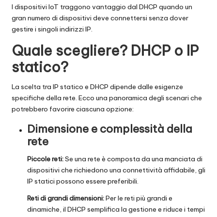
I dispositivi IoT traggono vantaggio dal DHCP quando un
gran numero di dispositivi deve connettersi senza dover
gestire i singoli indirizzi IP.
Quale scegliere? DHCP o IP
statico?
La scelta tra IP statico e DHCP dipende dalle esigenze
specifiche della rete. Ecco una panoramica degli scenari che
potrebbero favorire ciascuna opzione:
Dimensione e complessità della
rete
Piccole reti:
Se una rete è composta da una manciata di
dispositivi che richiedono una connettività affidabile, gli
IP statici possono essere preferibili.
Reti di grandi dimensioni:
Per le reti più grandi e
dinamiche, il DHCP semplifica la gestione e riduce i tempi