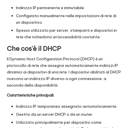
x
Indirizzo IP permanente e immutabile.
y
Configurato manualmente nelle impostazioni di rete di
un dispositivo.
Spesso utilizzato per server, stampanti e dispositivi in
rete che richiedono un'accessibilità costante.
Che cos'è il DHCP
Il Dynamic Host Configuration Protocol (DHCP) è un
protocollo di rete che assegna automaticamente indirizzi IP
dinamici ai dispositivi di una rete. I dispositivi abilitati al DHCP
ricevono un indirizzo IP diverso a ogni connessione, a
seconda della disponibilità.
Caratteristiche principali:
Indirizzo IP temporaneo assegnato automaticamente.
Gestito da un server DHCP o da un router.
Utilizzato principalmente per dispositivi come