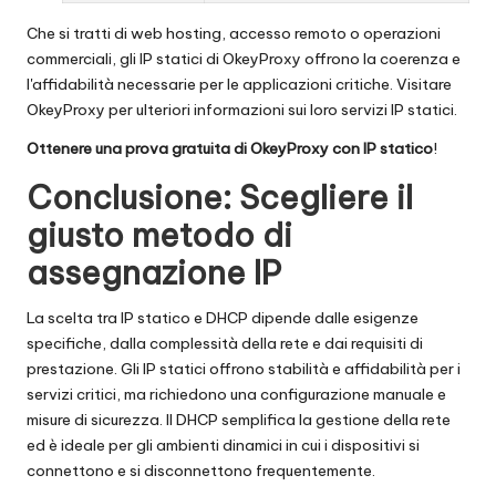
Che si tratti di web hosting, accesso remoto o operazioni
commerciali, gli IP statici di OkeyProxy offrono la coerenza e
l'affidabilità necessarie per le applicazioni critiche. Visitare
OkeyProxy
per ulteriori informazioni sui loro servizi IP statici.
Ottenere una prova gratuita di OkeyProxy con IP statico
!
Conclusione: Scegliere il
giusto metodo di
assegnazione IP
La scelta tra IP statico e DHCP dipende dalle esigenze
specifiche, dalla complessità della rete e dai requisiti di
prestazione. Gli IP statici offrono stabilità e affidabilità per i
servizi critici, ma richiedono una configurazione manuale e
misure di sicurezza. Il DHCP semplifica la gestione della rete
ed è ideale per gli ambienti dinamici in cui i dispositivi si
connettono e si disconnettono frequentemente.