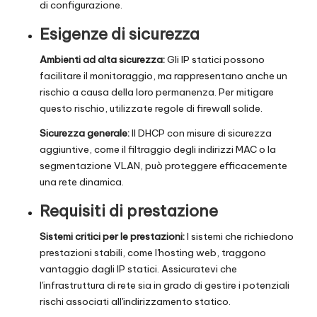
di configurazione.
Esigenze di sicurezza
Ambienti ad alta sicurezza:
Gli IP statici possono
facilitare il monitoraggio, ma rappresentano anche un
rischio a causa della loro permanenza. Per mitigare
questo rischio, utilizzate regole di firewall solide.
Sicurezza generale:
Il DHCP con misure di sicurezza
aggiuntive, come il filtraggio degli indirizzi MAC o la
segmentazione VLAN, può proteggere efficacemente
una rete dinamica.
Requisiti di prestazione
Sistemi critici per le prestazioni:
I sistemi che richiedono
prestazioni stabili, come l'hosting web, traggono
vantaggio dagli IP statici. Assicuratevi che
l'infrastruttura di rete sia in grado di gestire i potenziali
rischi associati all'indirizzamento statico.