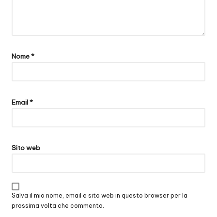
Nome
*
Email
*
Sito web
Salva il mio nome, email e sito web in questo browser per la
prossima volta che commento.