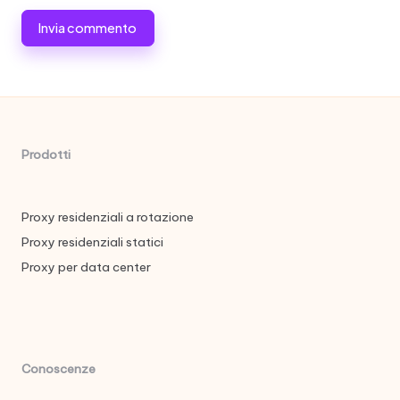
Prodotti
Proxy residenziali a rotazione
Proxy residenziali statici
Proxy per data center
Conoscenze