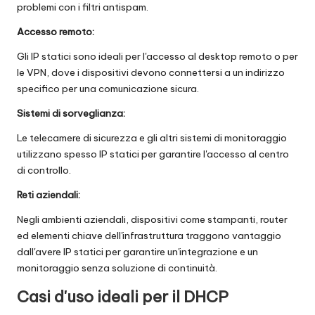
problemi con i filtri antispam.
Accesso remoto:
Gli IP statici sono ideali per l'accesso al desktop remoto o per
le VPN, dove i dispositivi devono connettersi a un indirizzo
specifico per una comunicazione sicura.
Sistemi di sorveglianza:
Le telecamere di sicurezza e gli altri sistemi di monitoraggio
utilizzano spesso IP statici per garantire l'accesso al centro
di controllo.
Reti aziendali:
Negli ambienti aziendali, dispositivi come stampanti, router
ed elementi chiave dell'infrastruttura traggono vantaggio
dall'avere IP statici per garantire un'integrazione e un
monitoraggio senza soluzione di continuità.
Casi d'uso ideali per il DHCP