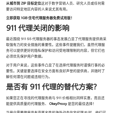
从城市到 ZIP 目标定位
这对于数字营销人员、研究人员或任何需
要访问特定地区内容的人来说尤其有用。
立即获取 1GB 住宅代理服务器免费试用版！
911 代理关闭的影响
最近围绕 911 S5 代理服务器的事态发展凸显了代理服务提供商采
取强有力的安全措施的重要性。这些事件提醒我们，虽然代理服
务可以提供更好的隐私保护和访问受地理限制的内容，但它们也
必须优先保护用户数据。
对于用户来说，这些事件凸显了在选择代理服务时谨慎行事的必
要性。关键是要选择在安全方面有良好声誉的提供商，并随时了
解任何潜在问题或违规行为。
是否有 911 代理的替代方案？
如果您正在寻找的代理服务商与 911 价格相比同样实惠，而且还
能提供高质量的代理服务、
OkeyProxy
是您的最佳选择！
当用户需要使用具有高匿名性的海外动态住宅代理 IP 时，他们可