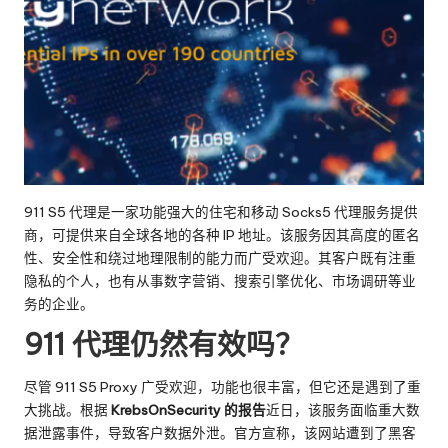
911 S5 代理是一家功能强大的住宅和移动 Socks5 代理服务提供
商，可提供来自全球各地的各种 IP 地址。该服务因其高度的匿名
性、安全性和绕过地理限制的能力而广受欢迎。其客户既有注重
隐私的个人，也有从事数字营销、搜索引擎优化、市场调研等业
务的企业。
911 代理仍然有效吗？
尽管 911 S5 Proxy 广受欢迎，功能也很丰富，但它还是遇到了重
大挑战。根据
KrebsOnSecurity 的报告
近日，该服务面临重大数
据泄露事件，导致客户数据外泄。官方宣称，该网站遭到了黑客