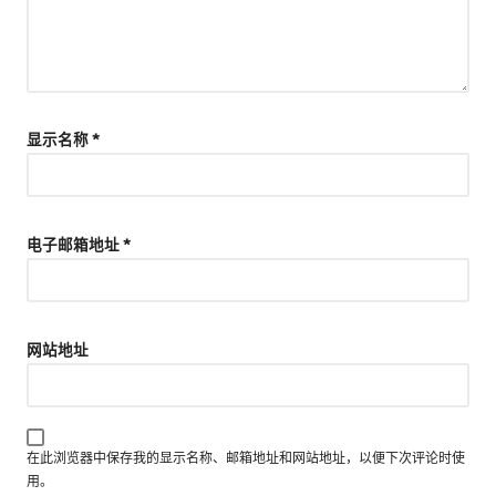
显示名称
*
电子邮箱地址
*
网站地址
在此浏览器中保存我的显示名称、邮箱地址和网站地址，以便下次评论时使
用。