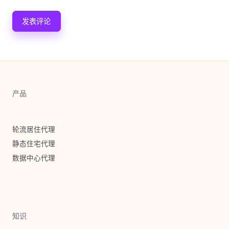
产品
轮流居住代理
静态住宅代理
数据中心代理
知识