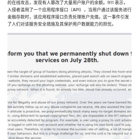
的在线攻击，发现有人篡改了大量用户账户的余额。911 表示，
入侵者滥用了一个应用程序接口（API），当用户通过该服务进行
金融存款时，该应用程序接口负责处理账户充值。这一事件引发
了人们对该服务安全措施及其保护用户数据能力的担忧。