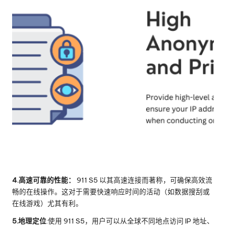
4.高速可靠的性能：
911 S5 以其高速连接而著称，可确保高效流
畅的在线操作。这对于需要快速响应时间的活动（如数据搜刮或
在线游戏）尤其有利。
5.地理定位
:使用 911 S5，用户可以从全球不同地点访问 IP 地址、