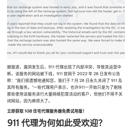
据报道，漏洞发生后，911 代理出现了内部冲突，导致其运营中
断。该服务的网站被下线，911 官网于 2022 年 28 日发布公告
称："我们很遗憾地通知您，我们于 7 月 28 日永久关闭了 911 及
其所有服务。"一些代理用户表示，也许911一开始只是为了剔除
那些使用该服务进行大量网络犯罪活动的客户，但他们不得不关
闭网站，因为麻烦大了。
立即获取 1GB 住宅代理服务器免费试用版！
911 代理为何如此受欢迎？