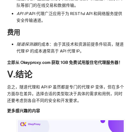
队等部门的在线交易和数据传输。
API IP
:API 代理广泛应用于为 RESTful API 和网络服务提供
安全传输通道。
费用
隧道探测器
的成本：由于其技术和资源前提条件较高，隧道
代理 IP 的成本通常高于 API 代理 IP。
立即从 Okeyproxy.com 获取 1GB 免费试用版住宅代理服务器！
V.结论
总之，隧道代理和 API IP 虽然都是专门的代理 IP 变体，但在多个
方面存在差异。选择合适的类型取决于具体的需求和用例，同时
还要考虑到各自不同的安全和开发要求。
更多感兴趣的内容