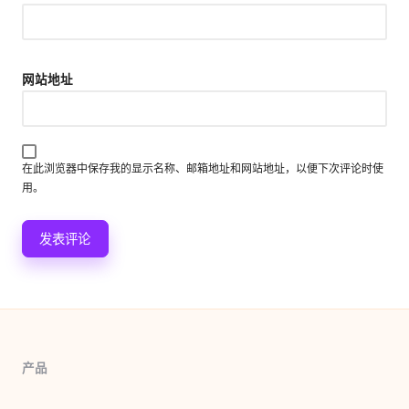
网站地址
在此浏览器中保存我的显示名称、邮箱地址和网站地址，以便下次评论时使
用。
产品