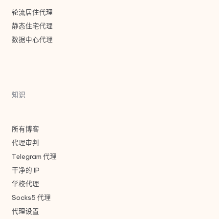
轮流居住代理
静态住宅代理
数据中心代理
知识
所有博客
代理审判
Telegram 代理
干净的 IP
学校代理
Socks5 代理
代理设置