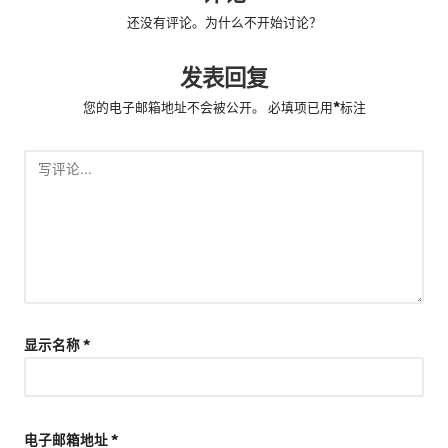
还没有评论。为什么不开始讨论？
发表回复
您的电子邮箱地址不会被公开。
必填项已用
*
标注
显示名称
*
电子邮箱地址
*