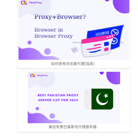
如何使用浏览器代理[指南］
最佳免费巴基斯坦代理服务器...