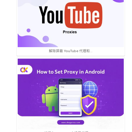
解除屏蔽 YouTube 代理和...