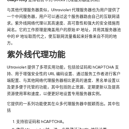
与其他代理服务器类似，Ultraviolet 代理服务器也为用户提供了
一个中间服务器，用户可以通过这个服务器路由自己的互联网请
求。紫外线网络代理以其高速度、高可靠性和强大的安全措施而
闻名。它的工作原理是掩盖用户的原始 IP 地址，并用其服务器池
中的 IP 地址取而代之，使互联网流量看起来好像来自不同的地
方。
紫外线代理功能
Ultraviolet 提供了多项实用功能，包括验证码和 hCAPTCHA 支
持、用于增强安全性的 URL 编码设置、通过服务工作者进行客户
端配置、与其他网络代理服务器相比更高的速度、黑名单设置以
及更多便于托管的功能，其中包括防止泄漏、定期更新以及提高
资源使用率和速度，以便更好地设置专用服务器实例。
它提供的一系列功能使其在众多代理服务器中脱颖而出。其中包
括
支持验证码和 hCAPTCHA。