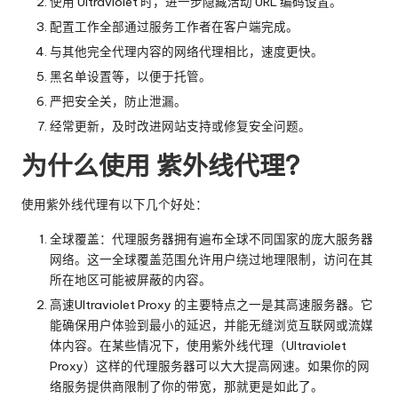
使用 Ultraviolet 时，进一步隐藏活动 URL 编码设置。
配置工作全部通过服务工作者在客户端完成。
与其他完全代理内容的网络代理相比，速度更快。
黑名单设置等，以便于托管。
严把安全关，防止泄漏。
经常更新，及时改进网站支持或修复安全问题。
为什么使用
紫外线代理
?
使用紫外线代理有以下几个好处：
全球覆盖：代理服务器拥有遍布全球不同国家的庞大服务器
网络。这一全球覆盖范围允许用户绕过地理限制，访问在其
所在地区可能被屏蔽的内容。
高速Ultraviolet Proxy 的主要特点之一是其高速服务器。它
能确保用户体验到最小的延迟，并能无缝浏览互联网或流媒
体内容。在某些情况下，使用紫外线代理（Ultraviolet
Proxy）这样的代理服务器可以大大提高网速。如果你的网
络服务提供商限制了你的带宽，那就更是如此了。