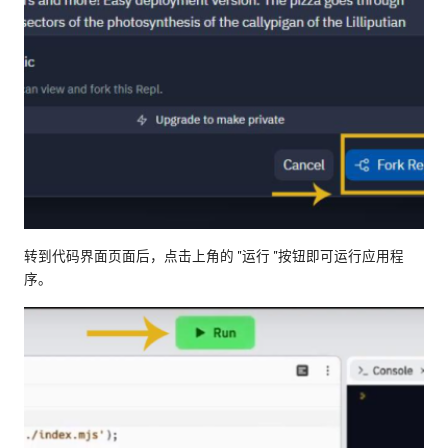
转到代码界面页面后，点击上角的 "运行 "按钮即可运行应用程
序。