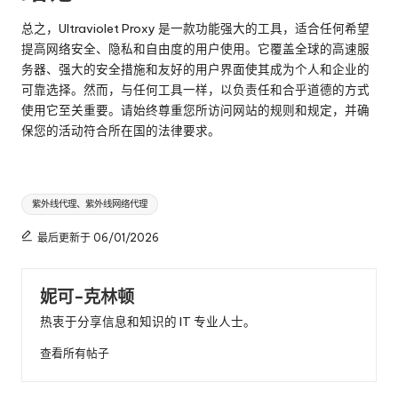
总之，Ultraviolet Proxy 是一款功能强大的工具，适合任何希望
提高网络安全、隐私和自由度的用户使用。它覆盖全球的高速服
务器、强大的安全措施和友好的用户界面使其成为个人和企业的
可靠选择。然而，与任何工具一样，以负责任和合乎道德的方式
使用它至关重要。请始终尊重您所访问网站的规则和规定，并确
保您的活动符合所在国的法律要求。
标
紫外线代理、紫外线网络代理
签
最后更新于 06/01/2026
妮可-克林顿
热衷于分享信息和知识的 IT 专业人士。
查看所有帖子