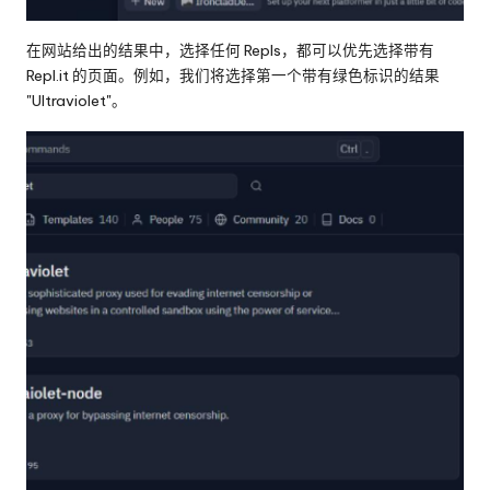
在网站给出的结果中，选择任何 Repls，都可以优先选择带有
Repl.it 的页面。例如，我们将选择第一个带有绿色标识的结果
"Ultraviolet"。