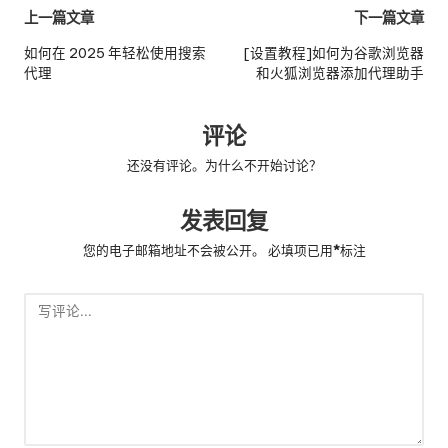
邮
上一篇文章
下一篇文章
政
如何在 2025 年轻松使用搜索
[设置教程]如何为谷歌浏览器
代理
和火狐浏览器添加代理助手
导
航
评论
还没有评论。为什么不开始讨论？
发表回复
您的电子邮箱地址不会被公开。
必填项已用
*
标注