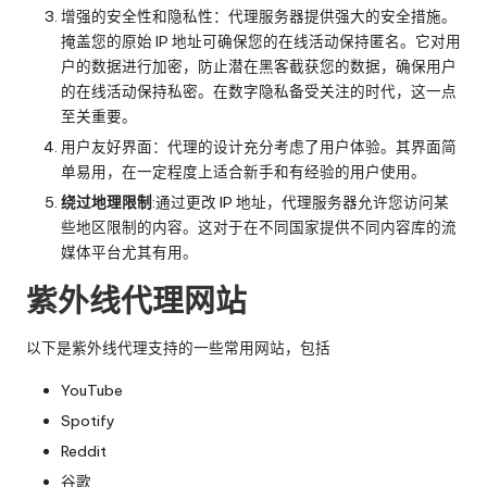
增强的安全性和隐私性：代理服务器提供强大的安全措施。
掩盖您的原始 IP 地址可确保您的在线活动保持匿名。它对用
户的数据进行加密，防止潜在黑客截获您的数据，确保用户
的在线活动保持私密。在数字隐私备受关注的时代，这一点
至关重要。
用户友好界面：代理的设计充分考虑了用户体验。其界面简
单易用，在一定程度上适合新手和有经验的用户使用。
绕过地理限制
:通过更改 IP 地址，代理服务器允许您访问某
些地区限制的内容。这对于在不同国家提供不同内容库的流
媒体平台尤其有用。
紫外线代理网站
以下是紫外线代理支持的一些常用网站，包括
YouTube
Spotify
Reddit
谷歌