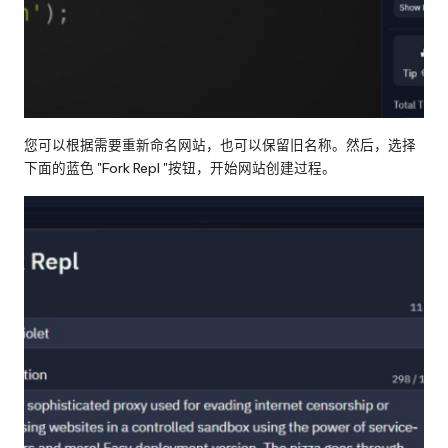
您可以根据需要重新命名网站，也可以保留旧名称。然后，选择
下面的蓝色 "Fork Repl "按钮，开始网站创建过程。