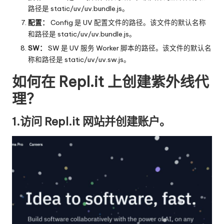
路径是 static/uv/uv.bundle.js。
配置：
Config 是 UV 配置文件的路径。该文件的默认名称
和路径是 static/uv/uv.bundle.js。
SW：
SW 是 UV 服务 Worker 脚本的路径。该文件的默认名
称和路径是 static/uv/uv.sw.js。
如何在 Repl.it 上创建紫外线代
理？
1.访问
Repl.it
网站并创建账户。