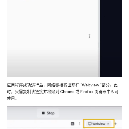
应用程序成功运行后，网络链接将出现在 "Webview "部分。此
时，只需复制该链接并粘贴到 Chrome 或 Firefox 浏览器中即可
使用。