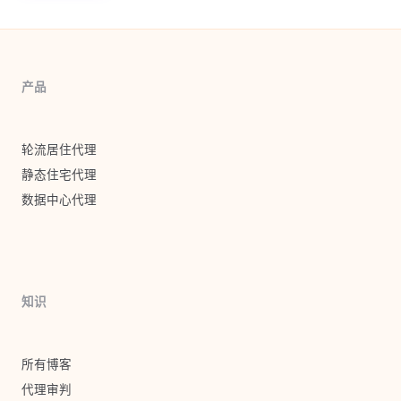
产品
轮流居住代理
静态住宅代理
数据中心代理
知识
所有博客
代理审判