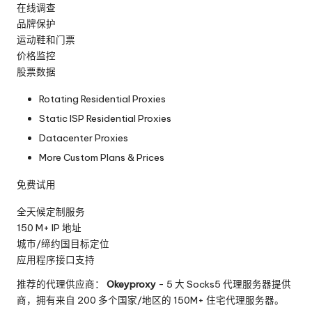
在线调查
品牌保护
运动鞋和门票
价格监控
股票数据
Rotating Residential Proxies
Static ISP Residential Proxies
Datacenter Proxies
More Custom Plans & Prices
免费试用
全天候定制服务
150 M+ IP 地址
城市/缔约国目标定位
应用程序接口支持
推荐的代理供应商：
Okeyproxy
- 5 大 Socks5 代理服务器提供
商，拥有来自 200 多个国家/地区的 150M+ 住宅代理服务器。