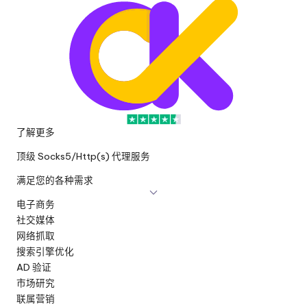
了解更多
顶级 Socks5/Http(s) 代理服务
满足您的各种需求
电子商务
社交媒体
网络抓取
搜索引擎优化
AD 验证
市场研究
联属营销