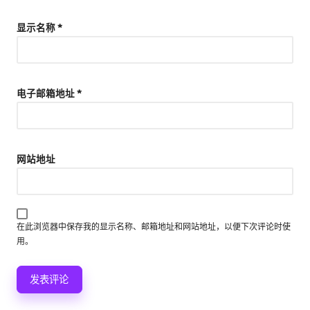
显示名称
*
电子邮箱地址
*
网站地址
在此浏览器中保存我的显示名称、邮箱地址和网站地址，以便下次评论时使
用。