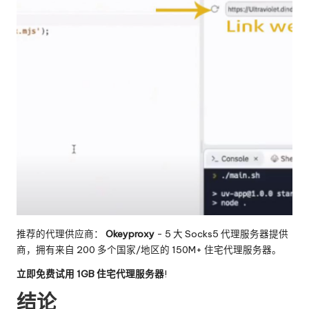
推荐的代理供应商：
Okeyproxy
- 5 大 Socks5 代理服务器提供
商，拥有来自 200 多个国家/地区的 150M+ 住宅代理服务器。
立即免费试用 1GB 住宅代理服务器
!
结论