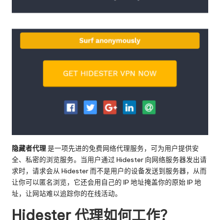
隐藏者代理
是一项先进的免费网络代理服务，可为用户提供安
全、私密的浏览服务。当用户通过 Hidester 向网络服务器发出请
求时，请求会从 Hidester 而不是用户的设备发送到服务器，从而
让你可以匿名浏览，它还会用自己的 IP 地址掩盖你的原始 IP 地
址，让网站难以追踪你的在线活动。
Hidester 代理如何工作？