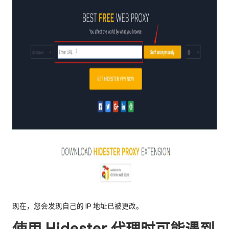
现在，您会发现自己的 IP 地址已被更改。
使用 Hidester 代理时可能遇到