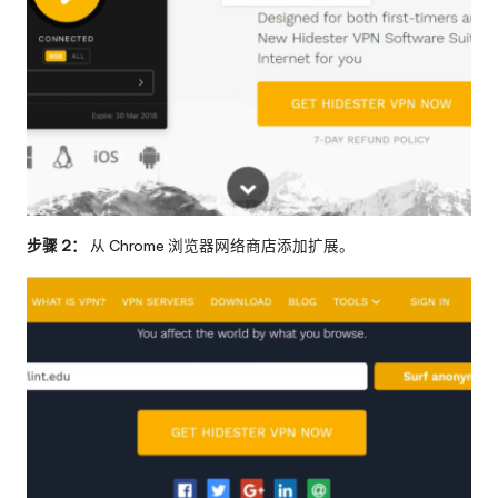
步骤 2：
从 Chrome 浏览器网络商店添加扩展。