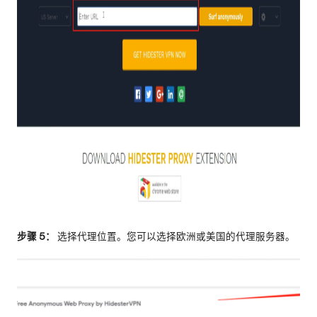
步骤 5：
选择代理位置。您可以选择欧洲或美国的代理服务器。