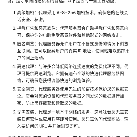
能，是寻求网络隐私者的首选。以下是它的一些主要功能：
高级加密：代理采用 AES-256 加密技术，确保您的在线会
话安全、私密。
拦截广告和恶意软件：代理服务器会自动拦截广告和恶意内
容，保护你的电脑免受恶意软件和其他形式的网络攻击。
匿名浏览：代理服务器允许用户在不暴露身份的情况下浏览
互联网。它可以隐藏用户的真实 IP 地址，使网站难以追踪用
户的网上活动。
高速代理：与许多会降低网络连接速度的免费代理不同，代
理可提供高速浏览。它拥有遍布全球的快速代理服务器网
络，可确保您获得流畅快速的浏览体验。
安全浏览：代理服务器使用先进的加密技术保护您的数据安
全。它会对您的设备和代理服务器之间发送的数据进行加
密，防止黑客截获和读取您的数据。
无需安装：代理是一项基于网络的服务，这意味着您无需安
装任何软件或应用程序即可使用。您只需访问代理网站，输
入要访问的 URL 并开始浏览即可。