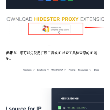
步骤 3：
您可以先使用扩展工具或 IP 检查工具检查您的 IP 地
址。