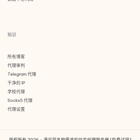
知识
所有博客
代理审判
Telegram 代理
干净的 IP
学校代理
Socks5 代理
代理设置
版权所有 2026 - 满足您各种需求的住宅代理服务器 [免费试用]