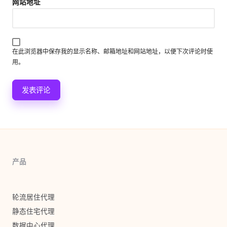
网站地址
在此浏览器中保存我的显示名称、邮箱地址和网站地址，以便下次评论时使
用。
产品
轮流居住代理
静态住宅代理
数据中心代理