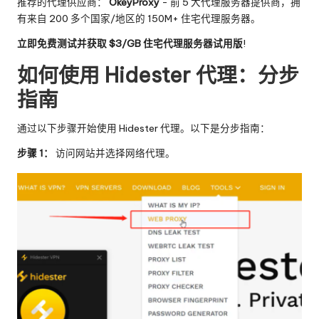
推荐的代理供应商：
OkeyProxy
- 前 5 大代理服务器提供商，拥
有来自 200 多个国家/地区的 150M+ 住宅代理服务器。
立即免费测试并获取 $3/GB 住宅代理服务器试用版
!
如何使用 Hidester 代理：分步
指南
通过以下步骤开始使用 Hidester 代理。以下是分步指南：
步骤 1：
访问网站并选择网络代理。