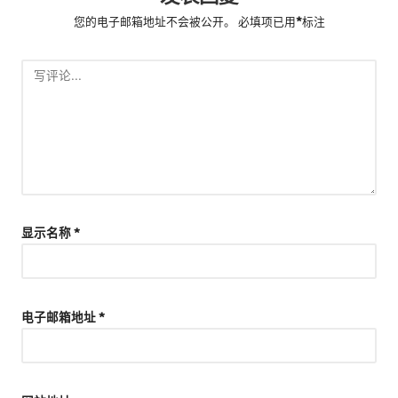
您的电子邮箱地址不会被公开。
必填项已用
*
标注
显示名称
*
电子邮箱地址
*