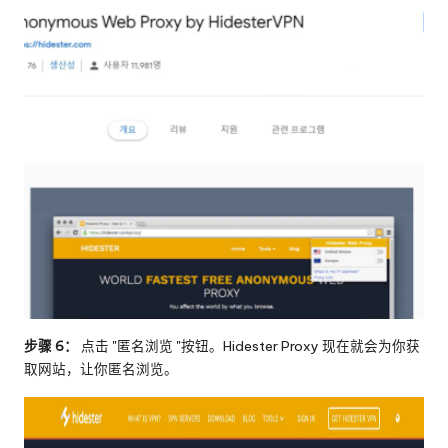
步骤 6：
点击 "匿名浏览 "按钮。Hidester Proxy 现在就会为你获
取网站，让你匿名浏览。