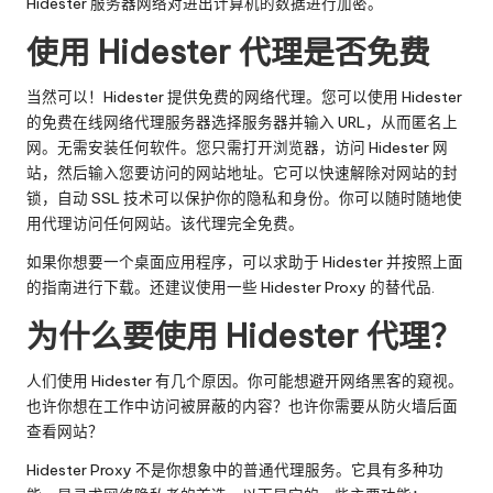
Hidester 服务器网络对进出计算机的数据进行加密。
使用 Hidester 代理是否免费
当然可以！Hidester 提供免费的网络代理。您可以使用 Hidester
的免费在线网络代理服务器选择服务器并输入 URL，从而匿名上
网。无需安装任何软件。您只需打开浏览器，访问 Hidester 网
站，然后输入您要访问的网站地址。它可以快速解除对网站的封
锁，自动 SSL 技术可以保护你的隐私和身份。你可以随时随地使
用代理访问任何网站。该代理完全免费。
如果你想要一个桌面应用程序，可以求助于 Hidester 并按照上面
的指南进行下载。还建议使用一些
Hidester Proxy 的替代品
.
为什么要使用 Hidester 代理？
人们使用 Hidester 有几个原因。你可能想避开网络黑客的窥视。
也许你想在工作中访问被屏蔽的内容？也许你需要从防火墙后面
查看网站？
Hidester Proxy 不是你想象中的普通代理服务。它具有多种功