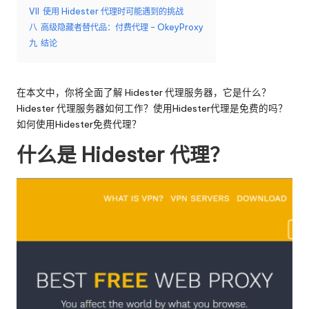
VII
使用 Hidester 代理时可能遇到的挑战
e
八
高级隐藏者替代品：付费代理 - OkeyProxy
y
九
结论
P
ro
在本文中，你将全面了解 Hidester 代理服务器，它是什么？
Hidester 代理服务器如何工作？使用Hidester代理是免费的吗？
x
如何使用Hidester免费代理？
y
什么是 Hidester 代理？