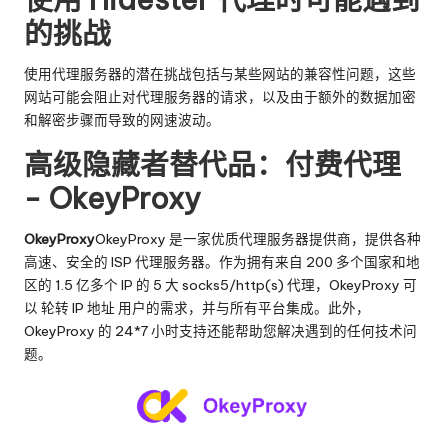
的挑战
使用代理服务器的潜在挑战包括与某些网站的兼容性问题，这些
网站可能会阻止对代理服务器的请求，以及由于额外的数据加密
和解密步骤而导致的网速波动。
高级隐藏者替代品：付费代理
- OkeyProxy
OkeyProxy
OkeyProxy 是一家优质代理服务器提供商，提供各种
高速、安全的 ISP 代理服务器。作为拥有来自 200 多个国家和地
区的 1.5 亿多个 IP 的 5 大 socks5/http(s) 代理，OkeyProxy 可
以
轮转 IP 地址
用户的需求，并与所有平台集成。此外，
OkeyProxy 的 24*7 小时支持还能帮助您解决遇到的任何技术问
题。