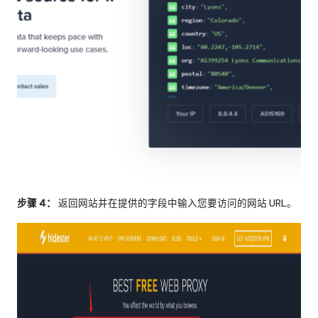
步骤 4：
返回网站并在提供的字段中输入您要访问的网站 URL。