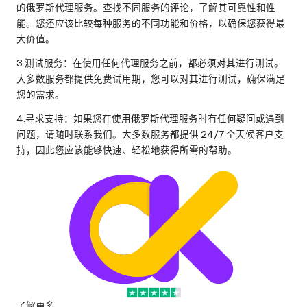
的俄罗斯代理服务。查找不同服务的评论，了解其可靠性和性
能。您还应该比较每种服务的不同功能和价格，以确保您获得最
大价值。
3.测试服务：在使用任何代理服务之前，都必须对其进行测试。
大多数服务都提供免费试用期，您可以对其进行测试，确保满足
您的需求。
4.寻求支持：如果您在使用俄罗斯代理服务时有任何疑问或遇到
问题，请随时联系我们。大多数服务都提供 24/7 全天候客户支
持，因此您应该能够快速、轻松地获得所需的帮助。
了解更多