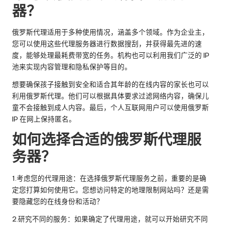
器？
俄罗斯代理适用于多种使用情况，涵盖多个领域。作为企业主，
您可以使用这些代理服务器进行数据搜刮，并获得最先进的速
度，能够处理最耗费带宽的任务。机构也可以利用我们广泛的 IP
池来实现内容管理和隐私保护等目的。
想要确保孩子接触到安全和适合其年龄的在线内容的家长也可以
利用俄罗斯代理。他们可以根据具体要求过滤网络内容，确保儿
童不会接触到成人内容。最后，个人互联网用户可以使用俄罗斯
IP 在网上保持匿名。
如何选择合适的俄罗斯代理服
务器？
1.考虑您的代理用途：在选择俄罗斯代理服务之前，重要的是确
定您打算如何使用它。您想访问特定的地理限制网站吗？还是需
要隐藏您的在线身份和活动？
2.研究不同的服务：如果确定了代理用途，就可以开始研究不同