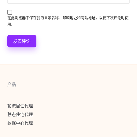
在此浏览器中保存我的显示名称、邮箱地址和网站地址，以便下次评论时使
用。
产品
轮流居住代理
静态住宅代理
数据中心代理