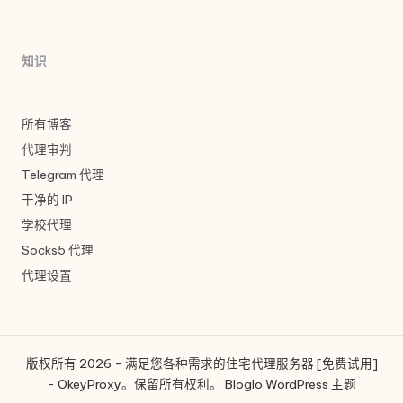
知识
所有博客
代理审判
Telegram 代理
干净的 IP
学校代理
Socks5 代理
代理设置
版权所有 2026 - 满足您各种需求的住宅代理服务器 [免费试用]
- OkeyProxy。保留所有权利。
Bloglo WordPress 主题