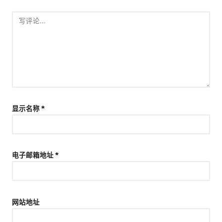
显示名称
*
电子邮箱地址
*
网站地址