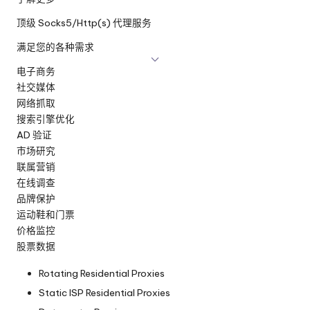
顶级 Socks5/Http(s) 代理服务
满足您的各种需求
电子商务
社交媒体
网络抓取
搜索引擎优化
AD 验证
市场研究
联属营销
在线调查
品牌保护
运动鞋和门票
价格监控
股票数据
Rotating Residential Proxies
Static ISP Residential Proxies