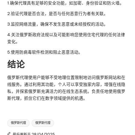
1.确保代理具有足够的安全功能，如加密、身份验证和防火墙。
2.验证代理是否合法，是否与任何恶意行为者有关联。
3.监控网络流量，确保不发生恶意或未经授权的活动。
4.关注俄罗斯政府法规以及可能影响您使用住宅代理的任何法律
变化。
5.使用防病毒软件检测和阻止恶意活动。
结论
俄罗斯代理使用户能够不受地理位置限制地访问俄罗斯网站和在
线服务。通过利用其功能，个人可以享受独家内容，增强在线隐
私，并探索俄罗斯充满活力的在线生态系统。负责任地使用俄罗
斯代理，抓住它们在数字领域提供的机遇。
标
俄罗斯代理
俄罗斯代理
签
最后更新于 28/04/2025